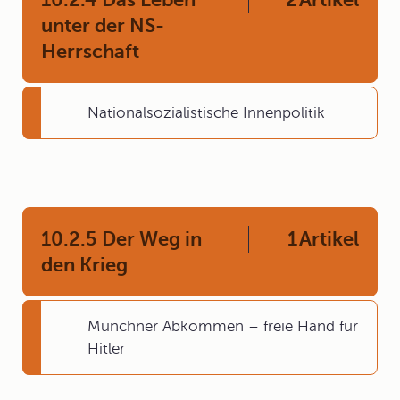
unter der NS-
Herrschaft
Nationalsozialistische Innenpolitik
10.2.5 Der Weg in
1
Artikel
den Krieg
Münchner Abkommen – freie Hand für
Hitler