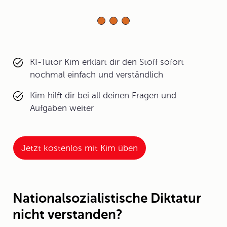
KI-Tutor Kim erklärt dir den Stoff sofort
nochmal einfach und verständlich
Kim hilft dir bei all deinen Fragen und
Aufgaben weiter
Jetzt kostenlos mit Kim üben
Nationalsozialistische Diktatur
nicht verstanden?