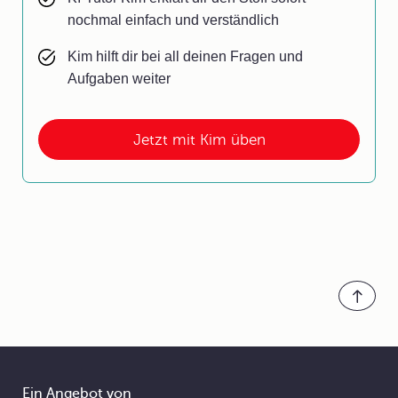
nochmal einfach und verständlich
Kim hilft dir bei all deinen Fragen und
Aufgaben weiter
Jetzt mit Kim üben
Ein Angebot von