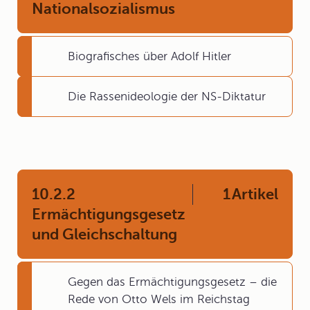
Nationalsozialismus
Biografisches über Adolf Hitler
Die Rassenideologie der NS-Diktatur
10.2.2
1
Artikel
Ermächtigungsgesetz
und Gleichschaltung
Gegen das Ermächtigungsgesetz – die
Rede von Otto Wels im Reichstag