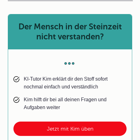
Der Mensch in der Steinzeit
nicht verstanden?
KI-Tutor Kim erklärt dir den Stoff sofort
nochmal einfach und verständlich
Kim hilft dir bei all deinen Fragen und
Aufgaben weiter
Jetzt mit Kim üben