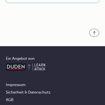
Ein Angebot von
Impressum
Footer
Sicherheit & Datenschutz
AGB