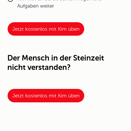
Aufgaben weiter
Jetzt kostenlos mit Kim üben
Der Mensch in der Steinzeit
nicht verstanden?
Jetzt kostenlos mit Kim üben