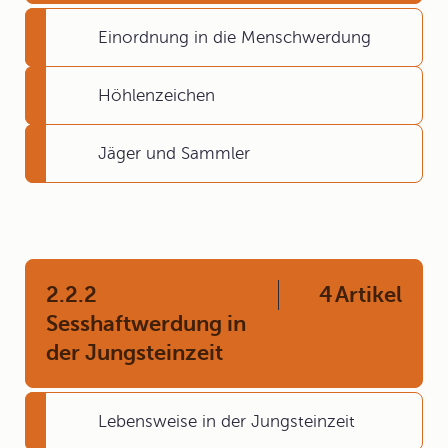
Einordnung in die Menschwerdung
Höhlenzeichen
Jäger und Sammler
2.2.2
4
Artikel
Sesshaftwerdung in
der Jungsteinzeit
Lebensweise in der Jungsteinzeit