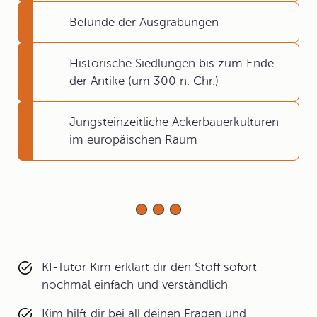
Befunde der Ausgrabungen
Historische Siedlungen bis zum Ende
der Antike (um 300 n. Chr.)
Jungsteinzeitliche Ackerbauerkulturen
im europäischen Raum
KI-Tutor Kim erklärt dir den Stoff sofort
nochmal einfach und verständlich
Kim hilft dir bei all deinen Fragen und