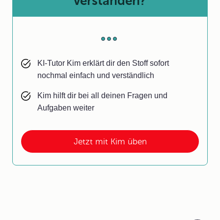
verstanden?
KI-Tutor Kim erklärt dir den Stoff sofort
nochmal einfach und verständlich
Kim hilft dir bei all deinen Fragen und
Aufgaben weiter
Jetzt mit Kim üben