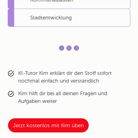
Stadtentwicklung
KI-Tutor Kim erklärt dir den Stoff sofort
nochmal einfach und verständlich
Kim hilft dir bei all deinen Fragen und
Aufgaben weiter
Jetzt kostenlos mit Kim üben