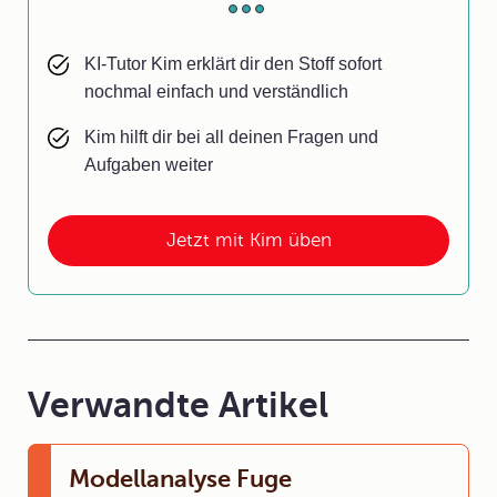
KI-Tutor Kim erklärt dir den Stoff sofort
nochmal einfach und verständlich
Kim hilft dir bei all deinen Fragen und
Aufgaben weiter
Jetzt mit Kim üben
Verwandte Artikel
Modellanalyse Fuge