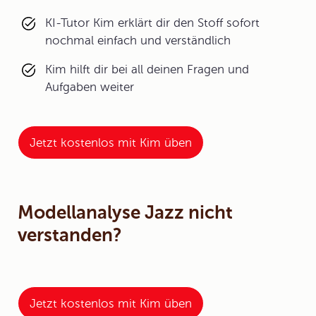
KI-Tutor Kim erklärt dir den Stoff sofort
nochmal einfach und verständlich
Kim hilft dir bei all deinen Fragen und
Aufgaben weiter
Jetzt kostenlos mit Kim üben
Modellanalyse Jazz nicht
verstanden?
Jetzt kostenlos mit Kim üben