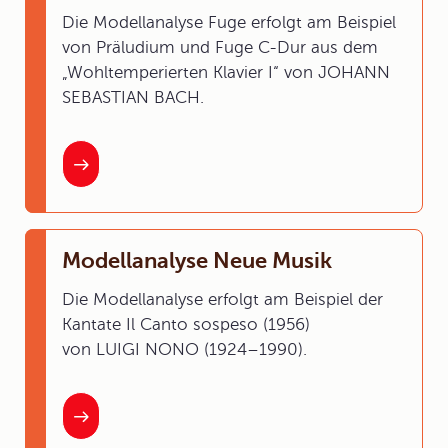
Die Modellanalyse Fuge erfolgt am Beispiel
von Präludium und Fuge C-Dur aus dem
„Wohltemperierten Klavier I“ von JOHANN
SEBASTIAN BACH.
Modellanalyse Neue Musik
Die Modellanalyse erfolgt am Beispiel der
Kantate Il Canto sospeso (1956)
von LUIGI NONO (1924–1990).