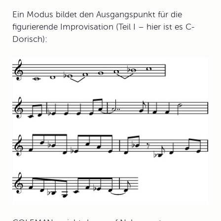
Ein Modus bildet den Ausgangspunkt für die
figurierende Improvisation (Teil I – hier ist es C-
Dorisch):