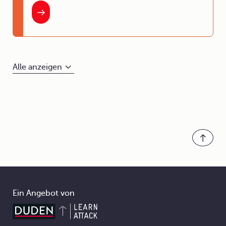
Alle anzeigen
Ein Angebot von