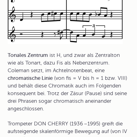
Tonales Zentrum
ist H, und zwar als Zentralton
wie als Tonart, dazu Fis als Nebenzentrum.
Coleman setzt, im Achtelnotenbeat, eine
chromatische Linie
(von fis = V bis h = 1 bzw. VIII)
und behält diese Chromatik auch im Folgenden
konsequent bei. Trotz der Zäsur (Pause) sind seine
drei Phrasen sogar chromatisch aneinander
angeschlossen.
Trompeter
DON CHERRY
(1936 –1995) greift die
aufsteigende skalenförmige Bewegung auf (von IV