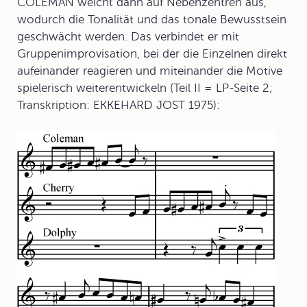
COLEMAN weicht dann auf Nebenzentren aus,
wodurch die Tonalität und das tonale Bewusstsein
geschwächt werden. Das verbindet er mit
Gruppenimprovisation, bei der die Einzelnen direkt
aufeinander reagieren und miteinander die Motive
spielerisch weiterentwickeln (Teil II = LP-Seite 2;
Transkription: EKKEHARD JOST 1975):