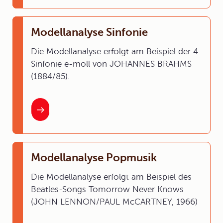
Modellanalyse Sinfonie
Die Modellanalyse erfolgt am Beispiel der 4.
Sinfonie e-moll von JOHANNES BRAHMS
(1884/85).
Modellanalyse Popmusik
Die Modellanalyse erfolgt am Beispiel des
Beatles-Songs Tomorrow Never Knows
(JOHN LENNON/PAUL McCARTNEY, 1966)