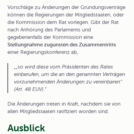
Vorschläge zu Änderungen der Gründungsverträge
können die Regierungen der Mitgliedstaaten, oder
die Kommission dem Rat vorlegen. Gibt der Rat
nach Anhörung des Parlaments und
gegebenenfalls der Kommission eine
Stellungnahme zugunsten des Zusammentritts
einer Regierungskonferenz ab,
„so wird diese vom Präsidenten des Rates
einberufen, um die an den genannten Verträgen
vorzunehmenden Änderungen zu vereinbaren“
(Art. 48 EUV).
Die Änderungen treten in Kraft, nachdem sie von
allen Mitgliedstaaten ratifiziert worden sind.
Ausblick