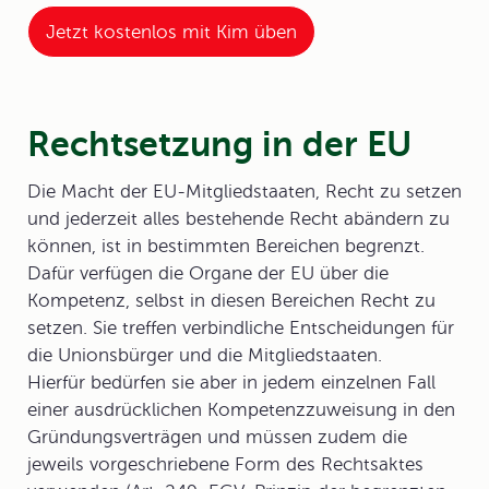
Jetzt kostenlos mit Kim üben
Rechtsetzung in der EU
Die Macht der EU-Mitgliedstaaten,
Recht
zu setzen
und jederzeit alles bestehende Recht abändern zu
können, ist in bestimmten Bereichen begrenzt.
Dafür verfügen die Organe der EU über die
Kompetenz, selbst in diesen Bereichen Recht zu
setzen. Sie treffen verbindliche Entscheidungen für
die Unionsbürger und die Mitgliedstaaten.
Hierfür bedürfen sie aber in jedem einzelnen Fall
einer ausdrücklichen Kompetenzzuweisung in den
Gründungsverträgen und müssen zudem die
jeweils vorgeschriebene Form des Rechtsaktes