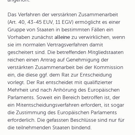
Das
Verfahren der verstärkten Zusammenarbeit
(Art. 40, 43-45 EUV, 11 EGV) ermöglicht es einer
Gruppe von Staaten in bestimmten Fällen ein
Vorhaben zunächst
alleine
zu verwirklichen, wenn
sie im normalen Vertragsverfahren damit
gescheitert sind. Die betreffenden Mitgliedstaaten
reichen einen Antrag auf Genehmigung der
verstärkten Zusammenarbeit bei der Kommission
ein, die diese ggf. dem Rat zur Entscheidung
vorlegt. Der Rat entscheidet mit qualifizierter
Mehrheit und nach Anhörung des Europäischen
Parlaments. Soweit ein Bereich betroffen ist, der
ein Mitentscheidungsverfahren erfordert, ist sogar
die Zustimmung des Europäischen Parlaments
erforderlich. Die gefassten Beschlüsse sind nur für
die teilnehmenden Staaten bindend.