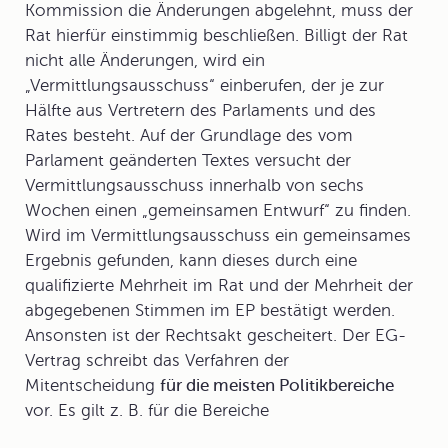
Kommission die Änderungen abgelehnt, muss der
Rat hierfür einstimmig beschließen. Billigt der Rat
nicht alle Änderungen, wird ein
„Vermittlungsausschuss“ einberufen, der je zur
Hälfte aus Vertretern des Parlaments und des
Rates besteht. Auf der Grundlage des vom
Parlament geänderten Textes versucht der
Vermittlungsausschuss innerhalb von sechs
Wochen einen „gemeinsamen Entwurf“ zu finden.
Wird im Vermittlungsausschuss ein gemeinsames
Ergebnis gefunden, kann dieses durch eine
qualifizierte Mehrheit im Rat und der Mehrheit der
abgegebenen Stimmen im EP bestätigt werden.
Ansonsten ist der Rechtsakt gescheitert. Der EG-
Vertrag schreibt das Verfahren der
Mitentscheidung
für die meisten Politikbereiche
vor. Es gilt z. B. für die Bereiche