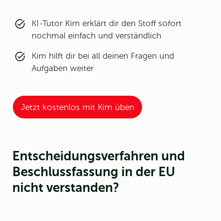
KI-Tutor Kim erklärt dir den Stoff sofort
nochmal einfach und verständlich
Kim hilft dir bei all deinen Fragen und
Aufgaben weiter
Jetzt kostenlos mit Kim üben
Entscheidungsverfahren und
Beschlussfassung in der EU
nicht verstanden?