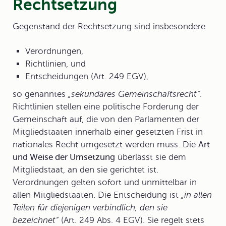
Rechtsetzung
Gegenstand der Rechtsetzung
sind insbesondere
Verordnungen,
Richtlinien, und
Entscheidungen (Art. 249 EGV),
so genanntes
„sekundäres Gemeinschaftsrecht“
.
Richtlinien stellen eine politische Forderung der
Gemeinschaft auf, die von den Parlamenten der
Mitgliedstaaten innerhalb einer gesetzten Frist in
nationales Recht umgesetzt werden muss. Die
Art
und Weise der Umsetzung
überlässt sie dem
Mitgliedstaat, an den sie gerichtet ist.
Verordnungen gelten sofort und unmittelbar in
allen Mitgliedstaaten. Die Entscheidung ist
„in allen
Teilen für diejenigen verbindlich, den sie
bezeichnet“
(Art. 249 Abs. 4 EGV). Sie regelt stets