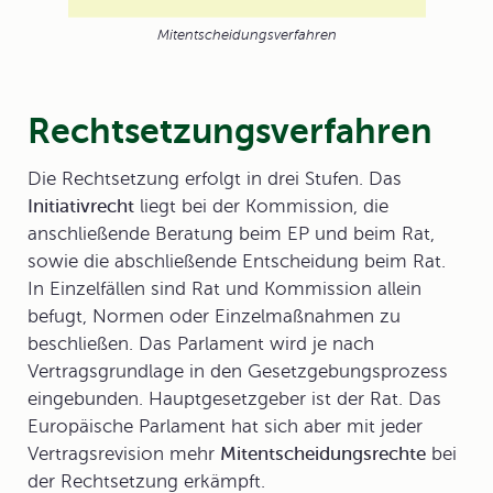
Mitentscheidungsverfahren
Rechtsetzungsverfahren
Die Rechtsetzung erfolgt in
drei Stufen
. Das
Initiativrecht
liegt bei der Kommission, die
anschließende Beratung beim EP und beim Rat,
sowie die abschließende Entscheidung beim Rat.
In Einzelfällen sind Rat und Kommission allein
befugt, Normen oder Einzelmaßnahmen zu
beschließen. Das Parlament wird je nach
Vertragsgrundlage in den Gesetzgebungsprozess
eingebunden.
Hauptgesetzgeber
ist der Rat. Das
Europäische Parlament hat sich aber mit jeder
Vertragsrevision mehr
Mitentscheidungsrechte
bei
der Rechtsetzung erkämpft.