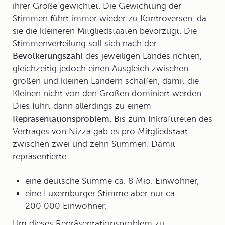
ihrer Größe gewichtet. Die Gewichtung der
Stimmen führt immer wieder zu Kontroversen, da
sie die kleineren Mitgliedstaaten bevorzugt. Die
Stimmenverteilung soll sich nach der
Bevölkerungszahl
des jeweiligen Landes richten,
gleichzeitig jedoch einen Ausgleich zwischen
großen und kleinen Ländern schaffen, damit die
Kleinen nicht von den Großen dominiert werden.
Dies führt dann allerdings zu einem
Repräsentationsproblem.
Bis zum Inkrafttreten des
Vertrages von Nizza gab es pro Mitgliedstaat
zwischen zwei und zehn Stimmen. Damit
repräsentierte
eine deutsche Stimme ca. 8 Mio. Einwohner,
eine Luxemburger Stimme aber nur ca.
200 000 Einwohner.
Um dieses Repräsentationsproblem zu