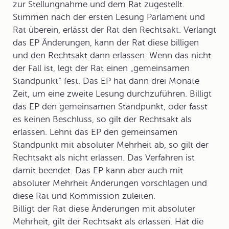
zur Stellungnahme und dem Rat zugestellt.
Stimmen nach der ersten Lesung Parlament und
Rat überein, erlässt der Rat den Rechtsakt. Verlangt
das EP Änderungen, kann der Rat diese billigen
und den Rechtsakt dann erlassen. Wenn das nicht
der Fall ist, legt der Rat einen „gemeinsamen
Standpunkt“ fest. Das EP hat dann drei Monate
Zeit, um eine zweite Lesung durchzuführen. Billigt
das EP den gemeinsamen Standpunkt, oder fasst
es keinen Beschluss, so gilt der Rechtsakt als
erlassen. Lehnt das EP den gemeinsamen
Standpunkt mit absoluter Mehrheit ab, so gilt der
Rechtsakt als nicht erlassen. Das Verfahren ist
damit beendet. Das EP kann aber auch mit
absoluter Mehrheit Änderungen vorschlagen und
diese Rat und Kommission zuleiten.
Billigt der Rat diese Änderungen mit absoluter
Mehrheit, gilt der Rechtsakt als erlassen. Hat die