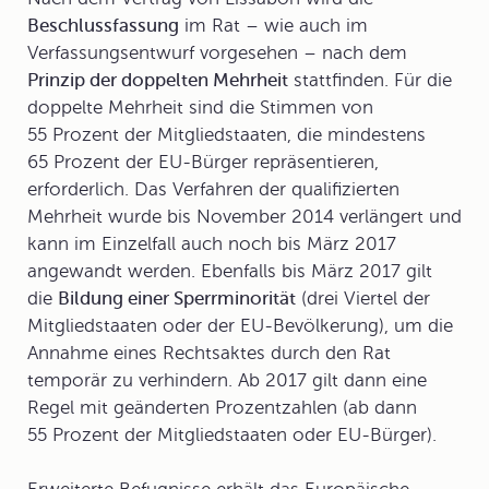
Beschlussfassung
im Rat – wie auch im
Verfassungsentwurf vorgesehen – nach dem
Prinzip der doppelten Mehrheit
stattfinden. Für die
doppelte Mehrheit sind die Stimmen von
55 Prozent der Mitgliedstaaten, die mindestens
65 Prozent der EU-Bürger repräsentieren,
erforderlich. Das Verfahren der qualifizierten
Mehrheit wurde bis November 2014 verlängert und
kann im Einzelfall auch noch bis März 2017
angewandt werden. Ebenfalls bis März 2017 gilt
die
Bildung einer Sperrminorität
(drei Viertel der
Mitgliedstaaten oder der EU-Bevölkerung), um die
Annahme eines Rechtsaktes durch den Rat
temporär zu verhindern. Ab 2017 gilt dann eine
Regel mit geänderten Prozentzahlen (ab dann
55 Prozent der Mitgliedstaaten oder EU-Bürger).