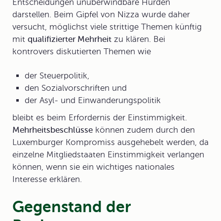
Entscheidungen unüberwindbare Hürden
darstellen. Beim Gipfel von Nizza wurde daher
versucht, möglichst viele strittige Themen künftig
mit
qualifizierter Mehrheit
zu klären. Bei
kontrovers diskutierten Themen wie
der Steuerpolitik,
den Sozialvorschriften und
der Asyl- und Einwanderungspolitik
bleibt es beim Erfordernis der Einstimmigkeit.
Mehrheitsbeschlüsse
können zudem durch den
Luxemburger Kompromiss ausgehebelt werden, da
einzelne Mitgliedstaaten Einstimmigkeit verlangen
können, wenn sie ein wichtiges nationales
Interesse erklären.
Gegenstand der