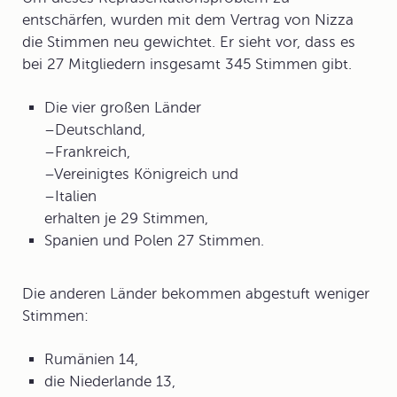
entschärfen, wurden mit dem
Vertrag von Nizza
die Stimmen neu gewichtet. Er sieht vor, dass es
bei 27 Mitgliedern insgesamt 345 Stimmen gibt.
Die vier großen Länder
–Deutschland,
–Frankreich,
–Vereinigtes Königreich und
–Italien
erhalten je 29 Stimmen,
Spanien und Polen 27 Stimmen.
Die anderen Länder bekommen abgestuft weniger
Stimmen:
Rumänien 14,
die Niederlande 13,