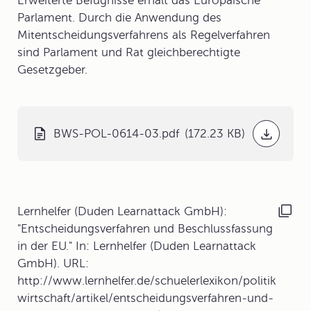
Erweiterte Befugnisse erhält das Europäische
Parlament. Durch die Anwendung des
Mitentscheidungsverfahrens als Regelverfahren
sind Parlament und Rat gleichberechtigte
Gesetzgeber.
BWS-POL-0614-03.pdf
(172.23 KB)
Lernhelfer (Duden Learnattack GmbH):
"Entscheidungsverfahren und Beschlussfassung
in der EU." In: Lernhelfer (Duden Learnattack
GmbH). URL:
http://www.lernhelfer.de/schuelerlexikon/politik
wirtschaft/artikel/entscheidungsverfahren-und-