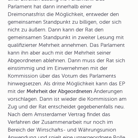
Parlament hat dann innerhalb einer
Dreimonatsfrist die Möglichkeit, entweder den
gemeinsamen Standpunkt zu billigen, oder sich
nicht zu äußern. Dann kann der Rat den
gemeinsamen Standpunkt in zweiter Lesung mit
qualifizierter Mehrheit annehmen. Das Parlament
kann ihn aber auch mit der Mehrheit seiner
Abgeordneten ablehnen. Dann muss der Rat sich
einstimmig und im Einvernehmen mit der
Kommission über das Votum des Parlaments
hinwegsetzen. Als dritte Möglichkeit kann das EP
mit der
Mehrheit der Abgeordneten
Änderungen
vorschlagen. Dann ist wieder die Kommission am
Zug und der Rat entscheidet gegebenenfalls neu.
Nach dem Amsterdamer Vertrag findet das
Verfahren der Zusammenarbeit nur noch im
Bereich der Wirtschafts- und Währungsunion
Anwendung und spielt eine untergeordnete Rolle.