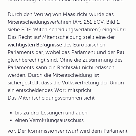
Durch den Vertrag von Maastricht wurde das
Mitentscheidungsverfahren
(Art. 251 EGV, Bild 1,
siehe PDF "Mitentscheidungsverfahren") eingeführt.
Das Recht auf Mitentscheidung stellt eine der
wichtigsten Befugnisse
des Europäischen
Parlaments dar, wobei das Parlament und der Rat
gleichberechtigt sind. Ohne die Zustimmung des
Parlaments kann ein Rechtsakt nicht erlassen
werden. Durch die Mitentscheidung ist
sichergestellt, dass die Volksvertretung der Union
ein entscheidendes Wort mitspricht.
Das Mitentscheidungsverfahren sieht
bis zu drei Lesungen und auch
einen Vermittlungsausschuss
vor. Der Kommissionsentwurf wird dem Parlament