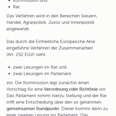
Kommission und
Rat.
Das Verfahren wird in den Bereichen Steuern,
Handel, Agrarpolitik, Justiz und Innenpolitik
angewandt.
Das durch die Einheitliche Europäische Akte
eingeführte
Verfahren der Zusammenarbeit
(Art. 252 EGV) sieht
zwei Lesungen im Rat und
zwei Lesungen im Parlament
vor. Die Kommission legt zunächst einen
Vorschlag für eine
Verordnung oder Richtlinie
vor.
Das Parlament nimmt hierzu Stellung und der Rat
trifft eine Entscheidung über den so genannten
gemeinsamen Standpunkt.
Dieser kommt dann zu
einer zweiten Lesung ins Parlament. Das