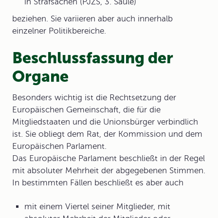
in Strafsachen (PJZS, 3. Säule)
beziehen. Sie variieren aber auch innerhalb
einzelner Politikbereiche.
Beschlussfassung der
Organe
Besonders wichtig ist die
Rechtsetzung
der
Europäischen Gemeinschaft, die für die
Mitgliedstaaten und die Unionsbürger verbindlich
ist. Sie obliegt dem Rat, der Kommission und dem
Europäischen Parlament.
Das Europäische Parlament beschließt in der Regel
mit absoluter Mehrheit der abgegebenen Stimmen.
In bestimmten Fällen beschließt es aber auch
mit einem Viertel seiner Mitglieder, mit