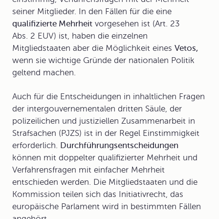
seiner Mitglieder. In den Fällen für die eine
qualifizierte Mehrheit
vorgesehen ist (Art. 23
Abs. 2 EUV) ist, haben die einzelnen
Mitgliedstaaten aber die Möglichkeit eines
Vetos,
wenn sie wichtige Gründe der nationalen Politik
geltend machen.
Auch für die Entscheidungen in inhaltlichen Fragen
der intergouvernementalen dritten Säule, der
polizeilichen und justiziellen Zusammenarbeit in
Strafsachen (PJZS) ist in der Regel Einstimmigkeit
erforderlich.
Durchführungsentscheidungen
können mit doppelter qualifizierter Mehrheit und
Verfahrensfragen mit einfacher Mehrheit
entschieden werden. Die Mitgliedstaaten und die
Kommission teilen sich das Initiativrecht, das
europäische Parlament wird in bestimmten Fällen
angehört.