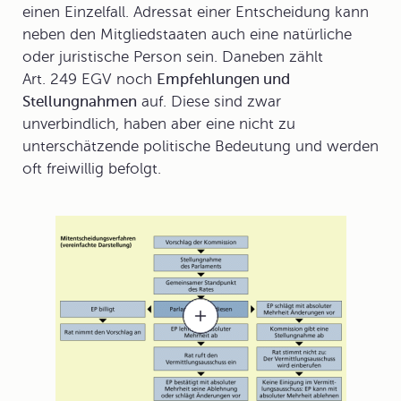
einen Einzelfall. Adressat einer Entscheidung kann
neben den Mitgliedstaaten auch eine natürliche
oder juristische Person sein. Daneben zählt
Art. 249 EGV noch
Empfehlungen und
Stellungnahmen
auf. Diese sind zwar
unverbindlich, haben aber eine nicht zu
unterschätzende politische Bedeutung und werden
oft freiwillig befolgt.