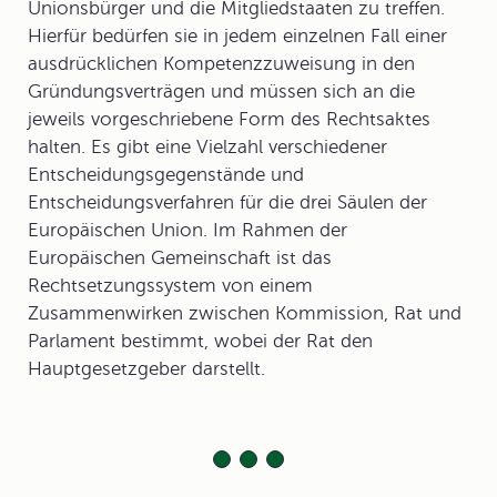
Unionsbürger und die Mitgliedstaaten zu treffen.
Hierfür bedürfen sie in jedem einzelnen Fall einer
ausdrücklichen Kompetenzzuweisung in den
Gründungsverträgen und müssen sich an die
jeweils vorgeschriebene Form des Rechtsaktes
halten. Es gibt eine Vielzahl verschiedener
Entscheidungsgegenstände und
Entscheidungsverfahren für die drei Säulen der
Europäischen Union. Im Rahmen der
Europäischen Gemeinschaft ist das
Rechtsetzungssystem von einem
Zusammenwirken zwischen Kommission, Rat und
Parlament bestimmt, wobei der Rat den
Hauptgesetzgeber darstellt.