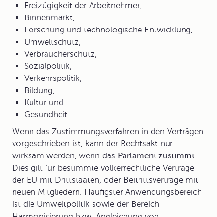
Freizügigkeit der Arbeitnehmer,
Binnenmarkt,
Forschung und technologische Entwicklung,
Umweltschutz,
Verbraucherschutz,
Sozialpolitik,
Verkehrspolitik,
Bildung,
Kultur und
Gesundheit.
Wenn das
Zustimmungsverfahren
in den Verträgen
vorgeschrieben ist, kann der Rechtsakt nur
wirksam werden, wenn das
Parlament zustimmt.
Dies gilt für bestimmte völkerrechtliche Verträge
der EU mit Drittstaaten, oder Beitrittsverträge mit
neuen Mitgliedern. Häufigster Anwendungsbereich
ist die Umweltpolitik sowie der Bereich
Harmonisierung bzw. Angleichung von