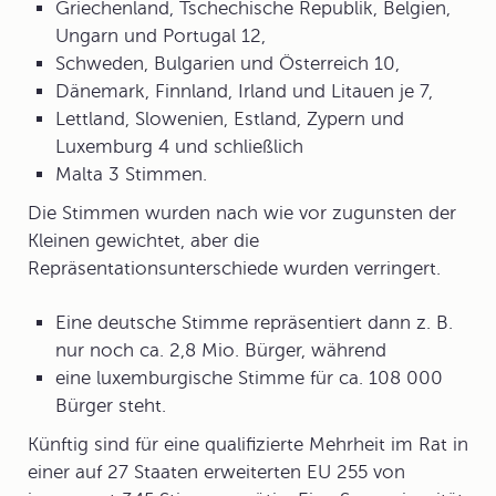
Griechenland, Tschechische Republik, Belgien,
Ungarn und Portugal 12,
Schweden, Bulgarien und Österreich 10,
Dänemark, Finnland, Irland und Litauen je 7,
Lettland, Slowenien, Estland, Zypern und
Luxemburg 4 und schließlich
Malta 3 Stimmen.
Die Stimmen wurden nach wie vor zugunsten der
Kleinen gewichtet, aber die
Repräsentationsunterschiede wurden verringert.
Eine deutsche Stimme repräsentiert dann z. B.
nur noch ca. 2,8 Mio. Bürger, während
eine luxemburgische Stimme für ca. 108 000
Bürger steht.
Künftig sind für eine qualifizierte Mehrheit im Rat in
einer auf 27 Staaten erweiterten EU 255 von