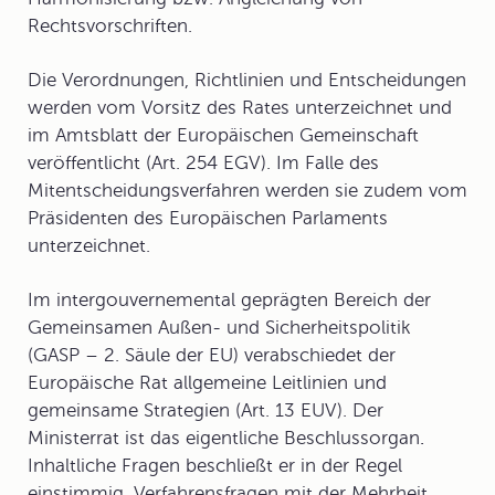
Rechtsvorschriften.
Die Verordnungen, Richtlinien und Entscheidungen
werden vom Vorsitz des Rates unterzeichnet und
im Amtsblatt der Europäischen Gemeinschaft
veröffentlicht (Art. 254 EGV). Im Falle des
Mitentscheidungsverfahren werden sie zudem vom
Präsidenten des Europäischen Parlaments
unterzeichnet.
Im intergouvernemental geprägten Bereich der
Gemeinsamen Außen- und Sicherheitspolitik
(GASP – 2. Säule der EU) verabschiedet der
Europäische Rat allgemeine Leitlinien und
gemeinsame Strategien (Art. 13 EUV). Der
Ministerrat ist das eigentliche
Beschlussorgan
.
Inhaltliche Fragen beschließt er in der Regel
einstimmig, Verfahrensfragen mit der Mehrheit