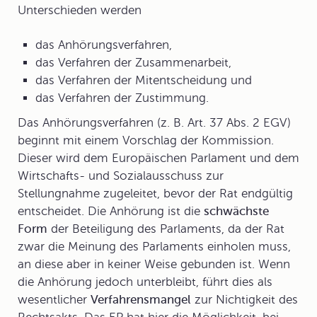
Unterschieden werden
das Anhörungsverfahren,
das Verfahren der Zusammenarbeit,
das Verfahren der Mitentscheidung und
das Verfahren der Zustimmung.
Das
Anhörungsverfahren
(z. B. Art. 37 Abs. 2 EGV)
beginnt mit einem Vorschlag der Kommission.
Dieser wird dem Europäischen Parlament und dem
Wirtschafts- und Sozialausschuss zur
Stellungnahme zugeleitet, bevor der Rat endgültig
entscheidet. Die Anhörung ist die
schwächste
Form
der Beteiligung des Parlaments, da der Rat
zwar die Meinung des Parlaments einholen muss,
an diese aber in keiner Weise gebunden ist. Wenn
die Anhörung jedoch unterbleibt, führt dies als
wesentlicher
Verfahrensmangel
zur Nichtigkeit des