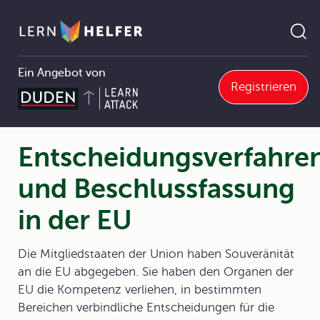
Ein Angebot von
Registrieren
ntscheidungsverfahren und Beschlussfassung in der EU
Pfadnavigation
Entscheidungsverfahre
und Beschlussfassung
in der EU
Die Mitgliedstaaten der Union haben Souveränität
an die EU abgegeben. Sie haben den Organen der
EU die Kompetenz verliehen, in bestimmten
Bereichen verbindliche Entscheidungen für die