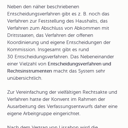
Neben den näher beschriebenen
Entscheidungsverfahren gibt es z. B. noch das
Verfahren zur Feststellung des Haushalts, das
Verfahren zum Abschluss von Abkommen mit
Drittstaaten, das Verfahren der offenen
Koordinierung und eigene Entscheidungen der
Kommission. Insgesamt gibt es rund
30 Entscheidungsverfahren. Das Nebeneinander
einer Vielzahl von
Entscheidungsverfahren und
Rechtsinstrumenten
macht das System sehr
unübersichtlich.
Zur Vereinfachung der vielfältigen Rechtsakte und
Verfahren hatte der Konvent im Rahmen der
Ausarbeitung des Verfassungsentwurfs daher eine
eigene Arbeitgruppe eingerichtet.
Nach dem Vertrag von Lissabon wird die