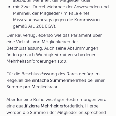
absoluter Mehrheit der Mitglieder oder
mit Zwei-Drittel-Mehrheit der Anwesenden und
Mehrheit der Mitglieder (im Falle eines
Misstrauensantrags gegen die Kommission
gemäß Art. 201 EGV).
Der Rat verfügt ebenso wie das Parlament über
eine Vielzahl von
Möglichkeiten der
Beschlussfassung
.
Auch seine Abstimmungen
finden je nach Wichtigkeit mit verschiedenen
Mehrheitsanforderungen statt.
Für die Beschlussfassung des Rates genügt im
Regelfall die
einfache Stimmenmehrheit
bei einer
Stimme pro Mitgliedstaat.
Aber für eine Reihe wichtiger Bestimmungen wird
eine
qualifizierte Mehrheit
erforderlich. Hierbei
werden die Stimmen der Mitglieder entsprechend