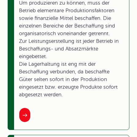
Um produzieren zu können, muss der
Betrieb elementare Produktionsfaktoren
sowie finanzielle Mittel beschaffen. Die
einzelnen Bereiche der Beschaffung sind
organisatorisch voneinander getrennt.
Zur Leistungserstellung ist jeder Betrieb in
Beschaffungs- und Absatzmärkte
eingebettet.
Die Lagerhaltung ist eng mit der
Beschaffung verbunden, da beschaffte
Güter selten sofort in der Produktion
eingesetzt bzw. erzeugte Produkte sofort
abgesetzt werden.