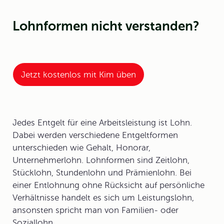
Lohnformen nicht verstanden?
Jetzt kostenlos mit Kim üben
Jedes Entgelt für eine Arbeitsleistung ist
Lohn
.
Dabei werden verschiedene Entgeltformen
unterschieden wie Gehalt, Honorar,
Unternehmerlohn.
Lohnformen
sind Zeitlohn,
Stücklohn, Stundenlohn und Prämienlohn. Bei
einer Entlohnung ohne Rücksicht auf persönliche
Verhältnisse handelt es sich um Leistungslohn,
ansonsten spricht man von Familien- oder
Soziallohn.