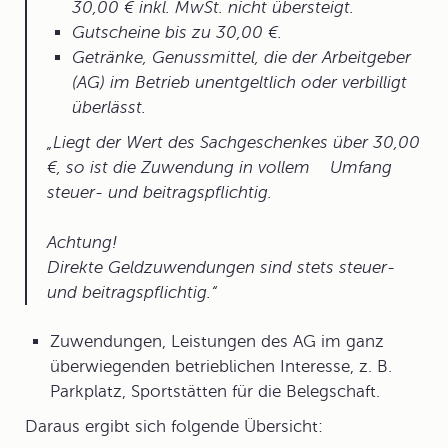
30,00 € inkl. MwSt. nicht übersteigt.
Gutscheine bis zu 30,00 €.
Getränke, Genussmittel, die der Arbeitgeber
(AG) im Betrieb unentgeltlich oder verbilligt
überlässt.
Liegt der Wert des Sachgeschenkes über 30,00
€, so ist die Zuwendung in vollem Umfang
steuer- und beitragspflichtig.
Achtung!
Direkte Geldzuwendungen sind stets steuer-
und beitragspflichtig.
Zuwendungen, Leistungen des AG im ganz
überwiegenden betrieblichen Interesse, z. B.
Parkplatz, Sportstätten für die Belegschaft.
Daraus ergibt sich folgende Übersicht: