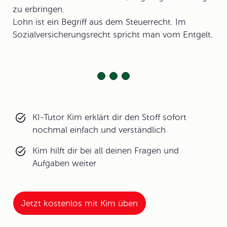
zu erbringen.
Lohn ist ein Begriff aus dem Steuerrecht. Im
Sozialversicherungsrecht spricht man vom Entgelt.
KI-Tutor Kim erklärt dir den Stoff sofort
nochmal einfach und verständlich
Kim hilft dir bei all deinen Fragen und
Aufgaben weiter
Jetzt kostenlos mit Kim üben