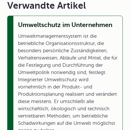
Verwandte Artikel
Umweltschutz im Unternehmen
Umweltmanagementsystem ist die
betriebliche Organisationsstruktur, die
besonders persönliche Zuständigkeiten,
Verhaltensweisen, Abläufe und Mittel, die für
die Festlegung und Durchführung der
Umweltpolitik notwendig sind, festlegt.
Integrierter Umweltschutz wird
vornehmlich in der Produkt- und
Produktionsplanung realisiert und verändert
diese meistens. Er umschließt alle
wirtschaftlich, ökologisch und technisch
vertretbaren Methoden, um betriebliche
Schadwirkungen auf die Umwelt möglichst