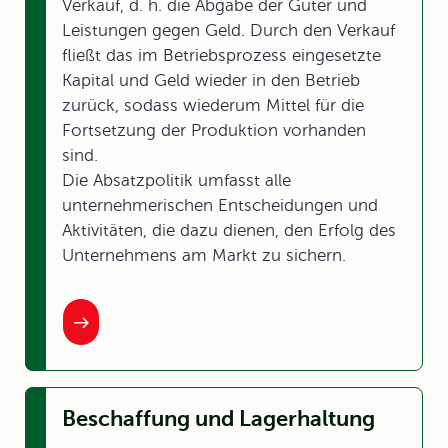
Verkauf, d. h. die Abgabe der Güter und
Leistungen gegen Geld. Durch den Verkauf
fließt das im Betriebsprozess eingesetzte
Kapital und Geld wieder in den Betrieb
zurück, sodass wiederum Mittel für die
Fortsetzung der Produktion vorhanden
sind.
Die Absatzpolitik umfasst alle
unternehmerischen Entscheidungen und
Aktivitäten, die dazu dienen, den Erfolg des
Unternehmens am Markt zu sichern.
Beschaffung und Lagerhaltung