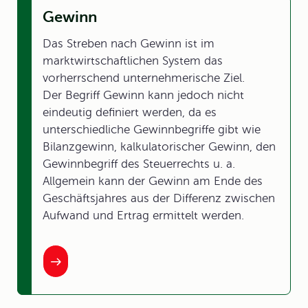
Gewinn
Das Streben nach Gewinn ist im
marktwirtschaftlichen System das
vorherrschend unternehmerische Ziel.
Der Begriff Gewinn kann jedoch nicht
eindeutig definiert werden, da es
unterschiedliche Gewinnbegriffe gibt wie
Bilanzgewinn, kalkulatorischer Gewinn, den
Gewinnbegriff des Steuerrechts u. a.
Allgemein kann der Gewinn am Ende des
Geschäftsjahres aus der Differenz zwischen
Aufwand und Ertrag ermittelt werden.