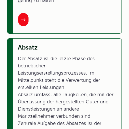
gering zu halten.
Absatz
Der Absatz ist die letzte Phase des
betrieblichen
Leistungserstellungsprozesses. Im
Mittelpunkt steht die Verwertung der
erstellten Leistungen.
Absatz umfasst alle Tätigkeiten, die mit der
Überlassung der hergestellten Güter und
Dienstleistungen an andere
Marktteilnehmer verbunden sind.
Zentrale Aufgabe des Absatzes ist der