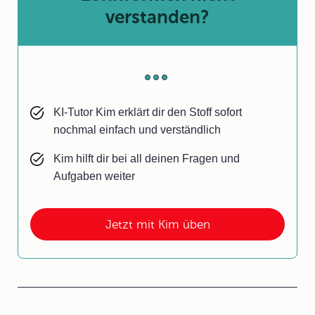
verstanden?
KI-Tutor Kim erklärt dir den Stoff sofort
nochmal einfach und verständlich
Kim hilft dir bei all deinen Fragen und
Aufgaben weiter
Jetzt mit Kim üben