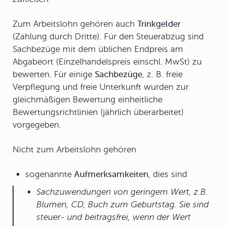
Zum Arbeitslohn gehören auch
Trinkgelder
(Zahlung durch Dritte). Für den Steuerabzug sind
Sachbezüge mit dem üblichen Endpreis am
Abgabeort (Einzelhandelspreis einschl. MwSt) zu
bewerten. Für einige
Sachbezüge
, z. B. freie
Verpflegung und freie Unterkunft wurden zur
gleichmäßigen Bewertung einheitliche
Bewertungsrichtlinien (jährlich überarbeitet)
vorgegeben.
Nicht zum Arbeitslohn gehören
sogenannte
Aufmerksamkeiten
, dies sind
Sachzuwendungen von geringem Wert, z.B.
Blumen, CD, Buch zum Geburtstag. Sie sind
steuer- und beitragsfrei, wenn der Wert