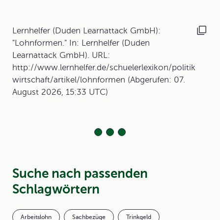
Lernhelfer (Duden Learnattack GmbH):
"Lohnformen." In: Lernhelfer (Duden
Learnattack GmbH). URL:
http://www.lernhelfer.de/schuelerlexikon/politik
wirtschaft/artikel/lohnformen (Abgerufen: 07.
August 2026, 15:33 UTC)
Suche nach passenden
Schlagwörtern
Arbeitslohn
Sachbezüge
Trinkgeld