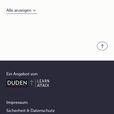
Alle anzeigen
Ein Angebot von
Impressum
Footer
Sicherheit & Datenschutz