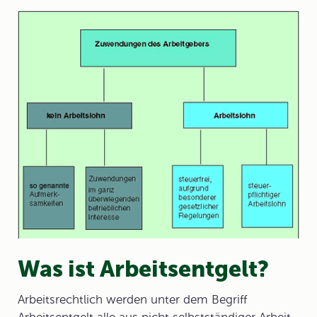
Was ist Arbeitsentgelt?
Arbeitsrechtlich werden unter dem Begriff