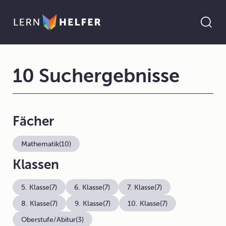
10 Suchergebnisse
Fächer
Mathematik
(10)
Klassen
5. Klasse
(7)
6. Klasse
(7)
7. Klasse
(7)
8. Klasse
(7)
9. Klasse
(7)
10. Klasse
(7)
Oberstufe/Abitur
(3)