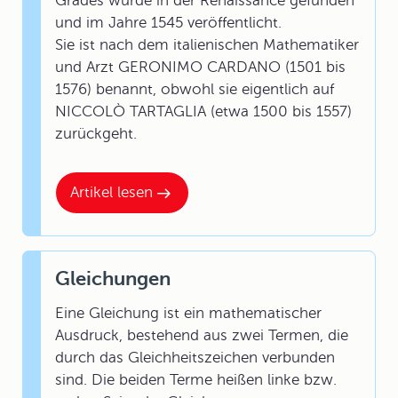
Grades wurde in der Renaissance gefunden
und im Jahre 1545 veröffentlicht.
Sie ist nach dem italienischen Mathematiker
und Arzt GERONIMO CARDANO (1501 bis
1576) benannt, obwohl sie eigentlich auf
NICCOLÒ TARTAGLIA (etwa 1500 bis 1557)
zurückgeht.
Artikel lesen
Gleichungen
Eine Gleichung ist ein mathematischer
Ausdruck, bestehend aus zwei Termen, die
durch das Gleichheitszeichen verbunden
sind. Die beiden Terme heißen linke bzw.