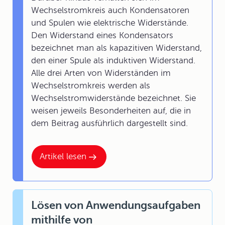
Wechselstromkreis auch Kondensatoren
und Spulen wie elektrische Widerstände.
Den Widerstand eines Kondensators
bezeichnet man als kapazitiven Widerstand,
den einer Spule als induktiven Widerstand.
Alle drei Arten von Widerständen im
Wechselstromkreis werden als
Wechselstromwiderstände bezeichnet. Sie
weisen jeweils Besonderheiten auf, die in
dem Beitrag ausführlich dargestellt sind.
Artikel lesen
Lösen von Anwendungsaufgaben
mithilfe von