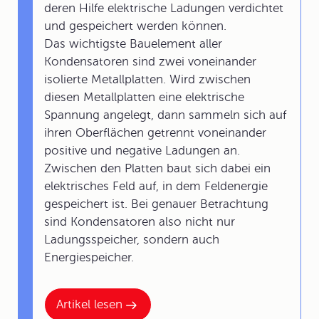
deren Hilfe elektrische Ladungen verdichtet
und gespeichert werden können.
Das wichtigste Bauelement aller
Kondensatoren sind zwei voneinander
isolierte Metallplatten. Wird zwischen
diesen Metallplatten eine elektrische
Spannung angelegt, dann sammeln sich auf
ihren Oberflächen getrennt voneinander
positive und negative Ladungen an.
Zwischen den Platten baut sich dabei ein
elektrisches Feld auf, in dem Feldenergie
gespeichert ist. Bei genauer Betrachtung
sind Kondensatoren also nicht nur
Ladungsspeicher, sondern auch
Energiespeicher.
Artikel lesen