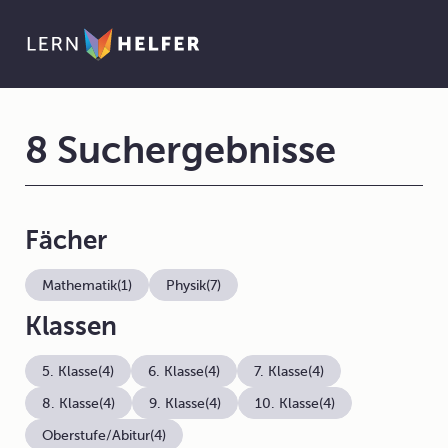
8 Suchergebnisse
Fächer
Mathematik
(1)
Physik
(7)
Klassen
5. Klasse
(4)
6. Klasse
(4)
7. Klasse
(4)
8. Klasse
(4)
9. Klasse
(4)
10. Klasse
(4)
Oberstufe/Abitur
(4)