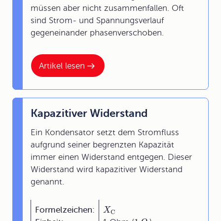
müssen aber nicht zusammenfallen. Oft
sind Strom- und Spannungsverlauf
gegeneinander phasenverschoben.
Artikel lesen
Kapazitiver Widerstand
Ein Kondensator setzt dem Stromfluss
aufgrund seiner begrenzten Kapazität
immer einen Widerstand entgegen. Dieser
Widerstand wird kapazitiver Widerstand
genannt.
Formelzeichen:
X
C