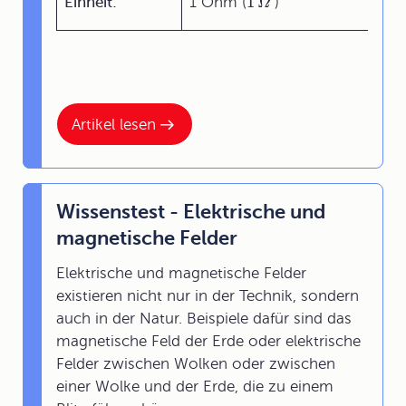
1
Einheit:
1 Ohm (
)
Ω
Artikel lesen
Wissenstest - Elektrische und
magnetische Felder
Elektrische und magnetische Felder
existieren nicht nur in der Technik, sondern
auch in der Natur. Beispiele dafür sind das
magnetische Feld der Erde oder elektrische
Felder zwischen Wolken oder zwischen
einer Wolke und der Erde, die zu einem