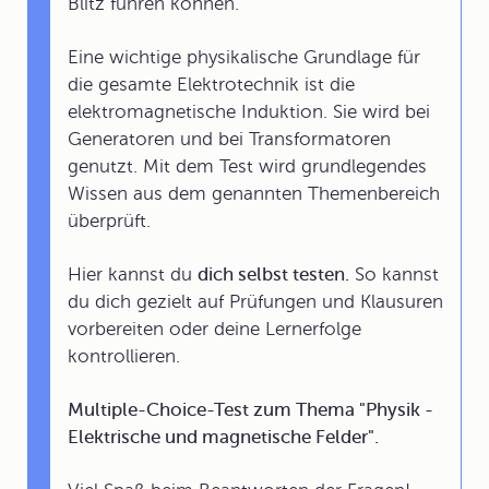
Blitz führen können.
Eine wichtige physikalische Grundlage für
die gesamte Elektrotechnik ist die
elektromagnetische Induktion. Sie wird bei
Generatoren und bei Transformatoren
genutzt. Mit dem Test wird grundlegendes
Wissen aus dem genannten Themenbereich
überprüft.
Hier kannst du
dich selbst testen.
So kannst
du dich gezielt auf Prüfungen und Klausuren
vorbereiten oder deine Lernerfolge
kontrollieren.
Multiple-Choice-Test zum Thema "Physik -
Elektrische und magnetische Felder".