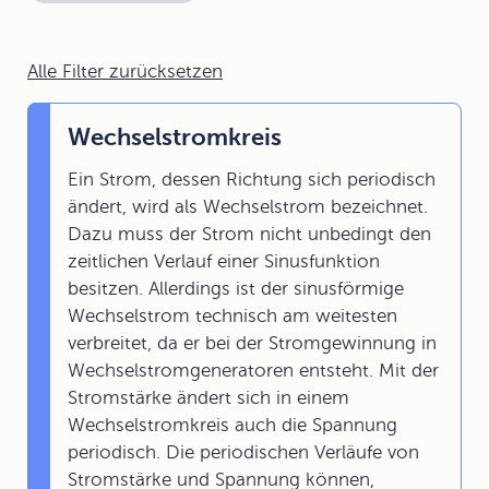
Alle Filter zurücksetzen
Wechselstromkreis
Ein Strom, dessen Richtung sich periodisch
ändert, wird als Wechselstrom bezeichnet.
Dazu muss der Strom nicht unbedingt den
zeitlichen Verlauf einer Sinusfunktion
besitzen. Allerdings ist der sinusförmige
Wechselstrom technisch am weitesten
verbreitet, da er bei der Stromgewinnung in
Wechselstromgeneratoren entsteht. Mit der
Stromstärke ändert sich in einem
Wechselstromkreis auch die Spannung
periodisch. Die periodischen Verläufe von
Stromstärke und Spannung können,