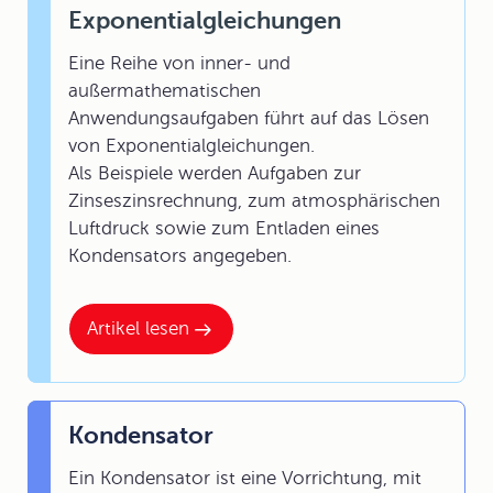
Exponentialgleichungen
Eine Reihe von inner- und
außermathematischen
Anwendungsaufgaben führt auf das Lösen
von Exponentialgleichungen.
Als Beispiele werden Aufgaben zur
Zinseszinsrechnung, zum atmosphärischen
Luftdruck sowie zum Entladen eines
Kondensators angegeben.
Artikel lesen
Kondensator
Ein Kondensator ist eine Vorrichtung, mit