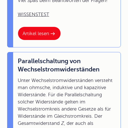
Viel Spaß beim Beantworten der Fragen!
WISSENSTEST
Artikel lesen
Parallelschaltung von
Wechselstromwiderständen
Unter Wechselstromwiderständen versteht
man ohmsche, induktive und kapazitive
Widerstände. Für die Parallelschaltung
solcher Widerstände gelten im
Wechselstromkreis andere Gesetze als für
Widerstände im Gleichstromkreis. Der
Gesamtwiderstand
Z
, der auch als