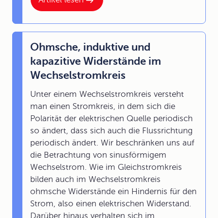
Ohmsche, induktive und
kapazitive Widerstände im
Wechselstromkreis
Unter einem Wechselstromkreis versteht
man einen Stromkreis, in dem sich die
Polarität der elektrischen Quelle periodisch
so ändert, dass sich auch die Flussrichtung
periodisch ändert. Wir beschränken uns auf
die Betrachtung von sinusförmigem
Wechselstrom. Wie im Gleichstromkreis
bilden auch im Wechselstromkreis
ohmsche Widerstände ein Hindernis für den
Strom, also einen elektrischen Widerstand.
Darüber hinaus verhalten sich im