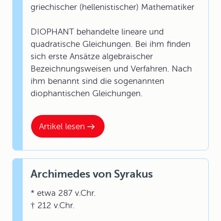
griechischer (hellenistischer) Mathematiker
DIOPHANT behandelte lineare und
quadratische Gleichungen. Bei ihm finden
sich erste Ansätze algebraischer
Bezeichnungsweisen und Verfahren. Nach
ihm benannt sind die sogenannten
diophantischen Gleichungen.
Artikel lesen
Archimedes von Syrakus
* etwa 287 v.Chr.
† 212 v.Chr.