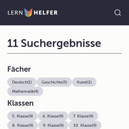
11 Suchergebnisse
Fächer
Deutsch
(1)
Geschichte
(5)
Kunst
(1)
Mathematik
(4)
Klassen
5. Klasse
(9)
6. Klasse
(9)
7. Klasse
(9)
8. Klasse
(9)
9. Klasse
(9)
10. Klasse
(9)