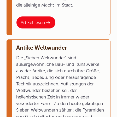
die alleinige Macht im Staat.
Artikel lesen
Antike Weltwunder
Die „Sieben Weltwunder“ sind
außergewöhnliche Bau- und Kunstwerke
aus der Antike, die sich durch ihre Größe,
Pracht, Bedeutung oder herausragende
Technik auszeichnen. Auflistungen der
Weltwunder bestehen seit der
hellenistischen Zeit in immer wieder
veränderter Form. Zu den heute geläufigen
Sieben Weltwundern zählen: die Pyramiden
von Gizeh (ältestes und einziges noch