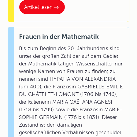
Artikel lesen
Frauen in der Mathematik
Bis zum Beginn des 20. Jahrhunderts sind
unter der großen Zahl der auf dem Gebiet
der Mathematik tätigen Wissenschaftler nur
wenige Namen von Frauen zu finden; zu
nennen sind HYPATIA VON ALEXANDRIA
(um 400), die Französin GABRIELLE-EMILIE
DU CHÂTELET-LOMONT (1706 bis 1746),
die Italienerin MARIA GAËTANA AGNESI
(1718 bis 1799) sowie die Französin MARIE-
SOPHIE GERMAIN (1776 bis 1831). Dieser
Zustand ist den damaligen
gesellschaftlichen Verhältnissen geschuldet,