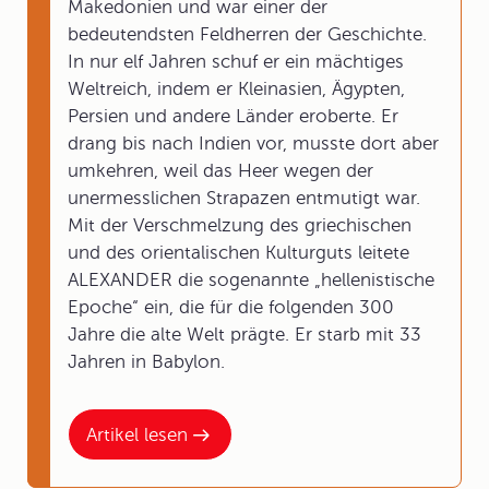
Makedonien und war einer der
bedeutendsten Feldherren der Geschichte.
In nur elf Jahren schuf er ein mächtiges
Weltreich, indem er Kleinasien, Ägypten,
Persien und andere Länder eroberte. Er
drang bis nach Indien vor, musste dort aber
umkehren, weil das Heer wegen der
unermesslichen Strapazen entmutigt war.
Mit der Verschmelzung des griechischen
und des orientalischen Kulturguts leitete
ALEXANDER die sogenannte „hellenistische
Epoche“ ein, die für die folgenden 300
Jahre die alte Welt prägte. Er starb mit 33
Jahren in Babylon.
Artikel lesen