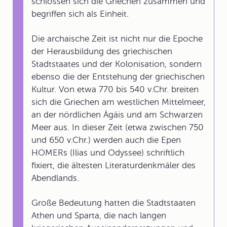
schlossen sich die Griechen zusammen und
begriffen sich als Einheit.
Die archaische Zeit ist nicht nur die Epoche
der Herausbildung des griechischen
Stadtstaates und der Kolonisation, sondern
ebenso die der Entstehung der griechischen
Kultur. Von etwa 770 bis 540 v.Chr. breiten
sich die Griechen am westlichen Mittelmeer,
an der nördlichen Ägäis und am Schwarzen
Meer aus. In dieser Zeit (etwa zwischen 750
und 650 v.Chr.) werden auch die Epen
HOMERs (Ilias und Odyssee) schriftlich
fixiert, die ältesten Literaturdenkmäler des
Abendlands.
Große Bedeutung hatten die Stadtstaaten
Athen und Sparta, die nach langen