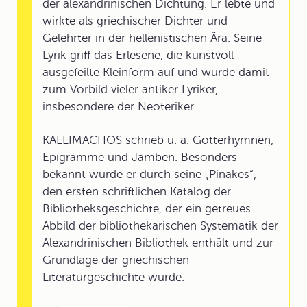
der alexandrinischen Dichtung. Er lebte und
wirkte als griechischer Dichter und
Gelehrter in der hellenistischen Ära. Seine
Lyrik griff das Erlesene, die kunstvoll
ausgefeilte Kleinform auf und wurde damit
zum Vorbild vieler antiker Lyriker,
insbesondere der Neoteriker.
KALLIMACHOS schrieb u. a. Götterhymnen,
Epigramme und Jamben. Besonders
bekannt wurde er durch seine „Pinakes“,
den ersten schriftlichen Katalog der
Bibliotheksgeschichte, der ein getreues
Abbild der bibliothekarischen Systematik der
Alexandrinischen Bibliothek enthält und zur
Grundlage der griechischen
Literaturgeschichte wurde.