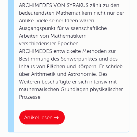
ARCHIMEDES VON SYRAKUS zählt zu den
bedeutendsten Mathematikern nicht nur der
Antike. Viele seiner Ideen waren
Ausgangspunkt für wissenschaftliche
Arbeiten von Mathematikern
verschiedenster Epochen.
ARCHIMEDES entwickelte Methoden zur
Bestimmung des Schwerpunktes und des
Inhalts von Flächen und Körpern. Er schrieb
über Arithmetik und Astronomie. Des
Weiteren beschäftigte er sich intensiv mit
mathematischen Grundlagen physikalischer
Prozesse.
Artikel lesen