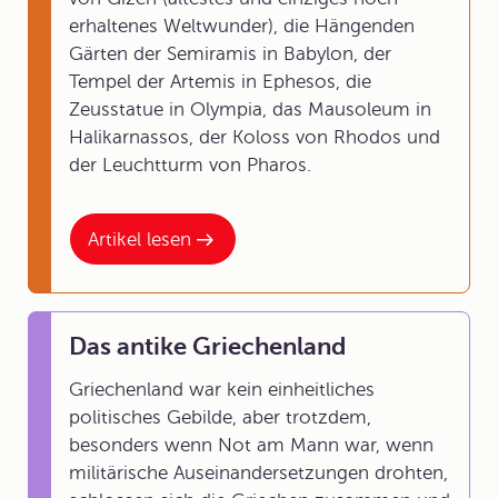
erhaltenes Weltwunder), die Hängenden
Gärten der Semiramis in Babylon, der
Tempel der Artemis in Ephesos, die
Zeusstatue in Olympia, das Mausoleum in
Halikarnassos, der Koloss von Rhodos und
der Leuchtturm von Pharos.
Artikel lesen
Das antike Griechenland
Griechenland war kein einheitliches
politisches Gebilde, aber trotzdem,
besonders wenn Not am Mann war, wenn
militärische Auseinandersetzungen drohten,