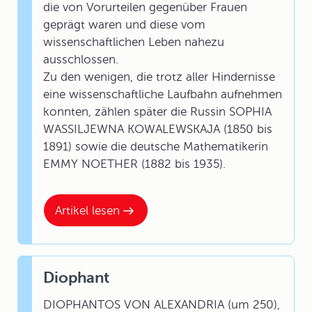
die von Vorurteilen gegenüber Frauen
geprägt waren und diese vom
wissenschaftlichen Leben nahezu
ausschlossen.
Zu den wenigen, die trotz aller Hindernisse
eine wissenschaftliche Laufbahn aufnehmen
konnten, zählen später die Russin SOPHIA
WASSILJEWNA KOWALEWSKAJA (1850 bis
1891) sowie die deutsche Mathematikerin
EMMY NOETHER (1882 bis 1935).
Artikel lesen
Diophant
DIOPHANTOS VON ALEXANDRIA (um 250),