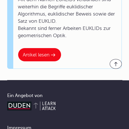
weiterhin die Begriffe euklidischer
Algorithmus, euklidischer Beweis sowie der
Satz von EUKLID.
Bekannt sind ferner Arbeiten EUKLIDs zur
geometrischen Optik.
Artikel lesen
Ein Angebot von
Impressum