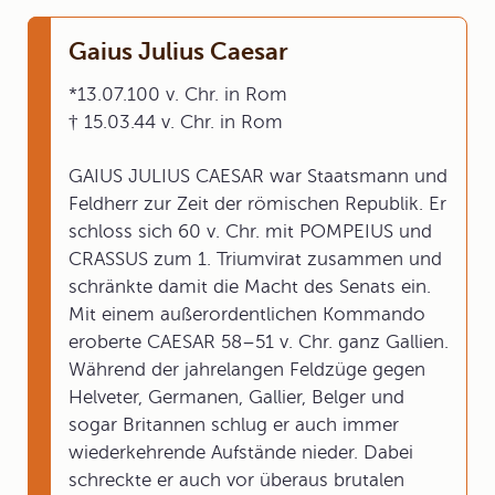
Gaius Julius Caesar
*13.07.100 v. Chr. in Rom
† 15.03.44 v. Chr. in Rom
GAIUS JULIUS CAESAR war Staatsmann und
Feldherr zur Zeit der römischen Republik. Er
schloss sich 60 v. Chr. mit POMPEIUS und
CRASSUS zum 1. Triumvirat zusammen und
schränkte damit die Macht des Senats ein.
Mit einem außerordentlichen Kommando
eroberte CAESAR 58–51 v. Chr. ganz Gallien.
Während der jahrelangen Feldzüge gegen
Helveter, Germanen, Gallier, Belger und
sogar Britannen schlug er auch immer
wiederkehrende Aufstände nieder. Dabei
schreckte er auch vor überaus brutalen