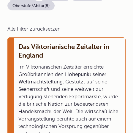
Oberstufe/Abitur
(8)
Alle Filter zurücksetzen
Das Viktorianische Zeitalter in
England
Im Viktorianischen Zeitalter erreichte
Großbritannien den
Höhepunkt
seiner
Weltmachtstellung.
Gestützt auf seine
Seeherrschaft und seine weltweit zur
Verfügung stehenden Exportmärkte, wurde
die britische Nation zur bedeutendsten
Handelsmacht der Welt. Die wirtschaftliche
Vorrangstellung beruhte auch auf einem
technologischen Vorsprung gegenüber