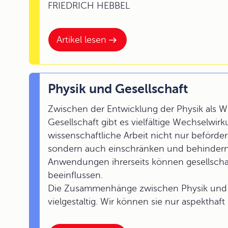
FRIEDRICH HEBBEL
Artikel lesen
Physik und Gesellschaft
Zwischen der Entwicklung der Physik als W
Gesellschaft gibt es vielfältige Wechselwir
wissenschaftliche Arbeit nicht nur beförd
sondern auch einschränken und behindern
Anwendungen ihrerseits können gesellschaf
beeinflussen.
Die Zusammenhänge zwischen Physik und G
vielgestaltig. Wir können sie nur aspekthaf