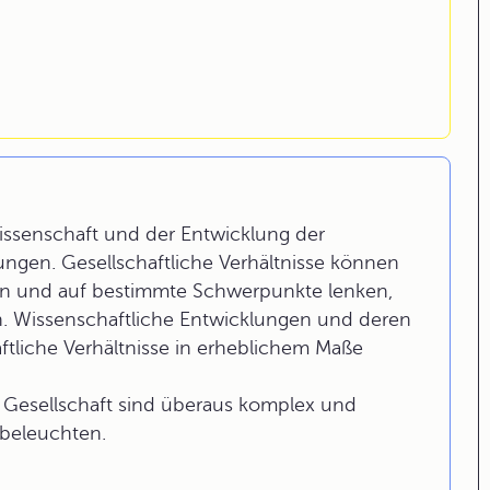
issenschaft und der Entwicklung der
kungen. Gesellschaftliche Verhältnisse können
ern und auf bestimmte Schwerpunkte lenken,
. Wissenschaftliche Entwicklungen und deren
tliche Verhältnisse in erheblichem Maße
esellschaft sind überaus komplex und
t beleuchten.