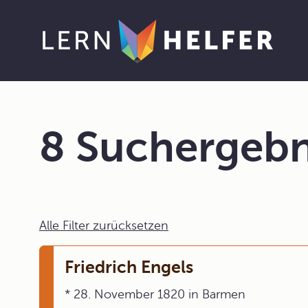
8 Suchergebn
Alle Filter zurücksetzen
Friedrich Engels
* 28. November 1820 in Barmen