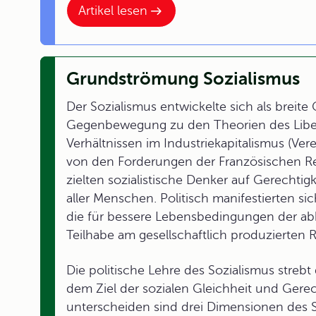
Artikel lesen
Grundströmung Sozialismus
Der Sozialismus entwickelte sich als breite
Gegenbewegung zu den Theorien des Liber
Verhältnissen im Industriekapitalismus (Verel
von den Forderungen der Französischen Revol
zielten sozialistische Denker auf Gerechtigk
aller Menschen. Politisch manifestierten si
die für bessere Lebensbedingungen der ab
Teilhabe am gesellschaftlich produzierten
Die politische Lehre des Sozialismus strebt 
dem Ziel der sozialen Gleichheit und Gere
unterscheiden sind drei Dimensionen des 