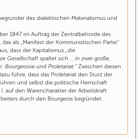
gründer des dialektischen Materialismus und
er 1847 im Auftrag der Zentralbehörde des
 das als „Manifest der Kommunistischen Partei“
us, dass der Kapitalismus
„die
 Gesellschaft spaltet sich ... in zwei große,
 Bourgeoisie und Proletariat.“
Zwischen diesen
zu führe, dass das Proletariat den Sturz der
ühren und selbst die politische Herrschaft
I. auf den Warencharakter der Arbeitskraft
beiters durch den Bourgeois begründet.