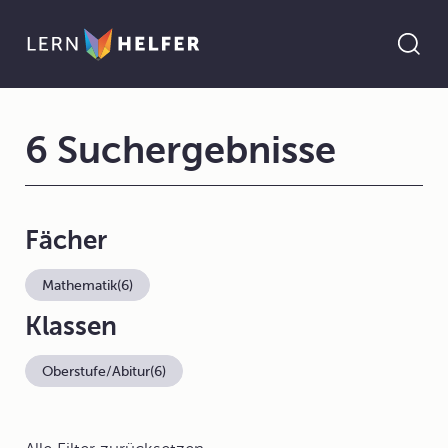
6 Suchergebnisse
Fächer
Mathematik
(6)
Klassen
Oberstufe/Abitur
(6)