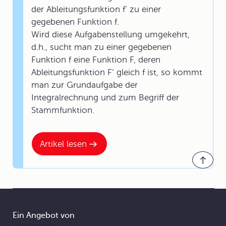
der Ableitungsfunktion f‘ zu einer
gegebenen Funktion f.
Wird diese Aufgabenstellung umgekehrt,
d.h., sucht man zu einer gegebenen
Funktion f eine Funktion F, deren
Ableitungsfunktion F‘ gleich f ist, so kommt
man zur Grundaufgabe der
Integralrechnung und zum Begriff der
Stammfunktion.
Artikel lesen
Ein Angebot von