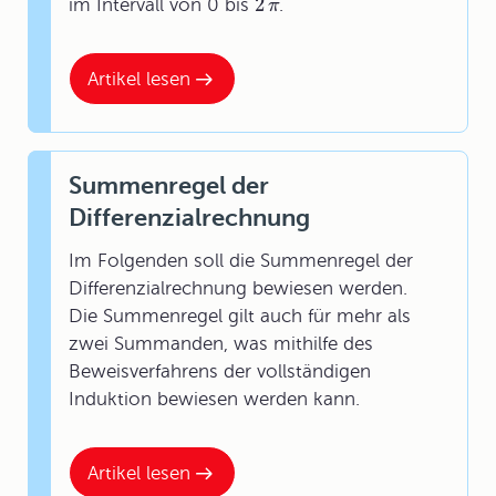
2
im Intervall von 0 bis
.
π
Artikel lesen
Summenregel der
Differenzialrechnung
Im Folgenden soll die Summenregel der
Differenzialrechnung bewiesen werden.
Die Summenregel gilt auch für mehr als
zwei Summanden, was mithilfe des
Beweisverfahrens der vollständigen
Induktion bewiesen werden kann.
Artikel lesen