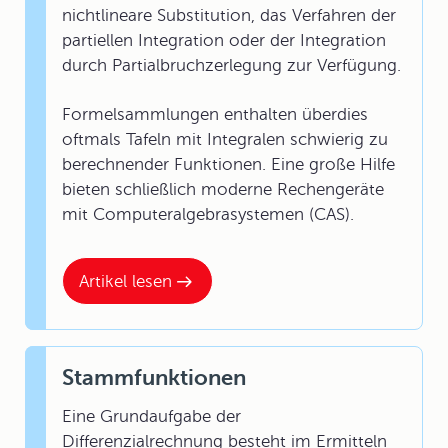
nichtlineare Substitution, das Verfahren der
partiellen Integration oder der Integration
durch Partialbruchzerlegung zur Verfügung.
Formelsammlungen enthalten überdies
oftmals Tafeln mit Integralen schwierig zu
berechnender Funktionen. Eine große Hilfe
bieten schließlich moderne Rechengeräte
mit Computeralgebrasystemen (CAS).
Artikel lesen
Stammfunktionen
Eine Grundaufgabe der
Differenzialrechnung besteht im Ermitteln