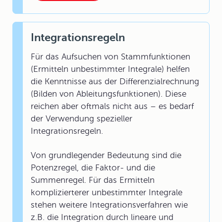
Integrationsregeln
Für das Aufsuchen von Stammfunktionen
(Ermitteln unbestimmter Integrale) helfen
die Kenntnisse aus der Differenzialrechnung
(Bilden von Ableitungsfunktionen). Diese
reichen aber oftmals nicht aus – es bedarf
der Verwendung spezieller
Integrationsregeln.
Von grundlegender Bedeutung sind die
Potenzregel, die Faktor- und die
Summenregel. Für das Ermitteln
komplizierterer unbestimmter Integrale
stehen weitere Integrationsverfahren wie
z.B. die Integration durch lineare und