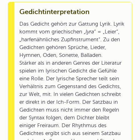
Gedichtinterpretation
Das Gedicht gehört zur Gattung Lyrik. Lyrik
kommt vom griechischen „
lyra
“ = „Leier“,
„harfenähnliches Zupfinstrument“. Zu den
Gedichten gehören Sprüche, Lieder,
Hymnen, Oden, Sonette, Balladen.
Stärker als in anderen Genres der Literatur
spielen im lyrischen Gedicht die Gefühle
eine Rolle. Der lyrische Sprecher teilt sein
Verhältnis zum Gegenstand des Gedichts,
zur Welt, mit. In vielen Gedichten schreibt
er direkt in der Ich-Form. Der Satzbau in
Gedichten muss nicht immer den Regeln
der Syntax folgen, dem Dichter bleibt
einiger Freiraum. Der Rhythmus des
Gedichtes ergibt sich aus seinem Satzbau