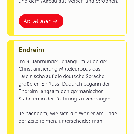
und dem Aufbau aus Versen und Strophen.
Artikel lesen
Endreim
Im 9. Jahrhundert erlangt im Zuge der
Christianisierung Mitteleuropas das
Lateinische auf die deutsche Sprache
größeren Einfluss. Dadurch begann der
Endreim langsam den germanischen
Stabreim in der Dichtung zu verdrängen.
Je nachdem, wie sich die Wörter am Ende
der Zeile reimen, unterscheidet man