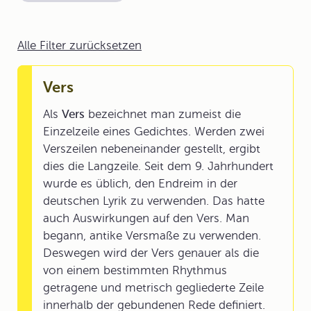
Alle Filter zurücksetzen
Vers
Als
Vers
bezeichnet man zumeist die
Einzelzeile eines Gedichtes. Werden zwei
Verszeilen nebeneinander gestellt, ergibt
dies die Langzeile. Seit dem 9. Jahrhundert
wurde es üblich, den Endreim in der
deutschen Lyrik zu verwenden. Das hatte
auch Auswirkungen auf den Vers. Man
begann, antike Versmaße zu verwenden.
Deswegen wird der Vers genauer als die
von einem bestimmten Rhythmus
getragene und metrisch gegliederte Zeile
innerhalb der gebundenen Rede definiert.