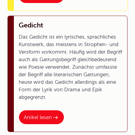
Gedicht
Das Gedicht ist ein lyrisches, sprachliches
Kunstwerk, das meistens in Strophen- und
Versform vorkommt. Häufig wird der Begriff
auch als Gattungsbegriff gleichbedeutend
wie Poesie verwendet. Zunächst umfasste
der Begriff alle literarischen Gattungen;
heute wird das Gedicht allerdings als eine
Form der Lyrik von Drama und Epik
abgegrenzt.
Artikel lesen