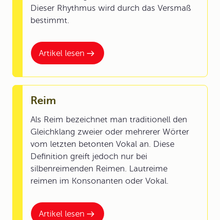
Dieser Rhythmus wird durch das Versmaß
bestimmt.
Artikel lesen
Reim
Als Reim bezeichnet man traditionell den
Gleichklang zweier oder mehrerer Wörter
vom letzten betonten Vokal an. Diese
Definition greift jedoch nur bei
silbenreimenden Reimen. Lautreime
reimen im Konsonanten oder Vokal.
Artikel lesen