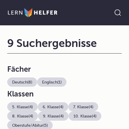
9 Suchergebnisse
Fächer
Deutsch
(8)
Englisch
(1)
Klassen
5. Klasse
(4)
6. Klasse
(4)
7. Klasse
(4)
8. Klasse
(4)
9. Klasse
(4)
10. Klasse
(4)
Oberstufe/Abitur
(5)