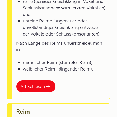
reine (genauer Gleichklang in Vokal und
Schlusskonsonant vom letzten Vokal an)
und
unreine Reime (ungenauer oder
unvollständiger Gleichklang entweder
der Vokale oder Schlusskonsonanten).
Nach Länge des Reims unterscheidet man
in
männlicher Reim (stumpfer Reim),
weiblicher Reim (klingender Reim).
Artikel lesen
Reim