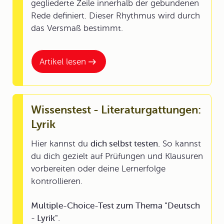
gegliederte Zeile innerhalb der gebundenen
Rede definiert. Dieser Rhythmus wird durch
das Versmaß bestimmt.
Artikel lesen
Wissenstest - Literaturgattungen:
Lyrik
Hier kannst du
dich selbst testen.
So kannst
du dich gezielt auf Prüfungen und Klausuren
vorbereiten oder deine Lernerfolge
kontrollieren.
Multiple-Choice-Test zum Thema "Deutsch
- Lyrik".