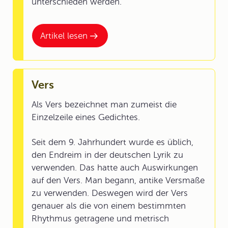
unterschieden werden.
Artikel lesen
Vers
Als Vers bezeichnet man zumeist die
Einzelzeile eines Gedichtes.
Seit dem 9. Jahrhundert wurde es üblich,
den Endreim in der deutschen Lyrik zu
verwenden. Das hatte auch Auswirkungen
auf den Vers. Man begann, antike Versmaße
zu verwenden. Deswegen wird der Vers
genauer als die von einem bestimmten
Rhythmus getragene und metrisch