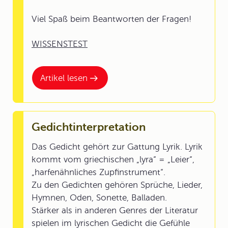
Viel Spaß beim Beantworten der Fragen!
WISSENSTEST
Artikel lesen
Gedichtinterpretation
Das Gedicht gehört zur Gattung Lyrik. Lyrik
kommt vom griechischen „lyra“ = „Leier“,
„harfenähnliches Zupfinstrument“.
Zu den Gedichten gehören Sprüche, Lieder,
Hymnen, Oden, Sonette, Balladen.
Stärker als in anderen Genres der Literatur
spielen im lyrischen Gedicht die Gefühle