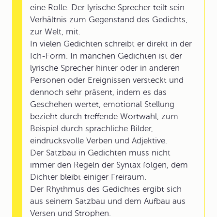
eine Rolle. Der lyrische Sprecher teilt sein
Verhältnis zum Gegenstand des Gedichts,
zur Welt, mit.
In vielen Gedichten schreibt er direkt in der
Ich-Form. In manchen Gedichten ist der
lyrische Sprecher hinter oder in anderen
Personen oder Ereignissen versteckt und
dennoch sehr präsent, indem es das
Geschehen wertet, emotional Stellung
bezieht durch treffende Wortwahl, zum
Beispiel durch sprachliche Bilder,
eindrucksvolle Verben und Adjektive.
Der Satzbau in Gedichten muss nicht
immer den Regeln der Syntax folgen, dem
Dichter bleibt einiger Freiraum.
Der Rhythmus des Gedichtes ergibt sich
aus seinem Satzbau und dem Aufbau aus
Versen und Strophen.