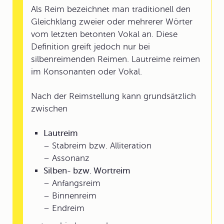
Als Reim bezeichnet man traditionell den
Gleichklang zweier oder mehrerer Wörter
vom letzten betonten Vokal an. Diese
Definition greift jedoch nur bei
silbenreimenden Reimen. Lautreime reimen
im Konsonanten oder Vokal.
Nach der Reimstellung kann grundsätzlich
zwischen
Lautreim
– Stabreim bzw. Alliteration
– Assonanz
Silben- bzw. Wortreim
– Anfangsreim
– Binnenreim
– Endreim