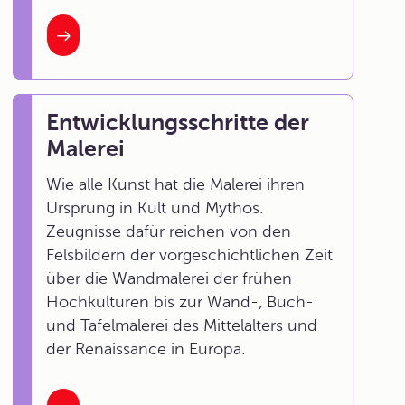
Entwicklungsschritte der
Malerei
Wie alle Kunst hat die Malerei ihren
Ursprung in
Kult und Mythos.
Zeugnisse dafür reichen von den
Felsbildern der vorgeschichtlichen Zeit
über die Wandmalerei der frühen
Hochkulturen bis zur Wand-, Buch-
und Tafelmalerei des Mittelalters und
der Renaissance in Europa.