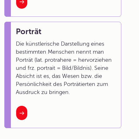
Porträt
Die künstlerische Darstellung eines
bestimmten Menschen nennt man
Porträt (lat. protrahere = hervorziehen
und frz. portrait = Bild/Bildnis). Seine
Absicht ist es, das Wesen bzw. die
Persönlichkeit des Porträtierten zum
Ausdruck zu bringen.