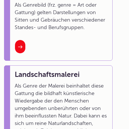
Als Genrebild (frz. genre = Art oder
Gattung) gelten Darstellungen von
Sitten und Gebräuchen verschiedener
Standes- und Berufsgruppen.
Landschaftsmalerei
Als Genre der Malerei beinhaltet diese
Gattung die bildhaft künstlerische
Wiedergabe der den Menschen
umgebenden unberührten oder von
ihm beeinflussten Natur. Dabei kann es
sich um reine Naturlandschaften,