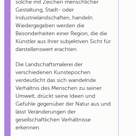
solche mit Zeichen menschlicher
Gestaltung, Stadt- oder
Industrielandschaften, handeln.
Wiedergegeben werden die
Besonderheiten einer Region, die die
Künstler aus ihrer subjektiven Sicht für
darstellenswert erachten.
Die Landschaftsmalerei der
verschiedenen Kunstepochen
verdeutlicht das sich wandelnde
Verhältnis des Menschen zu seiner
Umwelt, drückt seine Ideen und
Gefühle gegenüber der Natur aus und
lässt Veränderungen der
gesellschaftlichen Verhältnisse
erkennen.