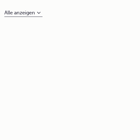
Alle anzeigen