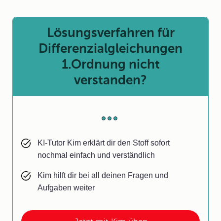
Lösungsverfahren für
Differenzialgleichungen
1.Ordnung nicht
verstanden?
KI-Tutor Kim erklärt dir den Stoff sofort
nochmal einfach und verständlich
Kim hilft dir bei all deinen Fragen und
Aufgaben weiter