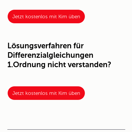
Jetzt kostenlos mit Kim üben
Lösungsverfahren für
Differenzialgleichungen
1.Ordnung nicht verstanden?
Jetzt kostenlos mit Kim üben