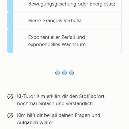
Bewegungsgleichung oder Energiesatz
Pierre-François Verhulst
Exponentieller Zerfall und
exponentielles Wachstum
KI-Tutor Kim erklärt dir den Stoff sofort
nochmal einfach und verständlich
Kim hilft dir bei all deinen Fragen und
Aufgaben weiter