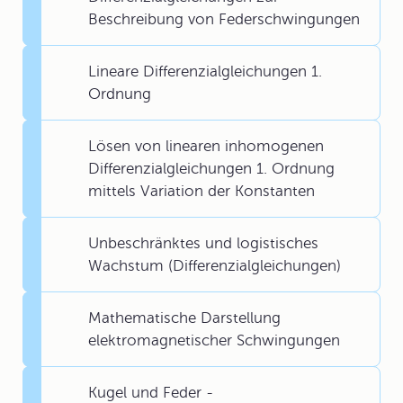
Beschreibung von Federschwingungen
Lineare Differenzialgleichungen 1.
Ordnung
Lösen von linearen inhomogenen
Differenzialgleichungen 1. Ordnung
mittels Variation der Konstanten
Unbeschränktes und logistisches
Wachstum (Differenzialgleichungen)
Mathematische Darstellung
elektromagnetischer Schwingungen
Kugel und Feder -