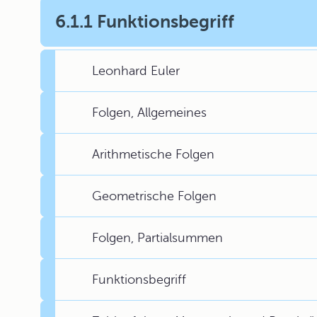
6.1.1 Funktionsbegriff
Leonhard Euler
Folgen, Allgemeines
Arithmetische Folgen
Geometrische Folgen
Folgen, Partialsummen
Funktionsbegriff