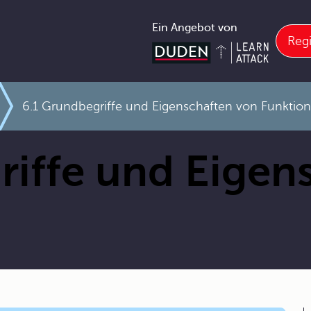
Ein Angebot von
Regi
6.1 Grundbegriffe und Eigenschaften von Funktio
riffe und Eigen