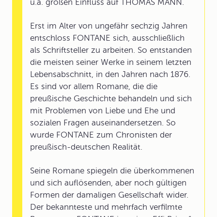
u.a. großen Einfluss auf THOMAS MANN.
Erst im Alter von ungefähr sechzig Jahren
entschloss FONTANE sich, ausschließlich
als Schriftsteller zu arbeiten. So entstanden
die meisten seiner Werke in seinem letzten
Lebensabschnitt, in den Jahren nach 1876.
Es sind vor allem Romane, die die
preußische Geschichte behandeln und sich
mit Problemen von Liebe und Ehe und
sozialen Fragen auseinandersetzen. So
wurde FONTANE zum Chronisten der
preußisch-deutschen Realität.
Seine Romane spiegeln die überkommenen
und sich auflösenden, aber noch gültigen
Formen der damaligen Gesellschaft wider.
Der bekannteste und mehrfach verfilmte