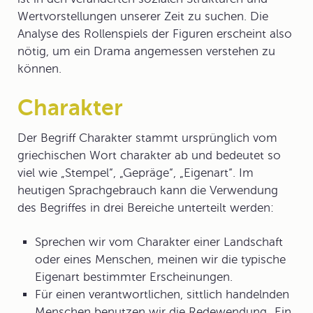
Wertvorstellungen unserer Zeit zu suchen. Die
Analyse des Rollenspiels der Figuren erscheint also
nötig, um ein Drama angemessen verstehen zu
können.
Charakter
Der Begriff
Charakter
stammt ursprünglich vom
griechischen Wort charakter ab und bedeutet so
viel wie „Stempel“, „Gepräge“, „Eigenart“. Im
heutigen Sprachgebrauch kann die Verwendung
des Begriffes in drei Bereiche unterteilt werden:
Sprechen wir vom Charakter einer Landschaft
oder eines Menschen, meinen wir die typische
Eigenart bestimmter Erscheinungen.
Für einen verantwortlichen, sittlich handelnden
Menschen benutzen wir die Redewendung „Ein