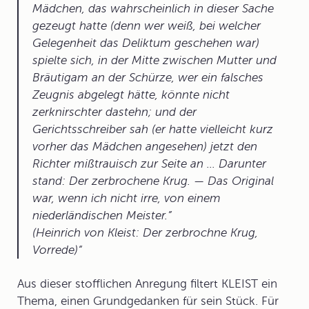
Mädchen, das wahrscheinlich in dieser Sache
gezeugt hatte (denn wer weiß, bei welcher
Gelegenheit das Deliktum geschehen war)
spielte sich, in der Mitte zwischen Mutter und
Bräutigam an der Schürze, wer ein falsches
Zeugnis abgelegt hätte, könnte nicht
zerknirschter dastehn; und der
Gerichtsschreiber sah (er hatte vielleicht kurz
vorher das Mädchen angesehen) jetzt den
Richter mißtrauisch zur Seite an ... Darunter
stand: Der zerbrochene Krug. — Das Original
war, wenn ich nicht irre, von einem
niederländischen Meister.”
(Heinrich von Kleist: Der zerbrochne Krug,
Vorrede)
Aus dieser stofflichen Anregung filtert KLEIST ein
Thema
, einen Grundgedanken für sein Stück. Für