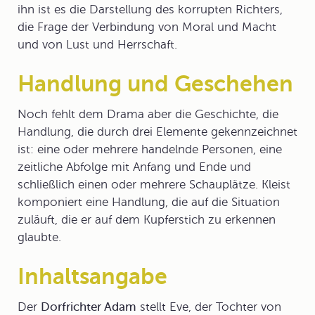
ihn ist es die Darstellung des korrupten Richters,
die Frage der Verbindung von Moral und Macht
und von Lust und Herrschaft.
Handlung und Geschehen
Noch fehlt dem Drama aber die Geschichte, die
Handlung
, die durch drei Elemente gekennzeichnet
ist: eine oder mehrere handelnde Personen, eine
zeitliche Abfolge mit Anfang und Ende und
schließlich einen oder mehrere Schauplätze. Kleist
komponiert eine Handlung, die auf die Situation
zuläuft, die er auf dem Kupferstich zu erkennen
glaubte.
Inhaltsangabe
Der
Dorfrichter Adam
stellt Eve, der Tochter von