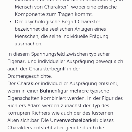
Mensch von Charakter“, wobei eine ethische
Komponente zum Tragen kommt.
Der psychologische Begriff Charakter
bezeichnet die seelischen Anlagen eines
Menschen, die seine individuelle Prägung
ausmachen.
In diesem Spannungsfeld zwischen typischer
Eigenart und individueller Ausprägung bewegt sich
auch der Charakterbegriff in der
Dramengeschichte.
Der Charakter individueller Ausprägung entsteht,
wenn in einer
Bühnenfigur
mehrere typische
Eigenschaften kombiniert werden. In der Figur des
Richters Adam werden zunächst der Typ des
korrupten Richters wie auch der des lüsternen
Alten sichtbar. Die
Unverwechselbarkeit
dieses
Charakters entsteht aber gerade durch die