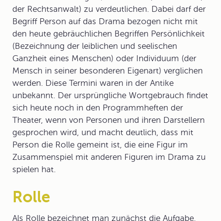
der Rechtsanwalt) zu verdeutlichen. Dabei darf der
Begriff Person auf das Drama bezogen nicht mit
den heute gebräuchlichen Begriffen Persönlichkeit
(Bezeichnung der leiblichen und seelischen
Ganzheit eines Menschen) oder Individuum (der
Mensch in seiner besonderen Eigenart) verglichen
werden. Diese Termini waren in der Antike
unbekannt. Der ursprüngliche Wortgebrauch findet
sich heute noch in den Programmheften der
Theater, wenn von Personen und ihren Darstellern
gesprochen wird, und macht deutlich, dass mit
Person die Rolle gemeint ist, die eine Figur im
Zusammenspiel mit anderen Figuren im Drama zu
spielen hat.
Rolle
Als
Rolle
bezeichnet man zunächst die Aufgabe,