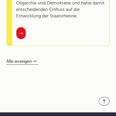
Oligarchie und Demokratie und hatte damit
entscheidenden Einfluss auf die
Entwicklung der Staatstheorie.
Alle anzeigen