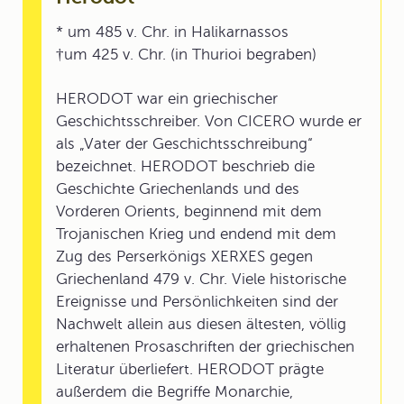
* um 485 v. Chr. in Halikarnassos
†um 425 v. Chr. (in Thurioi begraben)
HERODOT war ein griechischer
Geschichtsschreiber. Von CICERO wurde er
als „Vater der Geschichtsschreibung“
bezeichnet. HERODOT beschrieb die
Geschichte Griechenlands und des
Vorderen Orients, beginnend mit dem
Trojanischen Krieg und endend mit dem
Zug des Perserkönigs XERXES gegen
Griechenland 479 v. Chr. Viele historische
Ereignisse und Persönlichkeiten sind der
Nachwelt allein aus diesen ältesten, völlig
erhaltenen Prosaschriften der griechischen
Literatur überliefert. HERODOT prägte
außerdem die Begriffe Monarchie,