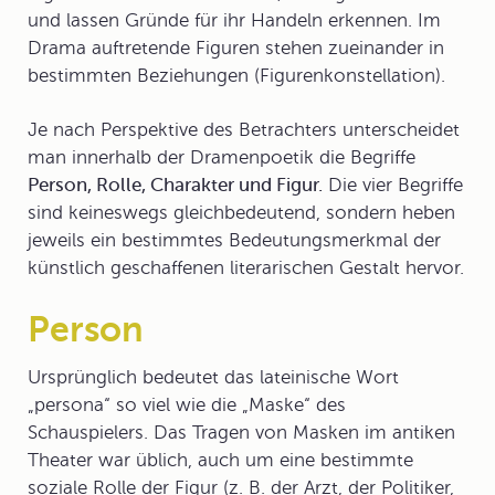
und lassen Gründe für ihr Handeln erkennen. Im
Drama auftretende Figuren stehen zueinander in
bestimmten Beziehungen (Figurenkonstellation).
Je nach Perspektive des Betrachters unterscheidet
man innerhalb der Dramenpoetik die Begriffe
Person, Rolle, Charakter und Figur.
Die vier Begriffe
sind keineswegs gleichbedeutend, sondern heben
jeweils ein bestimmtes Bedeutungsmerkmal der
künstlich geschaffenen literarischen Gestalt hervor.
Person
Ursprünglich bedeutet das lateinische Wort
„persona“ so viel wie die „Maske“ des
Schauspielers. Das Tragen von Masken im antiken
Theater war üblich, auch um eine bestimmte
soziale Rolle der Figur (z. B. der Arzt, der Politiker,