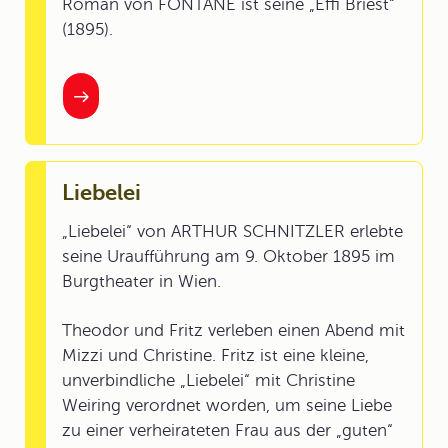
Roman von FONTANE ist seine „Effi Briest“
(1895).
Liebelei
„Liebelei“ von ARTHUR SCHNITZLER erlebte
seine Uraufführung am 9. Oktober 1895 im
Burgtheater in Wien.
Theodor und Fritz verleben einen Abend mit
Mizzi und Christine. Fritz ist eine kleine,
unverbindliche „Liebelei“ mit Christine
Weiring verordnet worden, um seine Liebe
zu einer verheirateten Frau aus der „guten“