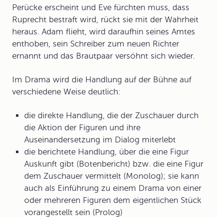
Perücke erscheint und Eve fürchten muss, dass
Ruprecht bestraft wird, rückt sie mit der Wahrheit
heraus. Adam flieht, wird daraufhin seines Amtes
enthoben, sein Schreiber zum neuen Richter
ernannt und das Brautpaar versöhnt sich wieder.
Im Drama wird die Handlung auf der Bühne auf
verschiedene Weise deutlich:
die direkte Handlung, die der Zuschauer durch
die Aktion der Figuren und ihre
Auseinandersetzung im Dialog miterlebt
die berichtete Handlung, über die eine Figur
Auskunft gibt (Botenbericht) bzw. die eine Figur
dem Zuschauer vermittelt (Monolog); sie kann
auch als Einführung zu einem Drama von einer
oder mehreren Figuren dem eigentlichen Stück
vorangestellt sein (Prolog)