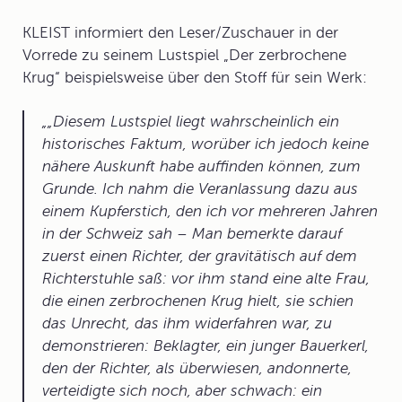
KLEIST informiert den Leser/Zuschauer in der
Vorrede zu seinem Lustspiel „Der zerbrochene
Krug“ beispielsweise über den Stoff für sein Werk:
„Diesem Lustspiel liegt wahrscheinlich ein
historisches Faktum, worüber ich jedoch keine
nähere Auskunft habe auffinden können, zum
Grunde. Ich nahm die Veranlassung dazu aus
einem Kupferstich, den ich vor mehreren Jahren
in der Schweiz sah – Man bemerkte darauf
zuerst einen Richter, der gravitätisch auf dem
Richterstuhle saß: vor ihm stand eine alte Frau,
die einen zerbrochenen Krug hielt, sie schien
das Unrecht, das ihm widerfahren war, zu
demonstrieren: Beklagter, ein junger Bauerkerl,
den der Richter, als überwiesen, andonnerte,
verteidigte sich noch, aber schwach: ein