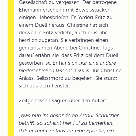
Gesellschaft zu vergessen. Der betrogene
Ehemann erscheint mit Beweisstücken,
einigen Liebesbriefen. Er fordert Fritz zu
einem Duell heraus. Christine hat sich
derweil in Fritz verliebt, auch er ist ihr
herzlich zugetan. Sie verbringen einen
gemeinsamen Abend bei Christine. Tags
darauf erfährt sie, dass Fritz bei dem Duell
gestorben ist. Er hat sich „
für eine andere
niederschießen lassen
“. Das ist für Christine
Anlass, Selbstmord zu begehen. Sie stürzt
sich aus dem Fenster.
Zeitgenossen sagten über den Autor:
„Was nun im besonderen Arthur Schnitzler
betrifft, so scheint hier [...] zu bemerken,
daß er repräsentativ für eine Epoche, ein