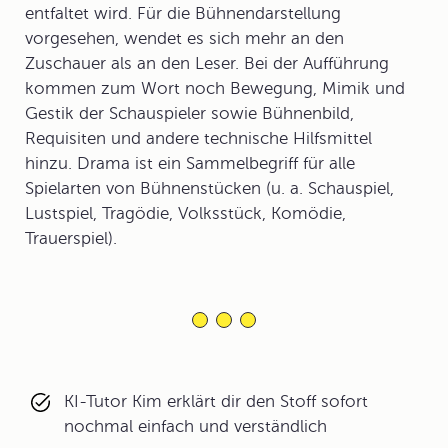
entfaltet wird. Für die Bühnendarstellung
vorgesehen, wendet es sich mehr an den
Zuschauer als an den Leser. Bei der Aufführung
kommen zum Wort noch Bewegung, Mimik und
Gestik der Schauspieler sowie Bühnenbild,
Requisiten und andere technische Hilfsmittel
hinzu. Drama ist ein Sammelbegriff für alle
Spielarten von Bühnenstücken (u. a. Schauspiel,
Lustspiel, Tragödie, Volksstück, Komödie,
Trauerspiel).
KI-Tutor Kim erklärt dir den Stoff sofort
nochmal einfach und verständlich