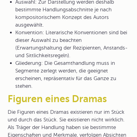
Auswahl: Zur Darstellung werden deshalb
bestimmte Handlungsabschnitte je nach
kompositorischem Konzept des Autors
ausgewählt.
Konvention: Literarische Konventionen sind bei
dieser Auswahl zu beachten
(Erwartungshaltung der Rezipienten, Anstands-
und Sittlichkeitsregeln).
Gliederung: Die Gesamthandlung muss in
Segmente zerlegt werden, die geeignet
erscheinen, repräsentativ für das Ganze zu
stehen.
Figuren eines Dramas
Die Figuren eines
Drama
s existieren nur im Stück
und durch das Stück. Sie existieren nicht wirklich.
Als Träger der Handlung haben sie bestimmte
Eigenschaften und Merkmale, verfolgen Absichten