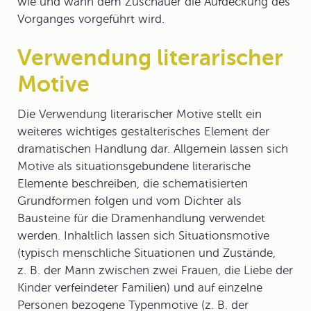
wie und wann dem Zuschauer die Aufdeckung des
Vorganges vorgeführt wird.
Verwendung literarischer
Motive
Die Verwendung literarischer
Motive
stellt ein
weiteres wichtiges gestalterisches Element der
dramatischen Handlung dar. Allgemein lassen sich
Motive als situationsgebundene literarische
Elemente beschreiben, die schematisierten
Grundformen folgen und vom Dichter als
Bausteine für die Dramenhandlung verwendet
werden. Inhaltlich lassen sich Situationsmotive
(typisch menschliche Situationen und Zustände,
z. B. der Mann zwischen zwei Frauen, die Liebe der
Kinder verfeindeter Familien) und auf einzelne
Personen bezogene Typenmotive (z. B. der