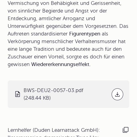
Vermischung von Behäbigkeit und Gerissenheit,
von sinnlicher Begierde und Angst vor der
Entdeckung, amtlicher Arroganz und
Unterwürfigkeit gegenüber dem Vorgesetzten. Das
Auftreten standardisierter
Figurentypen
als
Verkörperung menschlicher Verhaltensmuster hat
eine lange Tradition und bedeutete auch für den
Zuschauer einen Vorteil, sorgte es doch für einen
gewissen
Wiedererkennungseffekt.
BWS-DEU2-0057-03.pdf
(248.44 KB)
Lernhelfer (Duden Learnattack GmbH):