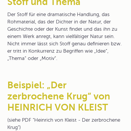
Stoff und Thema
Der
Stoff
für eine dramatische Handlung, das
Rohmaterial, das der Dichter in der Natur, der
Geschichte oder der Kunst findet und das ihn zu
einem Werk anregt, kann vielfältiger Natur sein.
Nicht immer lässt sich Stoff genau definieren bzw.
er tritt in Konkurrenz zu Begriffen wie „Idee“,
„Thema“ oder „Motiv“.
Beispiel: „Der
zerbrochene Krug“ von
HEINRICH VON KLEIST
(siehe PDF "Heinrich von Kleist - Der zerbrochene
Krug")