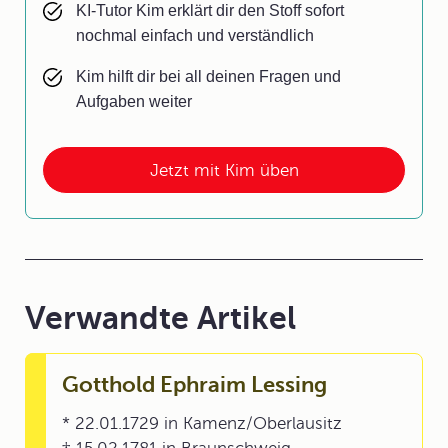
KI-Tutor Kim erklärt dir den Stoff sofort
nochmal einfach und verständlich
Kim hilft dir bei all deinen Fragen und
Aufgaben weiter
Jetzt mit Kim üben
Verwandte Artikel
Gotthold Ephraim Lessing
* 22.01.1729 in Kamenz/Oberlausitz