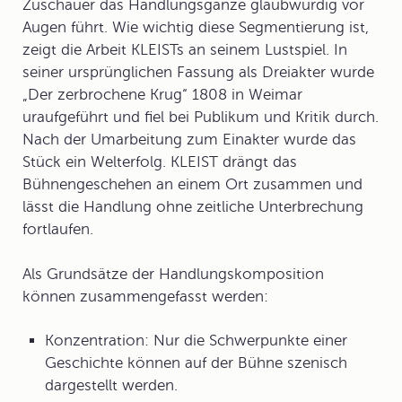
Zuschauer das Handlungsganze glaubwürdig vor
Augen führt. Wie wichtig diese Segmentierung ist,
zeigt die Arbeit KLEISTs an seinem Lustspiel. In
seiner ursprünglichen Fassung als Dreiakter wurde
„Der zerbrochene Krug“ 1808 in Weimar
uraufgeführt und fiel bei Publikum und Kritik durch.
Nach der Umarbeitung zum Einakter wurde das
Stück ein Welterfolg. KLEIST drängt das
Bühnengeschehen an einem Ort zusammen und
lässt die Handlung ohne zeitliche Unterbrechung
fortlaufen.
Als Grundsätze der Handlungskomposition
können zusammengefasst werden:
Konzentration: Nur die Schwerpunkte einer
Geschichte können auf der Bühne szenisch
dargestellt werden.