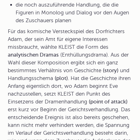
die noch auszuführende Handlung, die die
Figuren in Monolog und Dialog vor den Augen
des Zuschauers planen
Für das komische Versteckspiel des Dorfrichters
Adam, der sein Amt für eigene Interessen
missbraucht, wählte KLEIST die Form des
analytischen Dramas
(Enthüllungsdrama). Aus der
Wahl dieser Komposition ergibt sich ein ganz
bestimmtes Verhältnis von Geschichte
(story)
und
Handlungsschema
(plot).
Hat die Geschichte ihren
Anfang eigentlich dort, wo Adam beginnt Eve
nachzustellen, setzt KLEIST den Punkt des
Einsetzens der Dramenhandlung
(point of attack)
erst kurz vor Beginn der Gerichtsverhandlung. Das
entscheidende Ereignis ist also bereits geschehen,
kann nicht mehr verhindert werden, die Spannung
im Verlauf der Gerichtsverhandlung besteht darin,