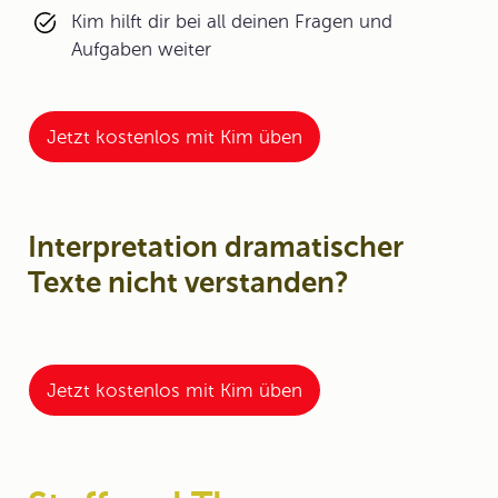
Kim hilft dir bei all deinen Fragen und
Aufgaben weiter
Jetzt kostenlos mit Kim üben
Interpretation dramatischer
Texte nicht verstanden?
Jetzt kostenlos mit Kim üben