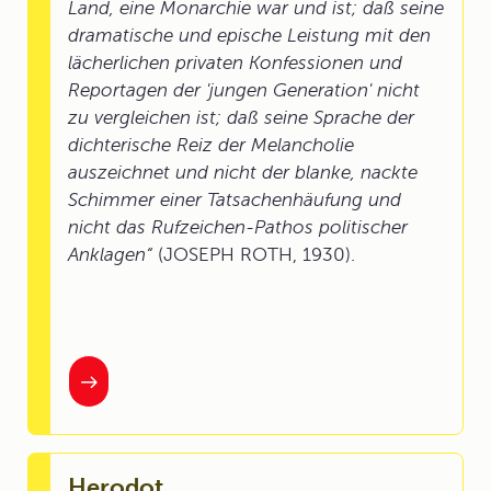
Land, eine Monarchie war und ist; daß seine
dramatische und epische Leistung mit den
lächerlichen privaten Konfessionen und
Reportagen der 'jungen Generation' nicht
zu vergleichen ist; daß seine Sprache der
dichterische Reiz der Melancholie
auszeichnet und nicht der blanke, nackte
Schimmer einer Tatsachenhäufung und
nicht das Rufzeichen-Pathos politischer
Anklagen“
(JOSEPH ROTH, 1930).
Herodot