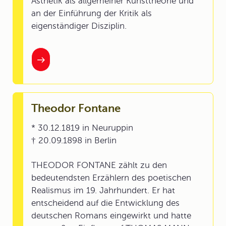
Ästhetik als allgemeiner Kunsttheorie und
an der Einführung der Kritik als
eigenständiger Disziplin.
Theodor Fontane
* 30.12.1819 in Neuruppin
† 20.09.1898 in Berlin
THEODOR FONTANE zählt zu den
bedeutendsten Erzählern des poetischen
Realismus im 19. Jahrhundert. Er hat
entscheidend auf die Entwicklung des
deutschen Romans eingewirkt und hatte