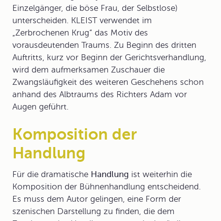
Einzelgänger, die böse Frau, der Selbstlose)
unterscheiden. KLEIST verwendet im
„Zerbrochenen Krug“ das Motiv des
vorausdeutenden Traums. Zu Beginn des dritten
Auftritts, kurz vor Beginn der Gerichtsverhandlung,
wird dem aufmerksamen Zuschauer die
Zwangsläufigkeit des weiteren Geschehens schon
anhand des Albtraums des Richters Adam vor
Augen geführt.
Komposition der
Handlung
Für die dramatische
Handlung
ist weiterhin die
Komposition
der Bühnenhandlung entscheidend.
Es muss dem Autor gelingen, eine Form der
szenischen Darstellung zu finden, die dem