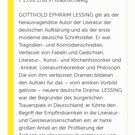
† 15.02.1781 in Braunschweig
GOTTHOLD EPHRAIM LESSING gilt als der
herausragendste Autor der Literatur der
deutschen Aufklärung und als der erste
moderne deutsche Schriftsteller. Er war
Tragödien- und Komödienschreiber,
Verfasser von Fabeln und Gedichten,
Literatur-, Kunst- und Kirchenhistoriker und
-kritiker, Literaturtheoretiker und Philosoph.
Die von ihm verfassten Dramen bildeten
den Auftakt für das – vom antiken Vorbild
gelöste – neuere deutsche Drama. LESSING
war der Begründer des bürgerlichen
Trauerspiels in Deutschland, er führte den
Begriff der Empfindsamkeit in die Literatur-
und Geisteswissenschaften ein, er hatte
großen Anteil an der Profilierung der