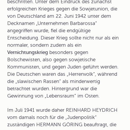
beschritten. Unter dem Eindruck des zunächst
erfolgreichen Krieges gegen die Sowjetunion, die
von Deutschland am 22. Juni 1942 unter dem
Decknamen „
Unternehmen Barbarossa“
angegriffen wurde, fiel die endgültige
Entscheidung. Dieser Krieg sollte nicht nur als ein
normaler, sondern zudem als ein
Vernichtungskrieg
besonders gegen
Bolschewisten, also gegen sowjetische
Kommunisten, und gegen Juden geführt werden.
Die Deutschen waren das „Herrenvolk“, während
die „slawischen Rassen“ als minderwertig
betrachtet wurden. Hintergrund war die
Gewinnung von „Lebensraum“ im Osten.
Im Juli 1941 wurde daher REINHARD HEYDRICH
vom damals noch für die „Judenpolitik“
zuständigen HERMANN GÖRING beauftragt, die