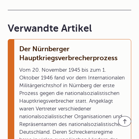
Verwandte Artikel
Der Nürnberger
Hauptkriegsverbrecherprozess
Vom 20. November 1945 bis zum 1.
Oktober 1946 fand vor dem Internationalen
Militärgerichtshof in Nürnberg der erste
Prozess gegen die nationalsozialistischen
Hauptkriegsverbrecher statt. Angeklagt
waren Vertreter verschiedener
nationalsozialistischer Organisationen und
Repräsentanten des nationalsozialistischen
Deutschland. Deren Schreckensregime