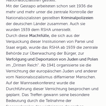
Nationalsozialisten gestellt.
Mit der Gestapo arbeiteten schon seit 1936 die
mehr und mehr unter die zentrale Kontrolle der
Nationalsozialisten gestellten
Kriminalpolizeien
der deutschen Länder zusammen. Auch sie
wurden 1939 dem RSHA unterstellt.
Durch diese
Machtfülle,
die sich aus der
Verquickung dieser Institutionen von Partei und
Staat ergab, wurde das RSHA ab 1939 die zentrale
Behörde zur Überwachung der Bürger, zur
Verfolgung und Deportation von Juden und Polen
im „Dritten Reich“. Ab 1941 organisierte sie die
Vernichtung der europäischen Juden und anderer
vom Nationalsozialismus diffamierter Menschen.
Auf der
Wannseekonferenz
wurde die
Durchführung dieser Vernichtung besprochen und
geplant. Das Treffen gewann seine besondere
Bedeutung durch die Teilnahme der