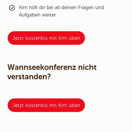
Kim hilft dir bei all deinen Fragen und
Aufgaben weiter
Jetzt kostenlos mit Kim üben
Wannseekonferenz nicht
verstanden?
Jetzt kostenlos mit Kim üben