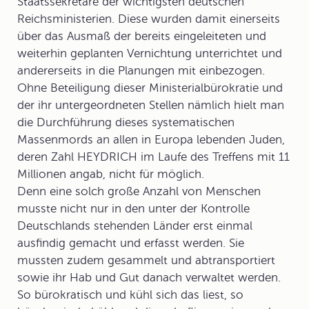
Staatssekretäre der wichtigsten deutschen
Reichsministerien. Diese wurden damit einerseits
über das Ausmaß der bereits eingeleiteten und
weiterhin geplanten Vernichtung unterrichtet und
andererseits in die Planungen mit einbezogen.
Ohne Beteiligung dieser
Ministerialbürokratie
und
der ihr untergeordneten Stellen nämlich hielt man
die Durchführung dieses systematischen
Massenmords an allen in Europa lebenden Juden,
deren Zahl HEYDRICH im Laufe des Treffens mit 11
Millionen angab, nicht für möglich.
Denn eine solch große Anzahl von Menschen
musste nicht nur in den unter der Kontrolle
Deutschlands stehenden Länder erst einmal
ausfindig gemacht und erfasst werden. Sie
mussten zudem gesammelt und abtransportiert
sowie ihr Hab und Gut danach verwaltet werden.
So bürokratisch und kühl sich das liest, so