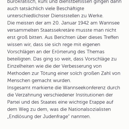
bürokratisch, kühl und dienstbeflissen gingen dann
auch tatsächlich viele Beschäftigte
unterschiedlichster Dienststellen zu Werke.
Die meisten der am 20. Januar 1942 am Wannsee
versammelten Staatssekretäre musste man nicht
erst groß bitten. Aus Berichten über dieses Treffen
wissen wir, dass sie sich rege mit eigenen
Vorschlägen an der Erörterung des Themas
beteiligten. Das ging so weit, dass Vorschläge zu
Einzelheiten wie die der Verbesserung von
Methoden zur Tötung
einer solch großen Zahl von
Menschen gemacht wurden.
Insgesamt markierte die Wannseekonferenz durch
die Verzahnung verschiedener Institutionen der
Partei und des Staates eine wichtige Etappe auf
dem Weg zu dem, was die Nationalsozialisten
„
Endlösung der Judenfrage“
nannten.