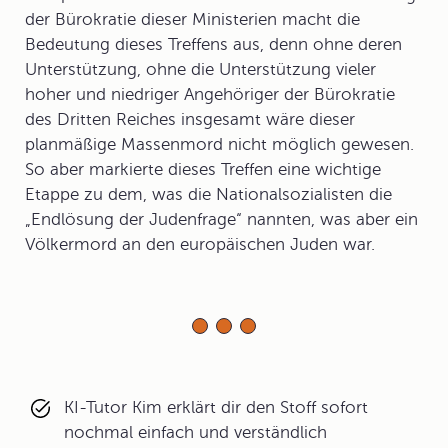
der Bürokratie dieser Ministerien macht die
Bedeutung dieses Treffens aus, denn ohne deren
Unterstützung, ohne die Unterstützung vieler
hoher und niedriger Angehöriger der Bürokratie
des Dritten Reiches insgesamt wäre dieser
planmäßige Massenmord nicht möglich gewesen.
So aber markierte dieses Treffen eine wichtige
Etappe zu dem, was die Nationalsozialisten die
„Endlösung der Judenfrage“ nannten, was aber ein
Völkermord an den europäischen Juden war.
KI-Tutor Kim erklärt dir den Stoff sofort
nochmal einfach und verständlich