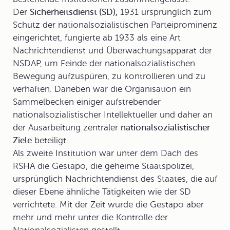
Der
Sicherheitsdienst (SD),
1931 ursprünglich zum
Schutz der nationalsozialistischen Parteiprominenz
eingerichtet, fungierte ab 1933 als eine Art
Nachrichtendienst und Überwachungsapparat der
NSDAP, um Feinde der nationalsozialistischen
Bewegung aufzuspüren, zu kontrollieren und zu
verhaften. Daneben war die Organisation ein
Sammelbecken einiger aufstrebender
nationalsozialistischer Intellektueller und daher an
der Ausarbeitung zentraler
nationalsozialistischer
Ziele
beteiligt.
Als zweite Institution war unter dem Dach des
RSHA die
Gestapo
, die geheime Staatspolizei,
ursprünglich Nachrichtendienst des Staates, die auf
dieser Ebene ähnliche Tätigkeiten wie der SD
verrichtete. Mit der Zeit wurde die Gestapo aber
mehr und mehr unter die Kontrolle der