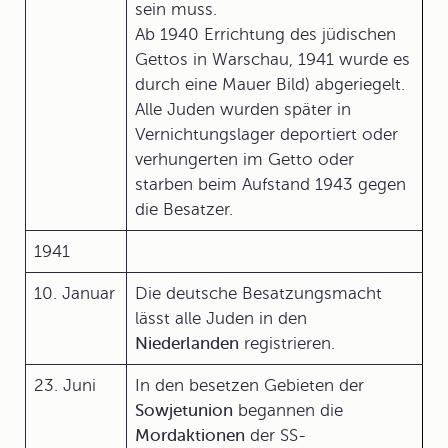
sein muss.
Ab 1940 Errichtung des jüdischen
Gettos in Warschau, 1941 wurde es
durch eine Mauer Bild) abgeriegelt.
Alle Juden wurden später in
Vernichtungslager deportiert oder
verhungerten im Getto oder
starben beim Aufstand 1943 gegen
die Besatzer.
1941
10. Januar
Die deutsche Besatzungsmacht
lässt alle Juden in den
Niederlanden
registrieren.
23. Juni
In den besetzen Gebieten der
Sowjetunion
begannen die
Mordaktionen
der SS-