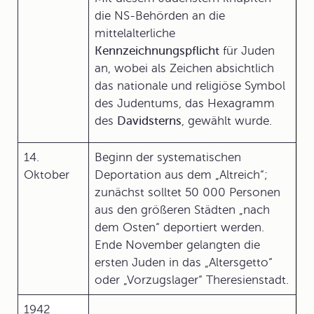
die NS-Behörden an die
mittelalterliche
Kennzeichnungspflicht
für Juden
an, wobei als Zeichen absichtlich
das nationale und religiöse Symbol
des Judentums, das Hexagramm
des
Davidsterns
, gewählt wurde.
14.
Beginn der systematischen
Oktober
Deportation aus dem „Altreich“;
zunächst solltet 50 000 Personen
aus den größeren Städten „nach
dem Osten“ deportiert werden.
Ende November gelangten die
ersten Juden in das „Altersgetto“
oder „Vorzugslager“ Theresienstadt.
1942