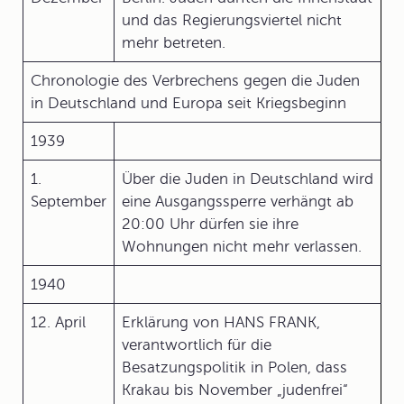
und das Regierungsviertel nicht
mehr betreten.
Chronologie des Verbrechens gegen die Juden
in Deutschland und Europa seit Kriegsbeginn
1939
1.
Über die Juden in Deutschland wird
September
eine Ausgangssperre verhängt ab
20:00 Uhr dürfen sie ihre
Wohnungen nicht mehr verlassen.
1940
12. April
Erklärung von HANS FRANK,
verantwortlich für die
Besatzungspolitik in Polen, dass
Krakau bis November „judenfrei“