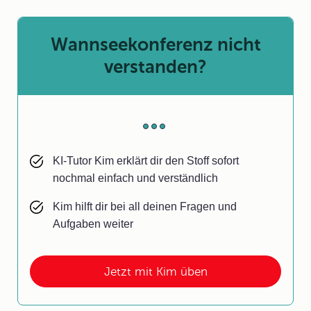
Wannseekonferenz nicht
verstanden?
KI-Tutor Kim erklärt dir den Stoff sofort
nochmal einfach und verständlich
Kim hilft dir bei all deinen Fragen und
Aufgaben weiter
Jetzt mit Kim üben