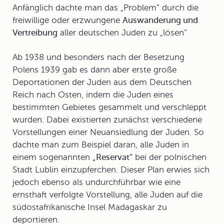
Anfänglich dachte man das „Problem“ durch die
freiwillige oder erzwungene
Auswanderung und
Vertreibung
aller deutschen Juden zu „lösen“
Ab 1938 und besonders nach der Besetzung
Polens 1939 gab es dann aber erste große
Deportationen
der Juden aus dem Deutschen
Reich nach Osten, indem die Juden eines
bestimmten Gebietes gesammelt und verschleppt
wurden. Dabei existierten zunächst verschiedene
Vorstellungen einer Neuansiedlung der Juden. So
dachte man zum Beispiel daran, alle Juden in
einem sogenannten
„Reservat“
bei der polnischen
Stadt Lublin einzupferchen. Dieser Plan erwies sich
jedoch ebenso als undurchführbar wie eine
ernsthaft verfolgte Vorstellung, alle Juden auf die
südostafrikanische Insel Madagaskar zu
deportieren.