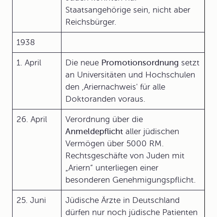
Staatsangehörige sein, nicht aber
Reichsbürger.
1938
1. April
Die neue
Promotionsordnung
setzt
an Universitäten und Hochschulen
den ,Ariernachweis' für alle
Doktoranden voraus.
26. April
Verordnung über die
Anmeldepflicht
aller jüdischen
Vermögen über 5000 RM.
Rechtsgeschäfte von Juden mit
„Ariern“ unterliegen einer
besonderen Genehmigungspflicht.
25. Juni
Jüdische Ärzte in Deutschland
dürfen nur noch jüdische Patienten