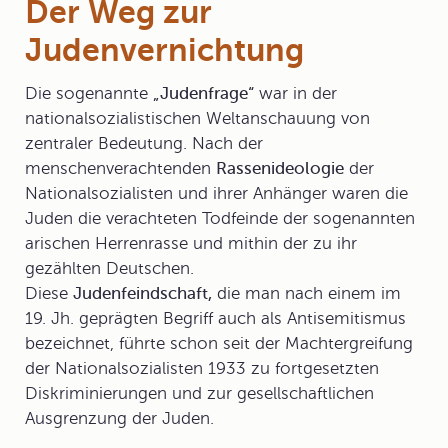
Der Weg zur
Judenvernichtung
Die sogenannte
„Judenfrage“
war in der
nationalsozialistischen Weltanschauung von
zentraler Bedeutung. Nach der
menschenverachtenden
Rassenideologie
der
Nationalsozialisten und ihrer Anhänger waren die
Juden
die verachteten Todfeinde der sogenannten
arischen Herrenrasse und mithin der zu ihr
gezählten Deutschen.
Diese
Judenfeindschaft,
die man nach einem im
19. Jh. geprägten Begriff auch als
Antisemitismus
bezeichnet, führte schon seit der Machtergreifung
der Nationalsozialisten 1933 zu fortgesetzten
Diskriminierungen und zur gesellschaftlichen
Ausgrenzung der Juden.