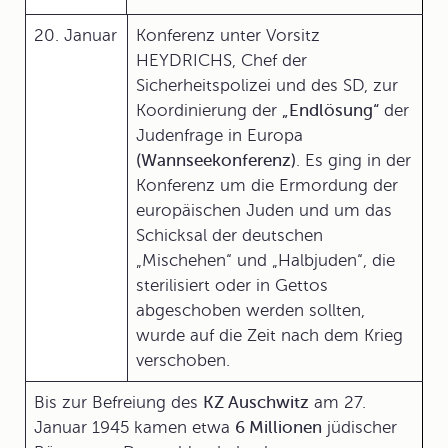
20. Januar
Konferenz unter Vorsitz
HEYDRICHS, Chef der
Sicherheitspolizei und des SD, zur
Koordinierung der
„Endlösung“
der
Judenfrage in Europa
(Wannseekonferenz)
. Es ging in der
Konferenz um die Ermordung der
europäischen Juden und um das
Schicksal der deutschen
„Mischehen“ und „Halbjuden“, die
sterilisiert oder in Gettos
abgeschoben werden sollten,
wurde auf die Zeit nach dem Krieg
verschoben.
Bis zur Befreiung des
KZ Auschwitz
am 27.
Januar 1945 kamen etwa
6 Millionen
jüdischer