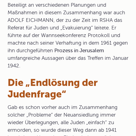
Beteiligt an verschiedenen Planungen und
Maßnahmen in diesem Zusammenhang war auch
ADOLF EICHMANN
, der zu der Zeit im RSHA das
Referat für Juden und „Evakuierung“ leitete. Er
führte auf der Wannseekonferenz Protokoll und
machte nach seiner Verhaftung in dem 1961 gegen
ihn durchgeführten
Prozess in Jerusalem
umfangreiche Aussagen über das Treffen im Januar
1942.
Die „Endlösung der
Judenfrage“
Gab es schon vorher auch im Zusammenhang
solcher „Probleme“ der Neuansiedlung immer
wieder Überlegungen, alle Juden „einfach“ zu
ermorden, so wurde dieser Weg dann ab 1941