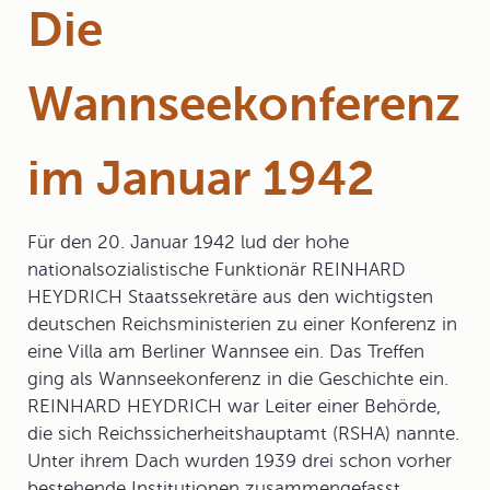
Die
Wannseekonferenz
im Januar 1942
Für den 20. Januar 1942 lud der hohe
nationalsozialistische Funktionär
REINHARD
HEYDRICH
Staatssekretäre aus den wichtigsten
deutschen Reichsministerien zu einer Konferenz in
eine Villa am Berliner Wannsee ein. Das Treffen
ging als Wannseekonferenz in die Geschichte ein.
REINHARD HEYDRICH war Leiter einer Behörde,
die sich
Reichssicherheitshauptamt
(RSHA) nannte.
Unter ihrem Dach wurden 1939 drei schon vorher
bestehende Institutionen zusammengefasst.