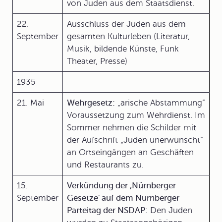
von Juden aus dem Staatsdienst.
22.
Ausschluss der Juden aus dem
September
gesamten Kulturleben (Literatur,
Musik, bildende Künste, Funk
Theater, Presse)
1935
21. Mai
Wehrgesetz:
„arische Abstammung“
Voraussetzung zum Wehrdienst. Im
Sommer nehmen die Schilder mit
der Aufschrift „Juden unerwünscht“
an Ortseingängen an Geschäften
und Restaurants zu.
15.
Verkündung der ,Nürnberger
September
Gesetze' auf dem Nürnberger
Parteitag der NSDAP:
Den Juden