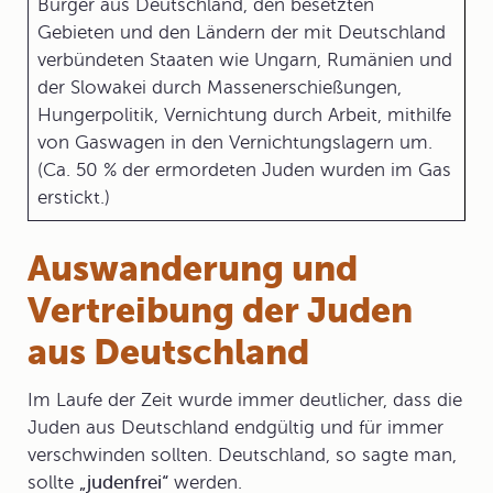
Bürger aus Deutschland, den besetzten
Gebieten und den Ländern der mit Deutschland
verbündeten Staaten wie Ungarn, Rumänien und
der Slowakei durch Massenerschießungen,
Hungerpolitik, Vernichtung durch Arbeit, mithilfe
von Gaswagen in den Vernichtungslagern um.
(Ca. 50 % der ermordeten Juden wurden im Gas
erstickt.)
Auswanderung und
Vertreibung der Juden
aus Deutschland
Im Laufe der Zeit wurde immer deutlicher, dass die
Juden aus Deutschland endgültig und für immer
verschwinden sollten. Deutschland, so sagte man,
sollte
„judenfrei“
werden.