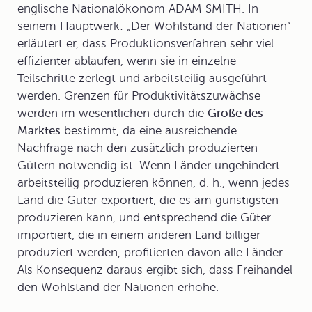
englische Nationalökonom
ADAM SMITH
. In
seinem Hauptwerk: „Der Wohlstand der Nationen“
erläutert er, dass Produktionsverfahren sehr viel
effizienter ablaufen, wenn sie in einzelne
Teilschritte zerlegt und arbeitsteilig ausgeführt
werden. Grenzen für Produktivitätszuwächse
werden im wesentlichen durch die
Größe des
Marktes
bestimmt, da eine ausreichende
Nachfrage nach den zusätzlich produzierten
Gütern notwendig ist. Wenn Länder ungehindert
arbeitsteilig produzieren können, d. h., wenn jedes
Land die Güter exportiert, die es am günstigsten
produzieren kann, und entsprechend die Güter
importiert, die in einem anderen Land billiger
produziert werden, profitierten davon alle Länder.
Als Konsequenz daraus ergibt sich, dass Freihandel
den Wohlstand der Nationen erhöhe.