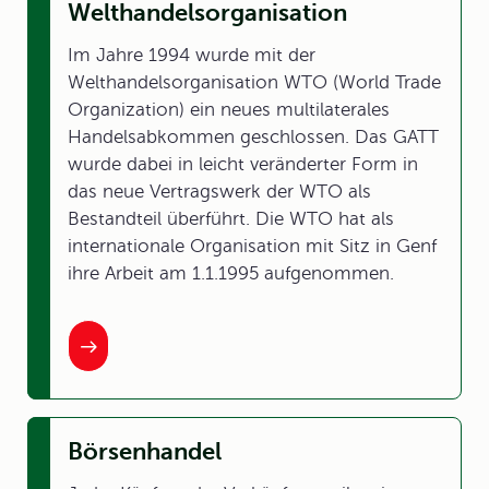
Welthandelsorganisation
Im Jahre 1994 wurde mit der
Welthandelsorganisation WTO (World Trade
Organization) ein neues multilaterales
Handelsabkommen geschlossen. Das GATT
wurde dabei in leicht veränderter Form in
das neue Vertragswerk der WTO als
Bestandteil überführt. Die WTO hat als
internationale Organisation mit Sitz in Genf
ihre Arbeit am 1.1.1995 aufgenommen.
Börsenhandel