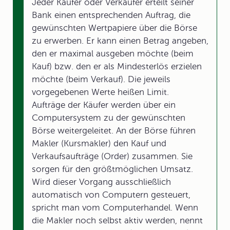
Jeder Käufer oder Verkäufer erteilt seiner
Bank einen entsprechenden Auftrag, die
gewünschten Wertpapiere über die Börse
zu erwerben. Er kann einen Betrag angeben,
den er maximal ausgeben möchte (beim
Kauf) bzw. den er als Mindesterlös erzielen
möchte (beim Verkauf). Die jeweils
vorgegebenen Werte heißen Limit.
Aufträge der Käufer werden über ein
Computersystem zu der gewünschten
Börse weitergeleitet. An der Börse führen
Makler (Kursmakler) den Kauf und
Verkaufsaufträge (Order) zusammen. Sie
sorgen für den größtmöglichen Umsatz.
Wird dieser Vorgang ausschließlich
automatisch von Computern gesteuert,
spricht man vom Computerhandel. Wenn
die Makler noch selbst aktiv werden, nennt