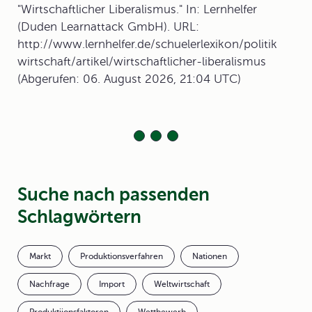
"Wirtschaftlicher Liberalismus." In: Lernhelfer
(Duden Learnattack GmbH). URL:
http://www.lernhelfer.de/schuelerlexikon/politik
wirtschaft/artikel/wirtschaftlicher-liberalismus
(Abgerufen: 06. August 2026, 21:04 UTC)
Suche nach passenden
Schlagwörtern
Markt
Produktionsverfahren
Nationen
Nachfrage
Import
Weltwirtschaft