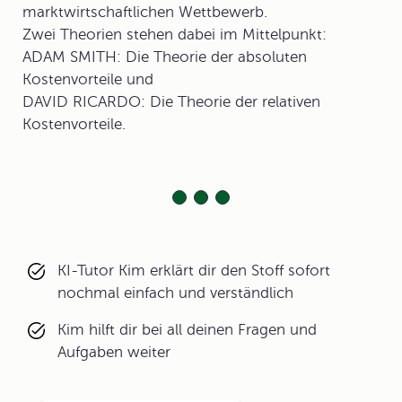
marktwirtschaftlichen Wettbewerb.
Zwei Theorien stehen dabei im Mittelpunkt:
ADAM SMITH: Die Theorie der absoluten
Kostenvorteile und
DAVID RICARDO: Die Theorie der relativen
Kostenvorteile.
KI-Tutor Kim erklärt dir den Stoff sofort
nochmal einfach und verständlich
Kim hilft dir bei all deinen Fragen und
Aufgaben weiter