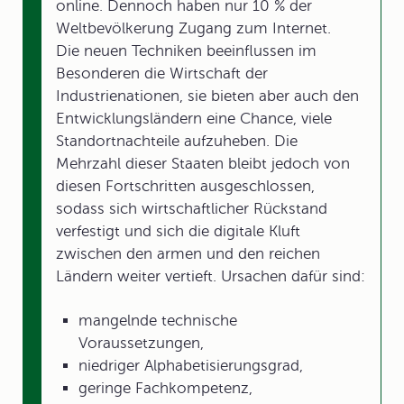
online. Dennoch haben nur 10 % der
Weltbevölkerung Zugang zum Internet.
Die neuen Techniken beeinflussen im
Besonderen die Wirtschaft der
Industrienationen, sie bieten aber auch den
Entwicklungsländern eine Chance, viele
Standortnachteile aufzuheben. Die
Mehrzahl dieser Staaten bleibt jedoch von
diesen Fortschritten ausgeschlossen,
sodass sich wirtschaftlicher Rückstand
verfestigt und sich die digitale Kluft
zwischen den armen und den reichen
Ländern weiter vertieft. Ursachen dafür sind:
mangelnde technische
Voraussetzungen,
niedriger Alphabetisierungsgrad,
geringe Fachkompetenz,