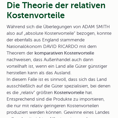
Die Theorie der relativen
Kostenvorteile
Während sich die Überlegungen von ADAM SMITH
also auf „absolute Kostenvorteile“ bezogen, konnte
der ebenfalls aus England stammende
Nationalökonom
DAVID RICARDO
mit dem
Theorem der
komparativen Kostenvorteile
nachweisen, dass Außenhandel auch dann
vorteilhaft ist, wenn ein Land alle Güter günstiger
herstellen kann als das Ausland.
In diesem Falle ist es sinnvoll, dass sich das Land
ausschließlich auf die Güter spezialisiert, bei denen
es die „relativ“ größten
Kostenvorteile
hat.
Entsprechend sind die Produkte zu importieren,
die nur mit relativ geringeren Kostenvorteilen
produziert werden können. Gewinne eines Landes