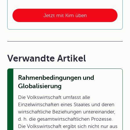
Jetzt mit Kim üben
Verwandte Artikel
Rahmenbedingungen und
Globalisierung
Die Volkswirtschaft umfasst alle
Einzelwirtschaften eines Staates und deren
wirtschaftliche Beziehungen untereinander,
d. h. die gesamtwirtschaftlichen Prozesse.
Die Volkswirtschaft ergibt sich nicht nur aus