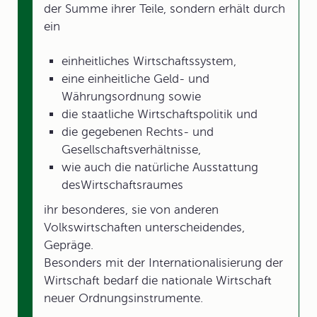
der Summe ihrer Teile, sondern erhält durch
ein
einheitliches Wirtschaftssystem,
eine einheitliche Geld- und
Währungsordnung sowie
die staatliche Wirtschaftspolitik und
die gegebenen Rechts- und
Gesellschaftsverhältnisse,
wie auch die natürliche Ausstattung
desWirtschaftsraumes
ihr besonderes, sie von anderen
Volkswirtschaften unterscheidendes,
Gepräge.
Besonders mit der Internationalisierung der
Wirtschaft bedarf die nationale Wirtschaft
neuer Ordnungsinstrumente.