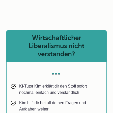
Wirtschaftlicher
Liberalismus nicht
verstanden?
KI-Tutor Kim erklärt dir den Stoff sofort
nochmal einfach und verständlich
Kim hilft dir bei all deinen Fragen und
Aufgaben weiter