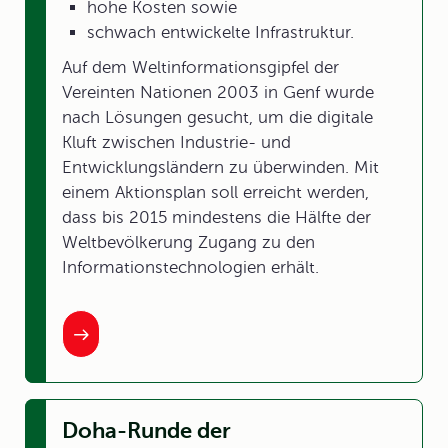
hohe Kosten sowie
schwach entwickelte Infrastruktur.
Auf dem Weltinformationsgipfel der
Vereinten Nationen 2003 in Genf wurde
nach Lösungen gesucht, um die digitale
Kluft zwischen Industrie- und
Entwicklungsländern zu überwinden. Mit
einem Aktionsplan soll erreicht werden,
dass bis 2015 mindestens die Hälfte der
Weltbevölkerung Zugang zu den
Informationstechnologien erhält.
Doha-Runde der