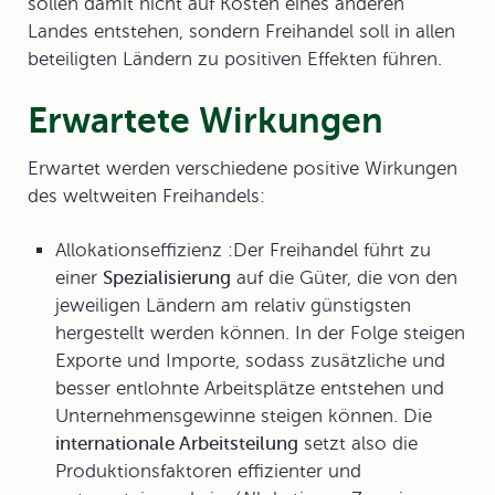
sollen damit nicht auf Kosten eines anderen
Landes entstehen, sondern Freihandel soll in allen
beteiligten Ländern zu positiven Effekten führen.
Erwartete Wirkungen
Erwartet werden verschiedene positive Wirkungen
des weltweiten Freihandels:
Allokationseffizienz
:Der Freihandel führt zu
einer
Spezialisierung
auf die Güter, die von den
jeweiligen Ländern am relativ günstigsten
hergestellt werden können. In der Folge steigen
Exporte und Importe, sodass zusätzliche und
besser entlohnte Arbeitsplätze entstehen und
Unternehmensgewinne steigen können. Die
internationale Arbeitsteilung
setzt also die
Produktionsfaktoren effizienter und