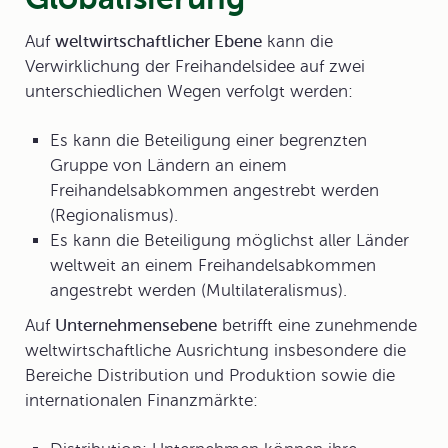
Auf
weltwirtschaftlicher Ebene
kann die
Verwirklichung der Freihandelsidee auf zwei
unterschiedlichen Wegen verfolgt werden:
Es kann die Beteiligung einer begrenzten
Gruppe von Ländern an einem
Freihandelsabkommen angestrebt werden
(
Regionalismus
).
Es kann die Beteiligung möglichst aller Länder
weltweit an einem Freihandelsabkommen
angestrebt werden (
Multilateralismus
).
Auf
Unternehmensebene
betrifft eine zunehmende
weltwirtschaftliche Ausrichtung insbesondere die
Bereiche Distribution und Produktion sowie die
internationalen Finanzmärkte: