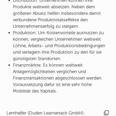
Distribution
: Unternehmen können ihre
Produkte weltweit absetzen. Neben dem
größeren Absatz helfen insbesondere damit
verbundene Produktivitätseffekte den
Unternehmenserfolg zu steigern.
Produktion
: Um Kostenvorteile ausnutzen zu
können, vergleichen Unternehmen weltweit
Löhne, Arbeits- und Produktionsbedingungen
und verlagern ihre Produktion zu den für sie
günstigsten Standorten.
Finanzmärkte
: Es können weltweit
Anlagemöglichkeiten verglichen und
Finanztransaktionen abgeschlossen werden.
Voraussetzung dafür ist eine sehr hohe
Mobilität des Kapitals.
Lernhelfer (Duden Learnattack GmbH):