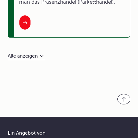
man das Präsenzhandel (Parketthandel).
Alle anzeigen
Ein Angebot von