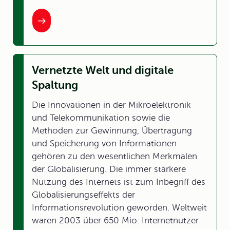
Vernetzte Welt und digitale
Spaltung
Die Innovationen in der Mikroelektronik
und Telekommunikation sowie die
Methoden zur Gewinnung, Übertragung
und Speicherung von Informationen
gehören zu den wesentlichen Merkmalen
der Globalisierung. Die immer stärkere
Nutzung des Internets ist zum Inbegriff des
Globalisierungseffekts der
Informationsrevolution geworden. Weltweit
waren 2003 über 650 Mio. Internetnutzer