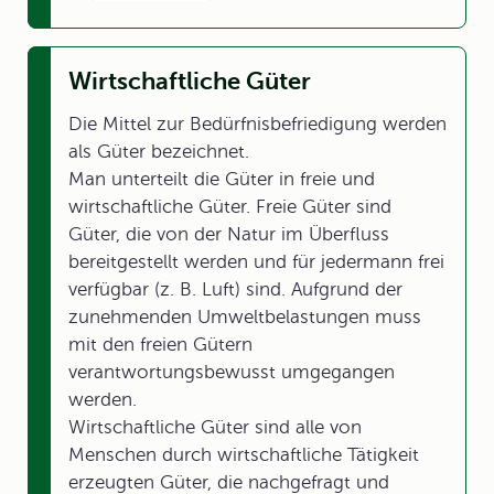
Wirtschaftliche Güter
Die Mittel zur Bedürfnisbefriedigung werden
als Güter bezeichnet.
Man unterteilt die Güter in freie und
wirtschaftliche Güter. Freie Güter sind
Güter, die von der Natur im Überfluss
bereitgestellt werden und für jedermann frei
verfügbar (z. B. Luft) sind. Aufgrund der
zunehmenden Umweltbelastungen muss
mit den freien Gütern
verantwortungsbewusst umgegangen
werden.
Wirtschaftliche Güter sind alle von
Menschen durch wirtschaftliche Tätigkeit
erzeugten Güter, die nachgefragt und