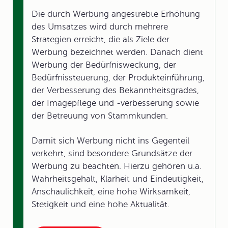
Die durch Werbung angestrebte Erhöhung
des Umsatzes wird durch mehrere
Strategien erreicht, die als Ziele der
Werbung bezeichnet werden. Danach dient
Werbung der Bedürfnisweckung, der
Bedürfnissteuerung, der Produkteinführung,
der Verbesserung des Bekanntheitsgrades,
der Imagepflege und -verbesserung sowie
der Betreuung von Stammkunden.
Damit sich Werbung nicht ins Gegenteil
verkehrt, sind besondere Grundsätze der
Werbung zu beachten. Hierzu gehören u.a.
Wahrheitsgehalt, Klarheit und Eindeutigkeit,
Anschaulichkeit, eine hohe Wirksamkeit,
Stetigkeit und eine hohe Aktualität.