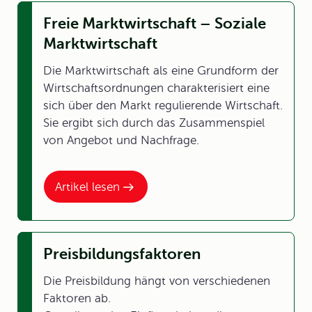
Freie Marktwirtschaft – Soziale
Marktwirtschaft
Die Marktwirtschaft als eine Grundform der
Wirtschaftsordnungen charakterisiert eine
sich über den Markt regulierende Wirtschaft.
Sie ergibt sich durch das Zusammenspiel
von Angebot und Nachfrage.
Artikel lesen
Preisbildungsfaktoren
Die Preisbildung hängt von verschiedenen
Faktoren ab.