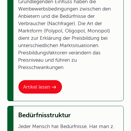
Grundlegenden Einfluss haben die
Wettbewerbsbedingungen zwischen den
Anbietern und die Bedürfnisse der
Verbraucher (Nachfrager). Die Art der
Marktform (Polypol, Oligopol, Monopol)
dient zur Erklärung der Preisbildung bei
unterschiedlichen Marktsituationen.
Preisbildungsfaktoren verändern das
Preisniveau und führen zu
Preisschwankungen.
Artikel lesen
Bedürfnisstruktur
Jeder Mensch hat Bedürfnisse. Hat man z.