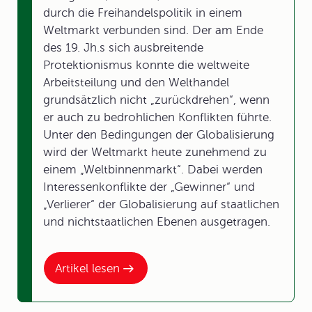
durch die Freihandelspolitik in einem
Weltmarkt verbunden sind. Der am Ende
des 19. Jh.s sich ausbreitende
Protektionismus konnte die weltweite
Arbeitsteilung und den Welthandel
grundsätzlich nicht „zurückdrehen“, wenn
er auch zu bedrohlichen Konflikten führte.
Unter den Bedingungen der Globalisierung
wird der Weltmarkt heute zunehmend zu
einem „Weltbinnenmarkt“. Dabei werden
Interessenkonflikte der „Gewinner“ und
„Verlierer“ der Globalisierung auf staatlichen
und nichtstaatlichen Ebenen ausgetragen.
Artikel lesen