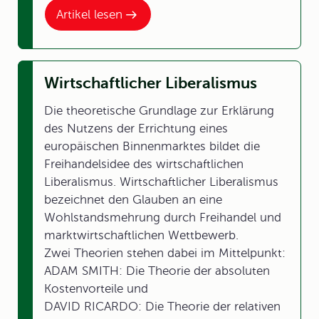
Artikel lesen
Wirtschaftlicher Liberalismus
Die theoretische Grundlage zur Erklärung
des Nutzens der Errichtung eines
europäischen Binnenmarktes bildet die
Freihandelsidee des wirtschaftlichen
Liberalismus. Wirtschaftlicher Liberalismus
bezeichnet den Glauben an eine
Wohlstandsmehrung durch Freihandel und
marktwirtschaftlichen Wettbewerb.
Zwei Theorien stehen dabei im Mittelpunkt:
ADAM SMITH: Die Theorie der absoluten
Kostenvorteile und
DAVID RICARDO: Die Theorie der relativen