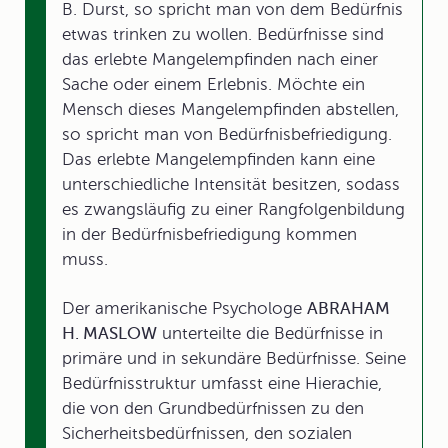
B. Durst, so spricht man von dem Bedürfnis
etwas trinken zu wollen. Bedürfnisse sind
das erlebte Mangelempfinden nach einer
Sache oder einem Erlebnis. Möchte ein
Mensch dieses Mangelempfinden abstellen,
so spricht man von Bedürfnisbefriedigung.
Das erlebte Mangelempfinden kann eine
unterschiedliche Intensität besitzen, sodass
es zwangsläufig zu einer Rangfolgenbildung
in der Bedürfnisbefriedigung kommen
muss.
Der amerikanische Psychologe
ABRAHAM
H. MASLOW
unterteilte die Bedürfnisse in
primäre und in sekundäre Bedürfnisse. Seine
Bedürfnisstruktur umfasst eine Hierachie,
die von den Grundbedürfnissen zu den
Sicherheitsbedürfnissen, den sozialen