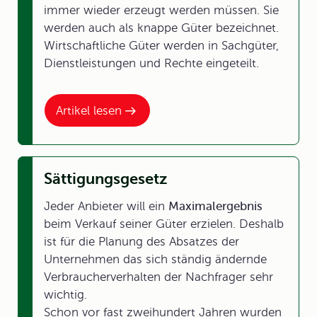
immer wieder erzeugt werden müssen. Sie
werden auch als knappe Güter bezeichnet.
Wirtschaftliche Güter werden in Sachgüter,
Dienstleistungen und Rechte eingeteilt.
Artikel lesen
Sättigungsgesetz
Jeder Anbieter will ein
Maximalergebnis
beim Verkauf seiner Güter erzielen. Deshalb
ist für die Planung des Absatzes der
Unternehmen das sich ständig ändernde
Verbraucherverhalten der Nachfrager sehr
wichtig.
Schon vor fast zweihundert Jahren wurden