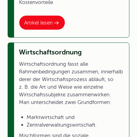
Kostenvorteile.
Artikel lesen
Wirtschaftsordnung
Wirtschaftsordnung fasst alle
Rahmenbedingungen zusammen, innerhalb
derer der Wirtschaftsprozess abläuft, so
z. B. die Art und Weise wie einzelne
Wirtschaftssubjekte zusammenwirken.
Man unterscheidet zwei Grundformen:
Marktwirtschaft und
Zentralverwaltungswirtschaft.
Mischformen sind die soziale