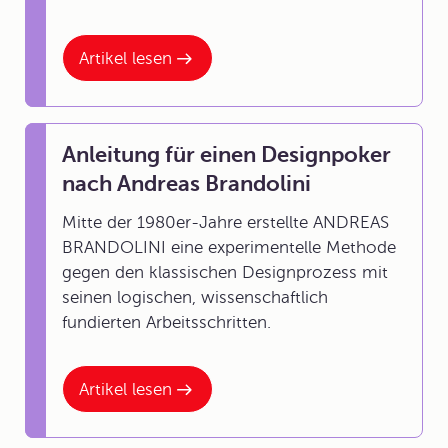
Artikel lesen
Anleitung für einen Designpoker
nach Andreas Brandolini
Mitte der 1980er-Jahre erstellte ANDREAS
BRANDOLINI eine experimentelle Methode
gegen den klassischen
Designprozess
mit
seinen logischen, wissenschaftlich
fundierten Arbeitsschritten.
Artikel lesen