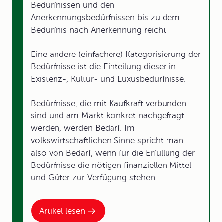
Bedürfnissen und den
Anerkennungsbedürfnissen bis zu dem
Bedürfnis nach Anerkennung reicht.
Eine andere (einfachere) Kategorisierung der
Bedürfnisse ist die Einteilung dieser in
Existenz-, Kultur- und Luxusbedürfnisse.
Bedürfnisse, die mit Kaufkraft verbunden
sind und am Markt konkret nachgefragt
werden, werden Bedarf. Im
volkswirtschaftlichen Sinne spricht man
also von Bedarf, wenn für die Erfüllung der
Bedürfnisse die nötigen finanziellen Mittel
und Güter zur Verfügung stehen.
Artikel lesen