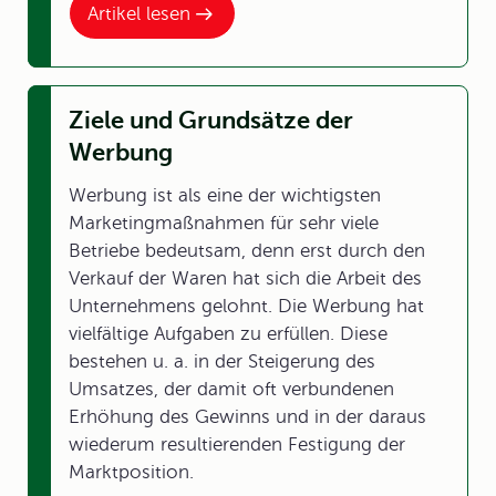
Artikel lesen
Ziele und Grundsätze der
Werbung
Werbung ist als eine der wichtigsten
Marketingmaßnahmen für sehr viele
Betriebe bedeutsam, denn erst durch den
Verkauf der Waren hat sich die Arbeit des
Unternehmens gelohnt. Die Werbung hat
vielfältige Aufgaben zu erfüllen. Diese
bestehen u. a. in der Steigerung des
Umsatzes, der damit oft verbundenen
Erhöhung des Gewinns und in der daraus
wiederum resultierenden Festigung der
Marktposition.