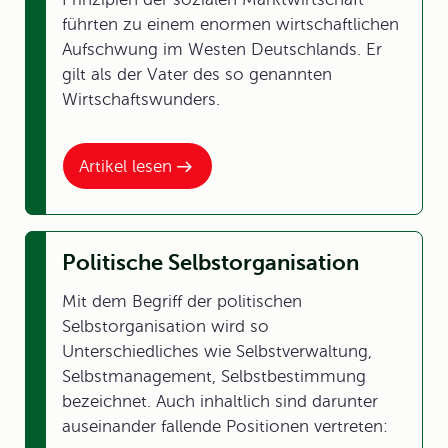
führten zu einem enormen wirtschaftlichen
Aufschwung im Westen Deutschlands. Er
gilt als der Vater des so genannten
Wirtschaftswunders.
Artikel lesen
Politische Selbstorganisation
Mit dem Begriff der politischen
Selbstorganisation wird so
Unterschiedliches wie Selbstverwaltung,
Selbstmanagement, Selbstbestimmung
bezeichnet. Auch inhaltlich sind darunter
auseinander fallende Positionen vertreten: