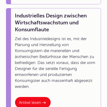
Industrielles Design zwischen
Wirtschaftswachstum und
Konsumflaute
Ziel des Industriedesigns ist es, mit der
Planung und Herstellung von
Konsumgütern die materiellen und
ästhetischen Bedürfnisse der Menschen zu
befriedigen. Das setzt voraus, dass die vom
Designer für die serielle Fertigung
entworfenen und produzierten
Konsumgüter auch massenhaft abgesetzt
werden.
Artikel lesen