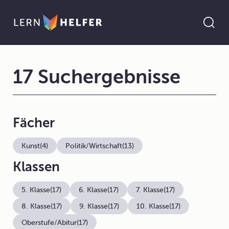
17 Suchergebnisse
Fächer
Kunst
(4)
Politik/Wirtschaft
(13)
Klassen
5. Klasse
(17)
6. Klasse
(17)
7. Klasse
(17)
8. Klasse
(17)
9. Klasse
(17)
10. Klasse
(17)
Oberstufe/Abitur
(17)