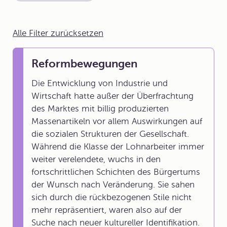
Alle Filter zurücksetzen
Reformbewegungen
Die Entwicklung von Industrie und
Wirtschaft hatte außer der Überfrachtung
des Marktes mit billig produzierten
Massenartikeln vor allem Auswirkungen auf
die sozialen Strukturen der Gesellschaft.
Während die Klasse der Lohnarbeiter immer
weiter verelendete, wuchs in den
fortschrittlichen Schichten des Bürgertums
der Wunsch nach Veränderung. Sie sahen
sich durch die rückbezogenen Stile nicht
mehr repräsentiert, waren also auf der
Suche nach neuer kultureller Identifikation.