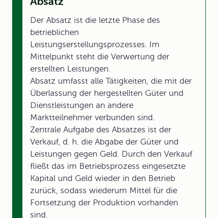
Absatz
Der Absatz ist die letzte Phase des
betrieblichen
Leistungserstellungsprozesses. Im
Mittelpunkt steht die Verwertung der
erstellten Leistungen.
Absatz umfasst alle Tätigkeiten, die mit der
Überlassung der hergestellten Güter und
Dienstleistungen an andere
Marktteilnehmer verbunden sind.
Zentrale Aufgabe des Absatzes ist der
Verkauf, d. h. die Abgabe der Güter und
Leistungen gegen Geld. Durch den Verkauf
fließt das im Betriebsprozess eingesetzte
Kapital und Geld wieder in den Betrieb
zurück, sodass wiederum Mittel für die
Fortsetzung der Produktion vorhanden
sind.