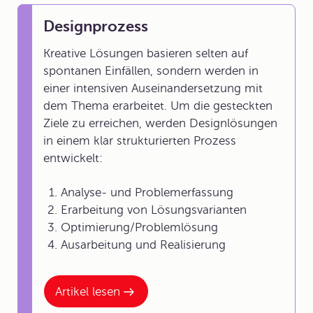
Designprozess
Kreative Lösungen basieren selten auf
spontanen Einfällen, sondern werden in
einer intensiven Auseinandersetzung mit
dem Thema erarbeitet. Um die gesteckten
Ziele zu erreichen, werden Designlösungen
in einem klar strukturierten Prozess
entwickelt:
Analyse- und Problemerfassung
Erarbeitung von Lösungsvarianten
Optimierung/Problemlösung
Ausarbeitung und Realisierung
Artikel lesen