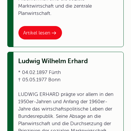
Marktwirtschaft und die zentrale
Planwirtschaft.
Artikel lesen
Ludwig Wilhelm Erhard
* 04.02.1897 Fürth
† 05.05.1977 Bonn
LUDWIG ERHARD prägte vor allem in den
1950er-Jahren und Anfang der 1960er-
Jahre das wirtschaftspolitische Leben der
Bundesrepublik. Seine Absage an die
Planwirtschaft und die Durchsetzung der
Prinzipien der sozialen Marktwirtschaft