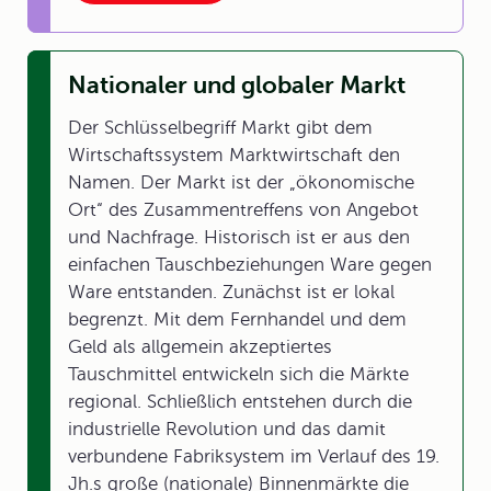
Nationaler und globaler Markt
Der Schlüsselbegriff Markt gibt dem
Wirtschaftssystem Marktwirtschaft den
Namen. Der Markt ist der „ökonomische
Ort“ des Zusammentreffens von Angebot
und Nachfrage. Historisch ist er aus den
einfachen Tauschbeziehungen Ware gegen
Ware entstanden. Zunächst ist er lokal
begrenzt. Mit dem Fernhandel und dem
Geld als allgemein akzeptiertes
Tauschmittel entwickeln sich die Märkte
regional. Schließlich entstehen durch die
industrielle Revolution und das damit
verbundene Fabriksystem im Verlauf des 19.
Jh.s große (nationale) Binnenmärkte die