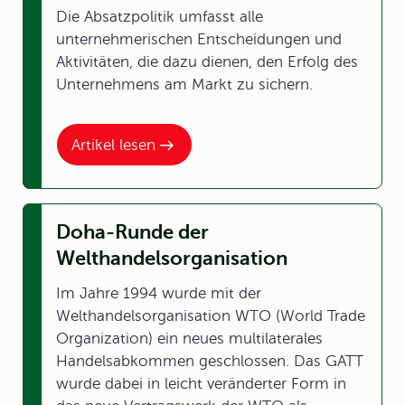
Die Absatzpolitik umfasst alle
unternehmerischen Entscheidungen und
Aktivitäten, die dazu dienen, den Erfolg des
Unternehmens am Markt zu sichern.
Artikel lesen
Doha-Runde der
Welthandelsorganisation
Im Jahre 1994 wurde mit der
Welthandelsorganisation WTO (World Trade
Organization) ein neues multilaterales
Handelsabkommen geschlossen. Das GATT
wurde dabei in leicht veränderter Form in