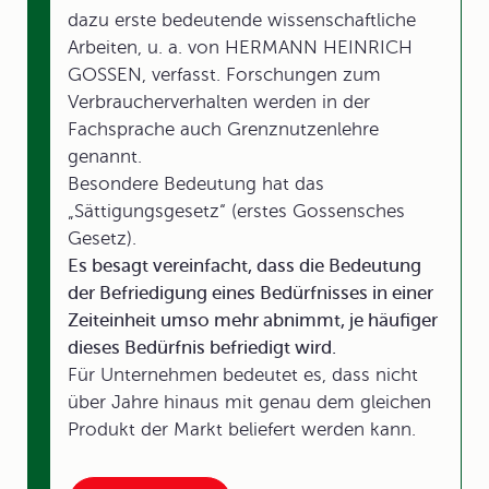
dazu erste bedeutende wissenschaftliche
Arbeiten, u. a. von HERMANN HEINRICH
GOSSEN, verfasst. Forschungen zum
Verbraucherverhalten werden in der
Fachsprache auch Grenznutzenlehre
genannt.
Besondere Bedeutung hat das
„Sättigungsgesetz“ (erstes Gossensches
Gesetz).
Es besagt vereinfacht, dass die Bedeutung
der Befriedigung eines Bedürfnisses in einer
Zeiteinheit umso mehr abnimmt, je häufiger
dieses Bedürfnis befriedigt wird.
Für Unternehmen bedeutet es, dass nicht
über Jahre hinaus mit genau dem gleichen
Produkt der Markt beliefert werden kann.