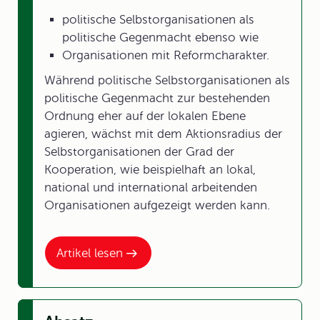
politische Selbstorganisationen als
politische Gegenmacht ebenso wie
Organisationen mit Reformcharakter.
Während politische Selbstorganisationen als
politische Gegenmacht zur bestehenden
Ordnung eher auf der lokalen Ebene
agieren, wächst mit dem Aktionsradius der
Selbstorganisationen der Grad der
Kooperation, wie beispielhaft an lokal,
national und international arbeitenden
Organisationen aufgezeigt werden kann.
Artikel lesen