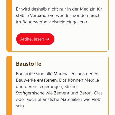
Er wird deshalb nicht nur in der Medizin für
stabile Verbände verwendet, sondern auch
im Baugewerbe vielseitig eingesetzt.
Artikel lesen
Baustoffe
Baustoffe sind alle Materialien, aus denen
Bauwerke entstehen. Das können Metalle
und deren Legierungen, Steine,
Stoffgemische wie Zement und Beton, Glas
oder auch pflanzliche Materialien wie Holz
sein.