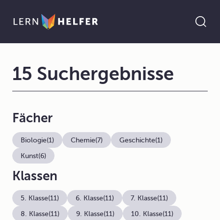
15 Suchergebnisse
Fächer
Biologie
(1)
Chemie
(7)
Geschichte
(1)
Kunst
(6)
Klassen
5. Klasse
(11)
6. Klasse
(11)
7. Klasse
(11)
8. Klasse
(11)
9. Klasse
(11)
10. Klasse
(11)