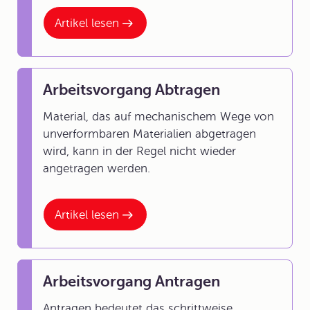
Artikel lesen
Arbeitsvorgang Abtragen
Material, das auf mechanischem Wege von
unverformbaren Materialien abgetragen
wird, kann in der Regel nicht wieder
angetragen werden.
Artikel lesen
Arbeitsvorgang Antragen
Antragen bedeutet das schrittweise