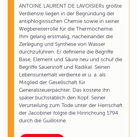
ANTOINE LAURENT DE LAVOISIERs größte
Verdienste liegen in der Begründung der
antiphlogistischen Chemie sowie in seiner
Wegbereiterrolle für die Thermochemie.
Ihm gelang erstmalig, nacheinander die
Zerlegung und Synthese von Wasser
durchzuführen. Er definierte die Begriffe
Base, Element und Säure neu und schuf die
Begriffe Sauerstoff und Radikal. Seinen
Lebensunterhalt verdiente er u. a. als
Mitglied der Gesellschaft für
Generalsteuerpächter. Das kostete ihn
später buchstäblich den Kopf. Seiner
Verurteilung zum Tode unter der Herrschaft
der Jacobiner folgte die Hinrichtung 1794
durch die Guillotine.