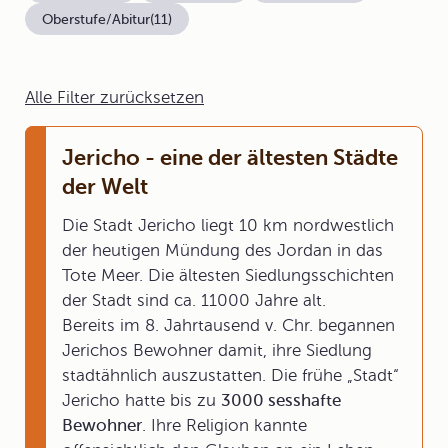
Oberstufe/Abitur
(11)
Alle Filter zurücksetzen
Jericho - eine der ältesten Städte
der Welt
Die Stadt Jericho liegt 10 km nordwestlich
der heutigen Mündung des Jordan in das
Tote Meer. Die ältesten Siedlungsschichten
der Stadt sind ca. 11000 Jahre alt.
Bereits im 8. Jahrtausend v. Chr. begannen
Jerichos Bewohner damit, ihre Siedlung
stadtähnlich auszustatten. Die frühe „Stadt“
Jericho hatte bis zu
3000 sesshafte
Bewohner
. Ihre Religion kannte