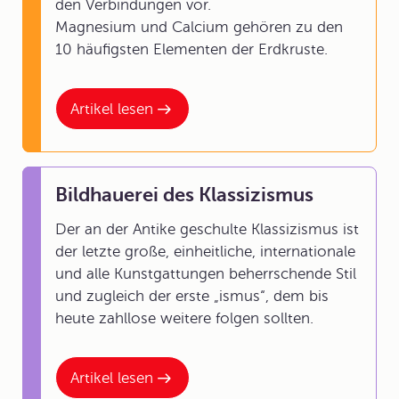
den Verbindungen vor.
Magnesium und Calcium gehören zu den
10 häufigsten Elementen der Erdkruste.
Artikel lesen
Bildhauerei des Klassizismus
Der an der Antike geschulte Klassizismus ist
der letzte große, einheitliche, internationale
und alle Kunstgattungen beherrschende Stil
und zugleich der erste „ismus“, dem bis
heute zahllose weitere folgen sollten.
Artikel lesen