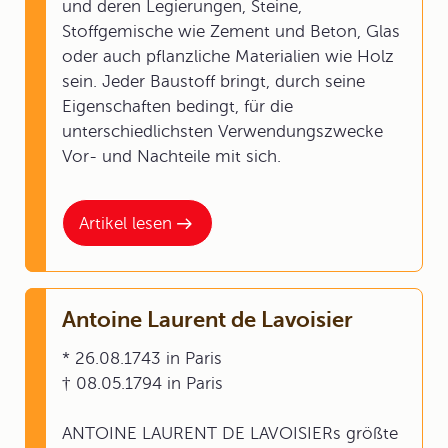
und deren Legierungen, Steine,
Stoffgemische wie Zement und Beton, Glas
oder auch pflanzliche Materialien wie Holz
sein. Jeder Baustoff bringt, durch seine
Eigenschaften bedingt, für die
unterschiedlichsten Verwendungszwecke
Vor- und Nachteile mit sich.
Artikel lesen
Antoine Laurent de Lavoisier
* 26.08.1743 in Paris
† 08.05.1794 in Paris
ANTOINE LAURENT DE LAVOISIERs größte