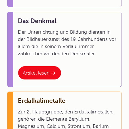
Das Denkmal
Der Unterrichtung und Bildung dienten in
der Bildhauerkunst des 19. Jahrhunderts vor
allem die in seinem Verlauf immer
zahlreicher werdenden Denkmäler.
Artikel lesen
Erdalkalimetalle
Zur 2. Hauptgruppe, den Erdalkalimetallen,
gehören die Elemente Beryllium,
Magnesium, Calcium, Strontium, Barium