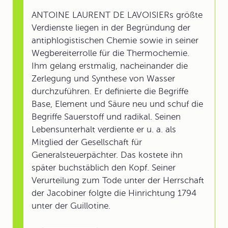
ANTOINE LAURENT DE LAVOISIERs größte
Verdienste liegen in der Begründung der
antiphlogistischen Chemie sowie in seiner
Wegbereiterrolle für die Thermochemie.
Ihm gelang erstmalig, nacheinander die
Zerlegung und Synthese von Wasser
durchzuführen. Er definierte die Begriffe
Base, Element und Säure neu und schuf die
Begriffe Sauerstoff und radikal. Seinen
Lebensunterhalt verdiente er u. a. als
Mitglied der Gesellschaft für
Generalsteuerpächter. Das kostete ihn
später buchstäblich den Kopf. Seiner
Verurteilung zum Tode unter der Herrschaft
der Jacobiner folgte die Hinrichtung 1794
unter der Guillotine.