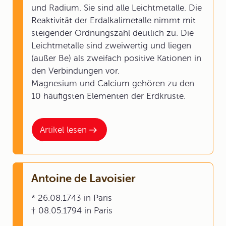
und Radium. Sie sind alle Leichtmetalle. Die
Reaktivität der Erdalkalimetalle nimmt mit
steigender Ordnungszahl deutlich zu. Die
Leichtmetalle sind zweiwertig und liegen
(außer Be) als zweifach positive Kationen in
den Verbindungen vor.
Magnesium und Calcium gehören zu den
10 häufigsten Elementen der Erdkruste.
Artikel lesen
Antoine de Lavoisier
* 26.08.1743 in Paris
† 08.05.1794 in Paris