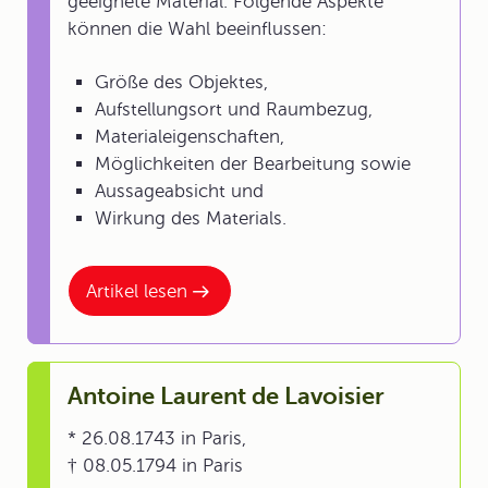
geeignete Material. Folgende Aspekte
können die Wahl beeinflussen:
Größe des Objektes,
Aufstellungsort und Raumbezug,
Materialeigenschaften,
Möglichkeiten der Bearbeitung sowie
Aussageabsicht und
Wirkung des Materials.
Artikel lesen
Antoine Laurent de Lavoisier
* 26.08.1743 in Paris,
† 08.05.1794 in Paris