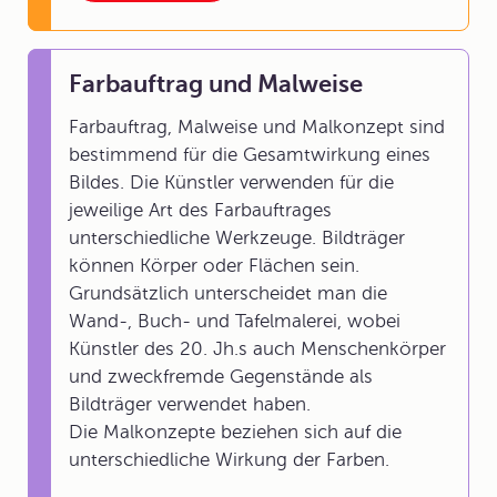
Farbauftrag und Malweise
Farbauftrag, Malweise und Malkonzept sind
bestimmend für die Gesamtwirkung eines
Bildes. Die Künstler verwenden für die
jeweilige Art des Farbauftrages
unterschiedliche Werkzeuge. Bildträger
können Körper oder Flächen sein.
Grundsätzlich unterscheidet man die
Wand-, Buch- und Tafelmalerei, wobei
Künstler des 20. Jh.s auch Menschenkörper
und zweckfremde Gegenstände als
Bildträger verwendet haben.
Die Malkonzepte beziehen sich auf die
unterschiedliche Wirkung der Farben.