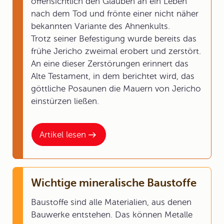
offensichtlich den Glauben an ein Leben
nach dem Tod und frönte einer nicht näher
bekannten Variante des Ahnenkults.
Trotz seiner Befestigung wurde bereits das
frühe Jericho zweimal erobert und zerstört.
An eine dieser Zerstörungen erinnert das
Alte Testament, in dem berichtet wird, das
göttliche Posaunen die Mauern von Jericho
einstürzen ließen.
Artikel lesen
Wichtige mineralische Baustoffe
Baustoffe sind alle Materialien, aus denen
Bauwerke entstehen. Das können Metalle