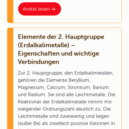
Artikel lesen
Elemente der 2. Hauptgruppe
(Erdalkalimetalle) –
Eigenschaften und wichtige
Verbindungen
Zur 2. Hauptgruppe, den Erdalkalimetallen,
gehören die Elemente Beryllium,
Magnesium, Calcium, Strontium, Barium
und Radium. Sie sind alle Leichtmetalle. Die
Reaktivität der Erdalkalimetalle nimmt mit
steigender Ordnungszahl deutlich zu. Die
Leichtmetalle sind zweiwertig und liegen
(außer Be) als zweifach positive Kationen in