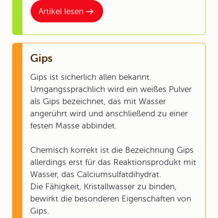
Artikel lesen
Gips
Gips ist sicherlich allen bekannt.
Umgangssprachlich wird ein weißes Pulver
als Gips bezeichnet, das mit Wasser
angerührt wird und anschließend zu einer
festen Masse abbindet.
Chemisch korrekt ist die Bezeichnung Gips
allerdings erst für das Reaktionsprodukt mit
Wasser, das Calciumsulfatdihydrat.
Die Fähigkeit, Kristallwasser zu binden,
bewirkt die besonderen Eigenschaften von
Gips.