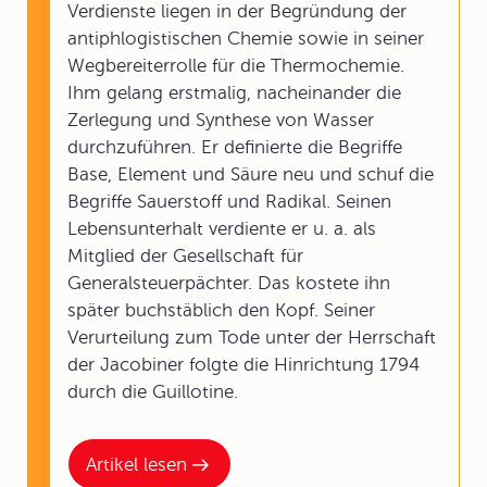
Verdienste liegen in der Begründung der
antiphlogistischen Chemie sowie in seiner
Wegbereiterrolle für die Thermochemie.
Ihm gelang erstmalig, nacheinander die
Zerlegung und Synthese von Wasser
durchzuführen. Er definierte die Begriffe
Base, Element und Säure neu und schuf die
Begriffe Sauerstoff und Radikal. Seinen
Lebensunterhalt verdiente er u. a. als
Mitglied der Gesellschaft für
Generalsteuerpächter. Das kostete ihn
später buchstäblich den Kopf. Seiner
Verurteilung zum Tode unter der Herrschaft
der Jacobiner folgte die Hinrichtung 1794
durch die Guillotine.
Artikel lesen