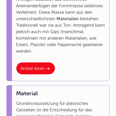
Aneinanderfügen der Formmasse (additives
Verfahren). Diese Masse kann aus den
unterschiedlichsten
Materialien
bestehen.
Traditionell war sie aus Ton. Antragend kann
jedoch auch mit Gips (manchmal
kombiniert mit anderen Materialien, wie
Eisen), Plastilin oder Pappmaché gearbeitet
werden.
Artikel lesen
Material
Grundvoraussetzung für plastisches
Gestalten ist die Entscheidung für das