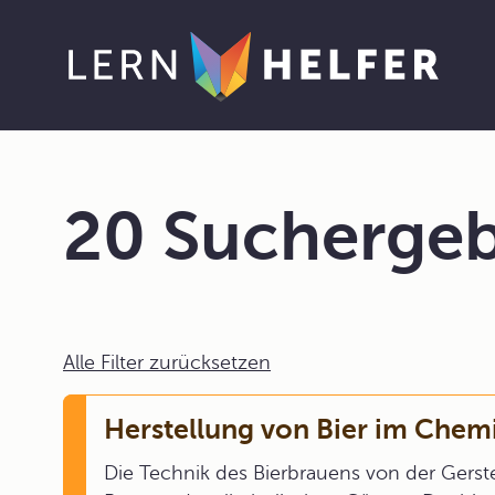
20 Suchergeb
Alle Filter zurücksetzen
Herstellung von Bier im Chem
Die Technik des Bierbrauens von der Gerste