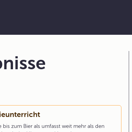
nisse
ieunterricht
 bis zum Bier als umfasst weit mehr als den