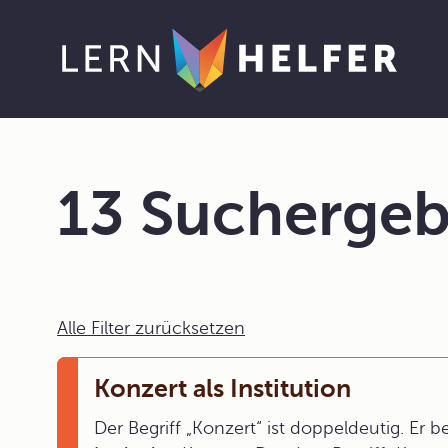
13 Suchergeb
Alle Filter zurücksetzen
Konzert als Institution
Der Begriff „Konzert“ ist doppeldeutig. Er 