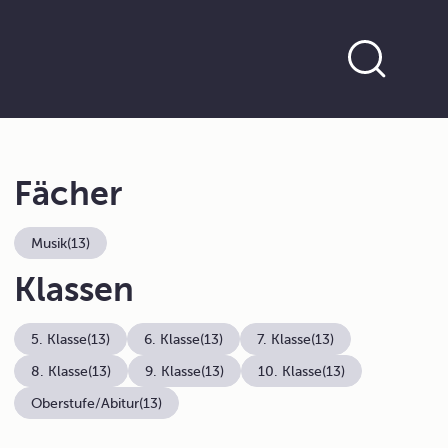
Fächer
Musik
(13)
Klassen
5. Klasse
(13)
6. Klasse
(13)
7. Klasse
(13)
8. Klasse
(13)
9. Klasse
(13)
10. Klasse
(13)
Oberstufe/Abitur
(13)