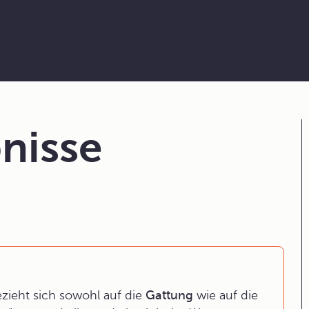
nisse
bezieht sich sowohl auf die
Gattung
wie auf die