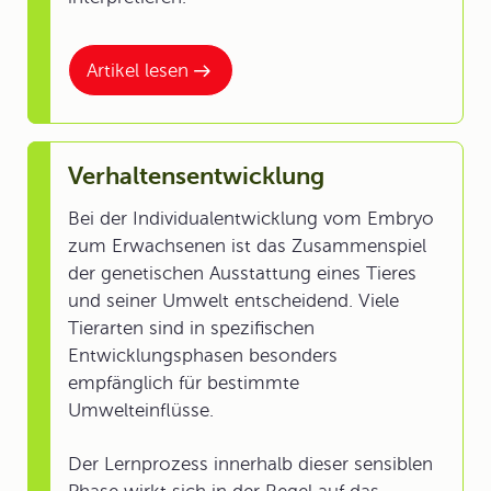
Artikel lesen
Verhaltensentwicklung
Bei der Individualentwicklung vom Embryo
zum Erwachsenen ist das Zusammenspiel
der genetischen Ausstattung eines Tieres
und seiner Umwelt entscheidend. Viele
Tierarten sind in spezifischen
Entwicklungsphasen besonders
empfänglich für bestimmte
Umwelteinflüsse.
Der Lernprozess innerhalb dieser sensiblen