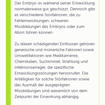
Der Embryo ist während seiner Entwicklung
normalerweise gut geschützt. Dennoch gibt
es verschiedene Störfaktoren, die zu
Fehlentwicklungen, schweren
Missbildungen des Embryos oder zum
Abort führen können.
Zu diesen schädigenden Einflüssen gehören
genetische und mütterliche Faktoren sowie
Umweltfaktoren wie Medikamente,
Chemikalien, Suchtmittel, Strahlung und
Infektionserreger, die spezifische
Entwicklungsstörungen hervorrufen. Die
Anfälligkeit für solche Störfaktoren sowie
das Ausmaß der ausgeprägten
Missbildungen sind wesentlich von dem
Zeitpunkt der Einwirkung abhängig.