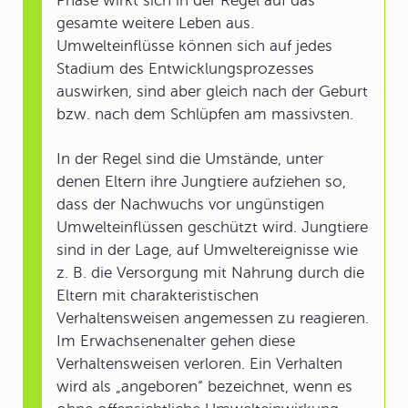
Phase wirkt sich in der Regel auf das
gesamte weitere Leben aus.
Umwelteinflüsse können sich auf jedes
Stadium des Entwicklungsprozesses
auswirken, sind aber gleich nach der Geburt
bzw. nach dem Schlüpfen am massivsten.
In der Regel sind die Umstände, unter
denen Eltern ihre Jungtiere aufziehen so,
dass der Nachwuchs vor ungünstigen
Umwelteinflüssen geschützt wird. Jungtiere
sind in der Lage, auf Umweltereignisse wie
z. B. die Versorgung mit Nahrung durch die
Eltern mit charakteristischen
Verhaltensweisen angemessen zu reagieren.
Im Erwachsenenalter gehen diese
Verhaltensweisen verloren. Ein Verhalten
wird als „angeboren“ bezeichnet, wenn es