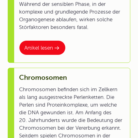
Während der sensiblen Phase, in der
komplexe und grundlegende Prozesse der
Organogenese ablaufen, wirken solche
Störfaktoren besonders fatal.
Artikel lesen
Chromosomen
Chromosomen befinden sich im Zellkern
als lang ausgestreckte Perlenketten. Die
Perlen sind Proteinkomplexe, um welche
die DNA gewunden ist. Am Anfang des
20. Jahrhunderts wurde die Bedeutung der
Chromosomen bei der Vererbung erkannt.
Seitdem spielen Chromosomen in der