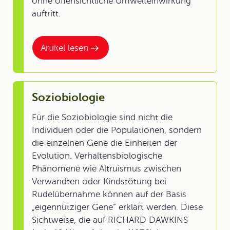
ohne offensichtliche Umwelteinwirkung
auftritt.
Artikel lesen
Soziobiologie
Für die Soziobiologie sind nicht die
Individuen oder die Populationen, sondern
die einzelnen Gene die Einheiten der
Evolution. Verhaltensbiologische
Phänomene wie Altruismus zwischen
Verwandten oder Kindstötung bei
Rudelübernahme können auf der Basis
„eigennütziger Gene“ erklärt werden. Diese
Sichtweise, die auf RICHARD DAWKINS