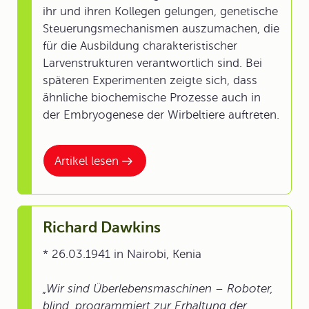
ihr und ihren Kollegen gelungen, genetische
Steuerungsmechanismen auszumachen, die
für die Ausbildung charakteristischer
Larvenstrukturen verantwortlich sind. Bei
späteren Experimenten zeigte sich, dass
ähnliche biochemische Prozesse auch in
der Embryogenese der Wirbeltiere auftreten.
Artikel lesen
Richard Dawkins
* 26.03.1941 in Nairobi, Kenia
„Wir sind Überlebensmaschinen – Roboter,
blind, programmiert zur Erhaltung der