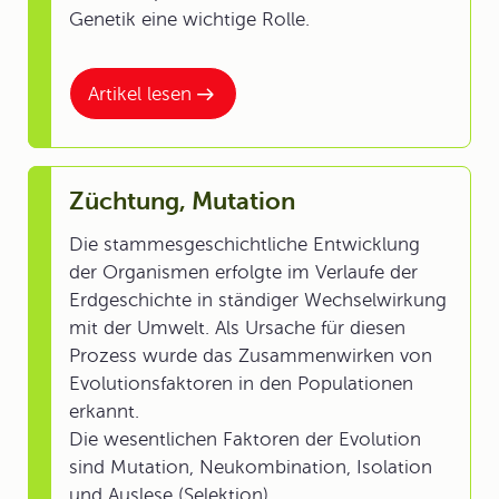
Genetik eine wichtige Rolle.
Artikel lesen
Züchtung, Mutation
Die stammesgeschichtliche Entwicklung
der Organismen erfolgte im Verlaufe der
Erdgeschichte in ständiger Wechselwirkung
mit der Umwelt. Als Ursache für diesen
Prozess wurde das Zusammenwirken von
Evolutionsfaktoren in den Populationen
erkannt.
Die wesentlichen Faktoren der Evolution
sind Mutation, Neukombination, Isolation
und Auslese (Selektion).