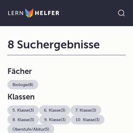
8 Suchergebnisse
Fächer
Biologie
(8)
Klassen
5. Klasse
(3)
6. Klasse
(3)
7. Klasse
(3)
8. Klasse
(3)
9. Klasse
(3)
10. Klasse
(3)
Oberstufe/Abitur
(5)