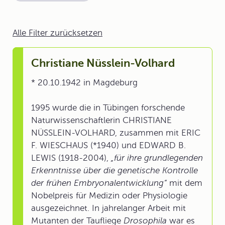
Alle Filter zurücksetzen
Christiane Nüsslein-Volhard
* 20.10.1942 in Magdeburg
1995 wurde die in Tübingen forschende
Naturwissenschaftlerin CHRISTIANE
NÜSSLEIN-VOLHARD, zusammen mit ERIC
F. WIESCHAUS (*1940) und EDWARD B.
LEWIS (1918-2004),
„für ihre grundlegenden
Erkenntnisse über die genetische Kontrolle
der frühen Embryonalentwicklung“
mit dem
Nobelpreis für Medizin oder Physiologie
ausgezeichnet. In jahrelanger Arbeit mit
Mutanten der Taufliege
Drosophila
war es