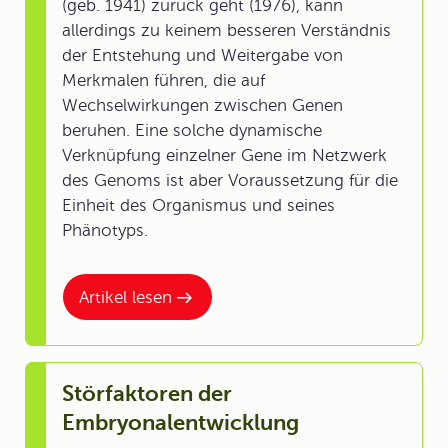
(geb. 1941) zurück geht (1976), kann
allerdings zu keinem besseren Verständnis
der Entstehung und Weitergabe von
Merkmalen führen, die auf
Wechselwirkungen zwischen Genen
beruhen. Eine solche dynamische
Verknüpfung einzelner Gene im Netzwerk
des Genoms ist aber Voraussetzung für die
Einheit des Organismus und seines
Phänotyps.
Artikel lesen
Störfaktoren der
Embryonalentwicklung