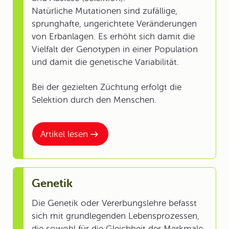
Natürliche Mutationen sind zufällige,
sprunghafte, ungerichtete Veränderungen
von Erbanlagen. Es erhöht sich damit die
Vielfalt der Genotypen in einer Population
und damit die genetische Variabilität.
Bei der gezielten Züchtung erfolgt die
Selektion durch den Menschen.
Artikel lesen
Genetik
Die Genetik oder Vererbungslehre befasst
sich mit grundlegenden Lebensprozessen,
die sowohl für die Gleichheit der Merkmale