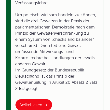
Verfassungslehre.
Um politisch wirksam handeln zu können,
sind die drei Gewalten in der Praxis der
parlamentarischen Demokratie nach dem
Prinzip der Gewaltenverschränkung zu
einem System von „checks and balances“
verschränkt. Darin hat eine Gewalt
umfassende Mitwirkungs- und
Kontrollrechte bei Handlungen der jeweils
anderen Gewalt.
Im Grundgesetz der Bundesrepublik
Deutschland ist das Prinzip der
Gewaltenteilung in Artikel 20 Absatz 2 Satz
2 festgelegt.
Artikel lesen