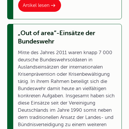
Artikel lesen
„Out of area“-Einsätze der
Bundeswehr
Mitte des Jahres 2011 waren knapp 7 000
deutsche Bundeswehrsoldaten in
Auslandseinsätzen der internationalen
Krisenprävention oder Krisenbewältigung
tätig. In ihrem Rahmen beteiligt sich die
Bundeswehr damit heute an vielfältigen
konkreten Aufgaben. Insgesamt haben sich
diese Einsätze seit der Vereinigung
Deutschlands im Jahre 1990 somit neben
dem traditionellen Ansatz der Landes- und
Bündnisverteidigung zu einem weiteren