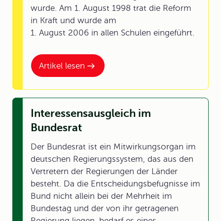
wurde. Am 1. August 1998 trat die Reform
in Kraft und wurde am
1. August 2006 in allen Schulen eingeführt.
Artikel lesen
Interessensausgleich im
Bundesrat
Der Bundesrat ist ein Mitwirkungsorgan im
deutschen Regierungssystem, das aus den
Vertretern der Regierungen der Länder
besteht. Da die Entscheidungsbefugnisse im
Bund nicht allein bei der Mehrheit im
Bundestag und der von ihr getragenen
Regierung liegen, bedarf es eines