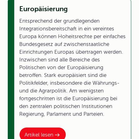
Europäisierung
Entsprechend der grundlegenden
Integrationsbereitschaft in ein vereintes
Europa können Hoheitsrechte per einfaches
Bundesgesetz auf zwischenstaatliche
Einrichtungen Europas übertragen werden.
Inzwischen sind alle Bereiche des
Politischen von der Europäisierung
betroffen. Stark europäisiert sind die
Politikfelder, insbesondere die Währungs-
und die Agrarpolitik. Am wenigsten
fortgeschritten ist die Europäisierung bei
den zentralen politischen Institutionen
Regierung, Parlament und Parteien.
Artikel lesen