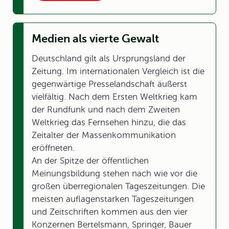
Medien als vierte Gewalt
Deutschland gilt als Ursprungsland der
Zeitung. Im internationalen Vergleich ist die
gegenwärtige Presselandschaft äußerst
vielfältig. Nach dem Ersten Weltkrieg kam
der Rundfunk und nach dem Zweiten
Weltkrieg das Fernsehen hinzu, die das
Zeitalter der Massenkommunikation
eröffneten.
An der Spitze der öffentlichen
Meinungsbildung stehen nach wie vor die
großen überregionalen Tageszeitungen. Die
meisten auflagenstarken Tageszeitungen
und Zeitschriften kommen aus den vier
Konzernen Bertelsmann, Springer, Bauer