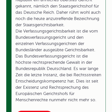
gekannt, nämlich den Staatsgerichtshof für
das Deutsche Reich. Daher rührt wohl auch
noch die heute anzutreffende Bezeichnung
der Staatsgerichtsbarkeit.
Die Verfassungsgerichtsbarkeit ist die vom
Bundesverfassungsgericht und den
einzelnen Verfassungsgerichten der
Bundesländer ausgeübte Gerichtsbarkeit.
Das Bundesverfassungsgericht ist die
höchste rechtsprechende Gewalt in der
Bundesrepublik Deutschland. Es war lange
Zeit die letzte Instanz, die bei Rechtsstreiten
Entscheidungskompetenz hat. Dies ist seit
der Existenz und Rechtsprechung des
Europäischen Gerichtshofs für
Menschenrechte nunmehr nicht mehr so.