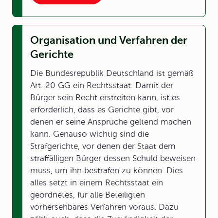
Organisation und Verfahren der
Gerichte
Die Bundesrepublik Deutschland ist gemäß
Art. 20 GG ein Rechtsstaat. Damit der
Bürger sein Recht erstreiten kann, ist es
erforderlich, dass es Gerichte gibt, vor
denen er seine Ansprüche geltend machen
kann. Genauso wichtig sind die
Strafgerichte, vor denen der Staat dem
straffälligen Bürger dessen Schuld beweisen
muss, um ihn bestrafen zu können. Dies
alles setzt in einem Rechtsstaat ein
geordnetes, für alle Beteiligten
vorhersehbares Verfahren voraus. Dazu