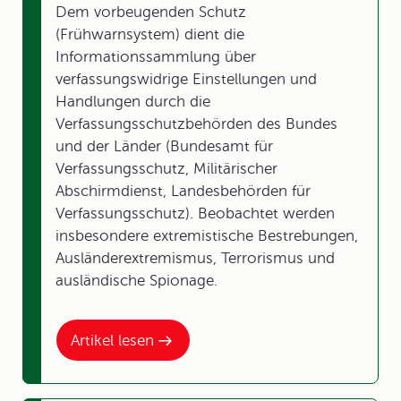
Dem vorbeugenden Schutz
(Frühwarnsystem) dient die
Informationssammlung über
verfassungswidrige Einstellungen und
Handlungen durch die
Verfassungsschutzbehörden des Bundes
und der Länder (Bundesamt für
Verfassungsschutz, Militärischer
Abschirmdienst, Landesbehörden für
Verfassungsschutz). Beobachtet werden
insbesondere extremistische Bestrebungen,
Ausländerextremismus, Terrorismus und
ausländische Spionage.
Artikel lesen