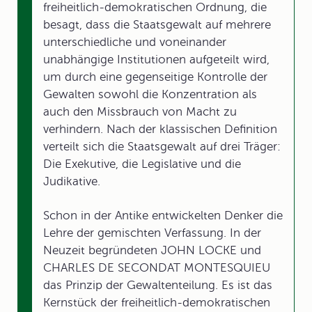
freiheitlich-demokratischen Ordnung, die
besagt, dass die Staatsgewalt auf mehrere
unterschiedliche und voneinander
unabhängige Institutionen aufgeteilt wird,
um durch eine gegenseitige Kontrolle der
Gewalten sowohl die Konzentration als
auch den Missbrauch von Macht zu
verhindern. Nach der klassischen Definition
verteilt sich die Staatsgewalt auf drei Träger:
Die Exekutive, die Legislative und die
Judikative.
Schon in der Antike entwickelten Denker die
Lehre der gemischten Verfassung. In der
Neuzeit begründeten JOHN LOCKE und
CHARLES DE SECONDAT MONTESQUIEU
das Prinzip der Gewaltenteilung. Es ist das
Kernstück der freiheitlich-demokratischen