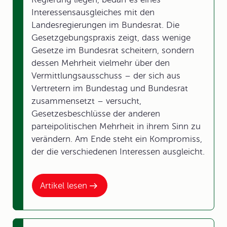
Interessensausgleiches mit den
Landesregierungen im Bundesrat. Die
Gesetzgebungspraxis zeigt, dass wenige
Gesetze im Bundesrat scheitern, sondern
dessen Mehrheit vielmehr über den
Vermittlungsausschuss – der sich aus
Vertretern im Bundestag und Bundesrat
zusammensetzt – versucht,
Gesetzesbeschlüsse der anderen
parteipolitischen Mehrheit in ihrem Sinn zu
verändern. Am Ende steht ein Kompromiss,
der die verschiedenen Interessen ausgleicht.
Artikel lesen