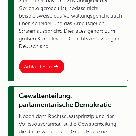
zählt auch, dass die Zuständigkeit der
Gerichte geregelt ist, sodass nicht
beispielsweise das Verwaltungsgericht auch
Ehen scheidet und das Arbeitsgericht
Strafen ausspricht. Dies alles gehört zum
großen Komplex der Gerichtsverfassung in
Deutschland.
Artikel lesen
Gewaltenteilung:
parlamentarische Demokratie
Neben dem Rechtsstaatsprinzip und der
Volkssouveränität ist die Gewaltenteilung
die dritte wesentliche Grundlage einer