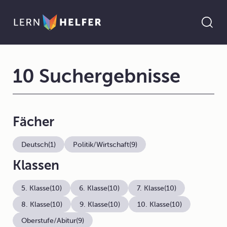
10 Suchergebnisse
Fächer
Deutsch
(1)
Politik/Wirtschaft
(9)
Klassen
5. Klasse
(10)
6. Klasse
(10)
7. Klasse
(10)
8. Klasse
(10)
9. Klasse
(10)
10. Klasse
(10)
Oberstufe/Abitur
(9)