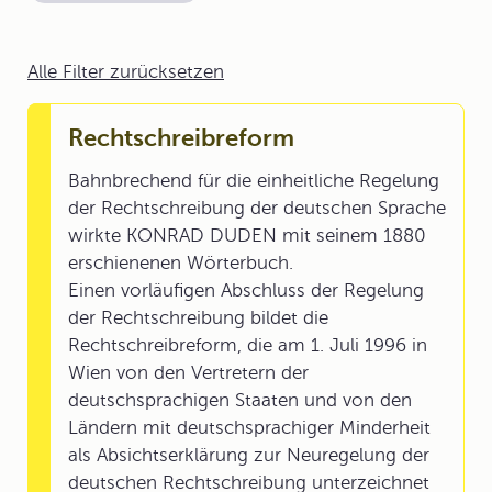
Alle Filter zurücksetzen
Rechtschreibreform
Bahnbrechend für die einheitliche Regelung
der Rechtschreibung der deutschen Sprache
wirkte KONRAD DUDEN mit seinem 1880
erschienenen Wörterbuch.
Einen vorläufigen Abschluss der Regelung
der Rechtschreibung bildet die
Rechtschreibreform, die am 1. Juli 1996 in
Wien von den Vertretern der
deutschsprachigen Staaten und von den
Ländern mit deutschsprachiger Minderheit
als Absichtserklärung zur Neuregelung der
deutschen Rechtschreibung unterzeichnet