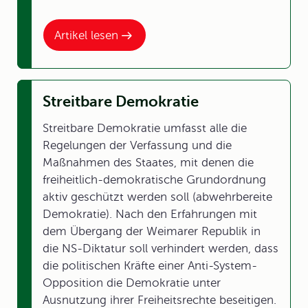
Artikel lesen
Streitbare Demokratie
Streitbare Demokratie umfasst alle die
Regelungen der Verfassung und die
Maßnahmen des Staates, mit denen die
freiheitlich-demokratische Grundordnung
aktiv geschützt werden soll (abwehrbereite
Demokratie). Nach den Erfahrungen mit
dem Übergang der Weimarer Republik in
die NS-Diktatur soll verhindert werden, dass
die politischen Kräfte einer Anti-System-
Opposition die Demokratie unter
Ausnutzung ihrer Freiheitsrechte beseitigen.