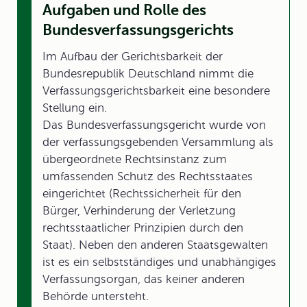
Aufgaben und Rolle des
Bundesverfassungsgerichts
Im Aufbau der Gerichtsbarkeit der
Bundesrepublik Deutschland nimmt die
Verfassungsgerichtsbarkeit eine besondere
Stellung ein.
Das Bundesverfassungsgericht wurde von
der verfassungsgebenden Versammlung als
übergeordnete Rechtsinstanz zum
umfassenden Schutz des Rechtsstaates
eingerichtet (Rechtssicherheit für den
Bürger, Verhinderung der Verletzung
rechtsstaatlicher Prinzipien durch den
Staat). Neben den anderen Staatsgewalten
ist es ein selbstständiges und unabhängiges
Verfassungsorgan, das keiner anderen
Behörde untersteht.