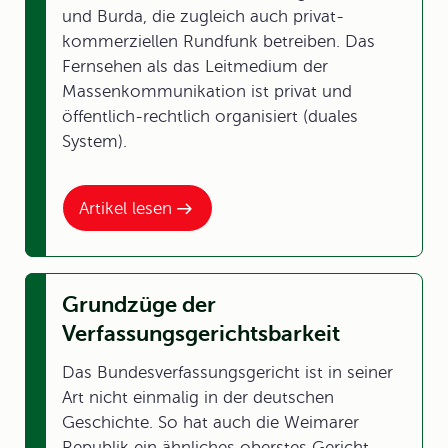
und Burda, die zugleich auch privat-
kommerziellen Rundfunk betreiben. Das
Fernsehen als das Leitmedium der
Massenkommunikation ist privat und
öffentlich-rechtlich organisiert (duales
System).
Artikel lesen
Grundzüge der
Verfassungsgerichtsbarkeit
Das Bundesverfassungsgericht ist in seiner
Art nicht einmalig in der deutschen
Geschichte. So hat auch die Weimarer
Republik ein ähnliches oberstes Gericht