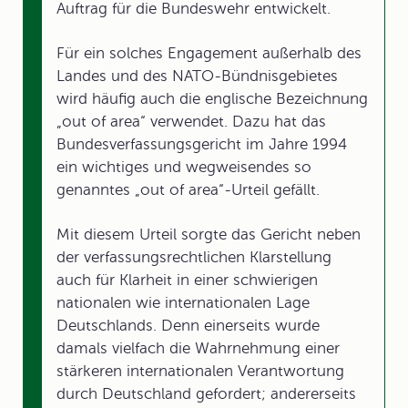
Auftrag für die Bundeswehr entwickelt.
Für ein solches Engagement außerhalb des
Landes und des NATO-Bündnisgebietes
wird häufig auch die englische Bezeichnung
„out of area“ verwendet. Dazu hat das
Bundesverfassungsgericht im Jahre 1994
ein wichtiges und wegweisendes so
genanntes „out of area“-Urteil gefällt.
Mit diesem Urteil sorgte das Gericht neben
der verfassungsrechtlichen Klarstellung
auch für Klarheit in einer schwierigen
nationalen wie internationalen Lage
Deutschlands. Denn einerseits wurde
damals vielfach die Wahrnehmung einer
stärkeren internationalen Verantwortung
durch Deutschland gefordert; andererseits