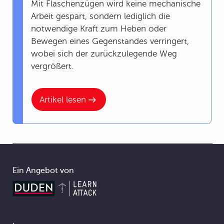
Mit Flaschenzügen wird keine mechanische
Arbeit gespart, sondern lediglich die
notwendige Kraft zum Heben oder
Bewegen eines Gegenstandes verringert,
wobei sich der zurückzulegende Weg
vergrößert.
Artikel lesen
Ein Angebot von