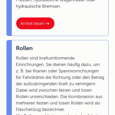
hydraulische Bremsen.
Artikel lesen
Rollen
Rollen sind kraftumformende
Einrichtungen. Sie dienen häufig dazu, um
z. B. bei Kranen oder Spannvorrichtungen
für Fahrdrähte die Richtung oder den Betrag
der aufzubringenden Kraft zu verringern.
Dabei wird zwischen festen und losen
Rollen unterschieden. Die Kombination aus
mehreren festen und losen Rollen wird als
Flaschenzug bezeichnet.