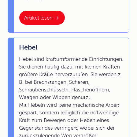
Artikel lesen
Hebel
Hebel sind kraftumformende Einrichtungen.
Sie dienen häufig dazu, mit kleinen Kräften
größere Kräfte hervorzurufen. Sie werden z.
B. bei Brechstangen, Scheren,
Schraubenschlüsseln, Flaschenöffnern,
Waagen oder Wippen genutzt.
Mit Hebeln wird keine mechanische Arbeit
gespart, sondern lediglich die notwendige
Kraft zum Bewegen oder Heben eines
Gegenstandes verringert, wobei sich der
zurückzulegende Weg vergrößert.