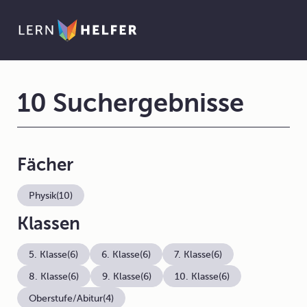
10 Suchergebnisse
Fächer
Physik
(10)
Klassen
5. Klasse
(6)
6. Klasse
(6)
7. Klasse
(6)
8. Klasse
(6)
9. Klasse
(6)
10. Klasse
(6)
Oberstufe/Abitur
(4)