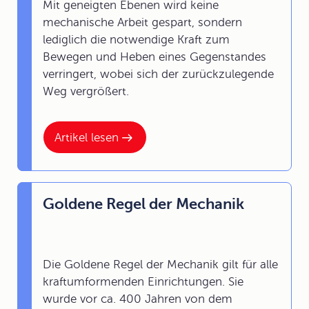
Mit geneigten Ebenen wird keine
mechanische Arbeit gespart, sondern
lediglich die notwendige Kraft zum
Bewegen und Heben eines Gegenstandes
verringert, wobei sich der zurückzulegende
Weg vergrößert.
Artikel lesen
Goldene Regel der Mechanik
Die Goldene Regel der Mechanik gilt für alle
kraftumformenden Einrichtungen. Sie
wurde vor ca. 400 Jahren von dem