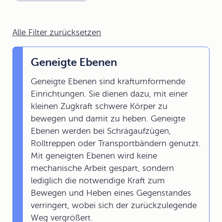
Alle Filter zurücksetzen
Geneigte Ebenen
Geneigte Ebenen sind kraftumformende
Einrichtungen. Sie dienen dazu, mit einer
kleinen Zugkraft schwere Körper zu
bewegen und damit zu heben. Geneigte
Ebenen werden bei Schrägaufzügen,
Rolltreppen oder Transportbändern genutzt.
Mit geneigten Ebenen wird keine
mechanische Arbeit gespart, sondern
lediglich die notwendige Kraft zum
Bewegen und Heben eines Gegenstandes
verringert, wobei sich der zurückzulegende
Weg vergrößert.