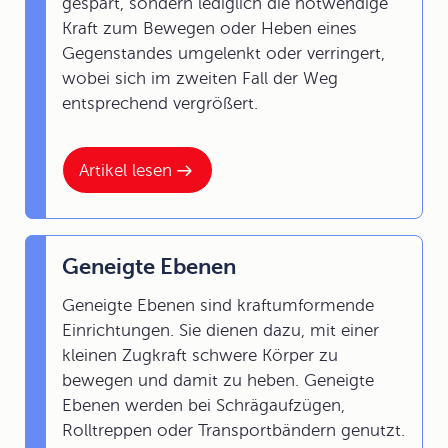
gespart, sondern lediglich die notwendige
Kraft zum Bewegen oder Heben eines
Gegenstandes umgelenkt oder verringert,
wobei sich im zweiten Fall der Weg
entsprechend vergrößert.
Artikel lesen
Geneigte Ebenen
Geneigte Ebenen sind kraftumformende
Einrichtungen. Sie dienen dazu, mit einer
kleinen Zugkraft schwere Körper zu
bewegen und damit zu heben. Geneigte
Ebenen werden bei Schrägaufzügen,
Rolltreppen oder Transportbändern genutzt.