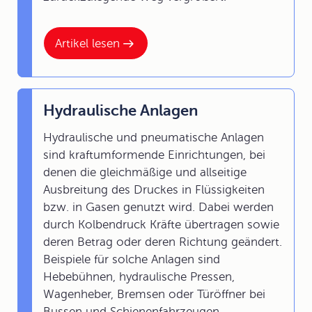
Artikel lesen
Hydraulische Anlagen
Hydraulische und pneumatische Anlagen
sind kraftumformende Einrichtungen, bei
denen die gleichmäßige und allseitige
Ausbreitung des Druckes in Flüssigkeiten
bzw. in Gasen genutzt wird. Dabei werden
durch Kolbendruck Kräfte übertragen sowie
deren Betrag oder deren Richtung geändert.
Beispiele für solche Anlagen sind
Hebebühnen, hydraulische Pressen,
Wagenheber, Bremsen oder Türöffner bei
Bussen und Schienenfahrzeugen.