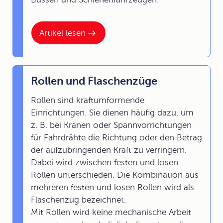
Artikel lesen
Rollen und Flaschenzüge
Rollen sind kraftumformende
Einrichtungen. Sie dienen häufig dazu, um
z. B. bei Kranen oder Spannvorrichtungen
für Fahrdrähte die Richtung oder den Betrag
der aufzubringenden Kraft zu verringern.
Dabei wird zwischen festen und losen
Rollen unterschieden. Die Kombination aus
mehreren festen und losen Rollen wird als
Flaschenzug bezeichnet.
Mit Rollen wird keine mechanische Arbeit