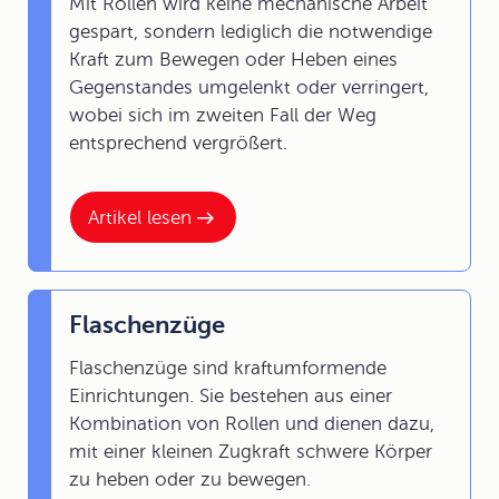
Mit Rollen wird keine mechanische Arbeit
gespart, sondern lediglich die notwendige
Kraft zum Bewegen oder Heben eines
Gegenstandes umgelenkt oder verringert,
wobei sich im zweiten Fall der Weg
entsprechend vergrößert.
Artikel lesen
Flaschenzüge
Flaschenzüge sind kraftumformende
Einrichtungen. Sie bestehen aus einer
Kombination von Rollen und dienen dazu,
mit einer kleinen Zugkraft schwere Körper
zu heben oder zu bewegen.