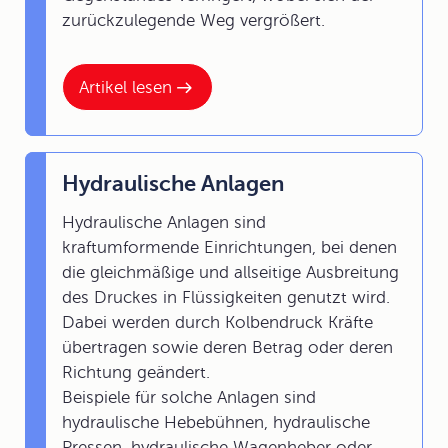
zurückzulegende Weg vergrößert.
Artikel lesen
Hydraulische Anlagen
Hydraulische Anlagen sind
kraftumformende Einrichtungen, bei denen
die gleichmäßige und allseitige Ausbreitung
des Druckes in Flüssigkeiten genutzt wird.
Dabei werden durch Kolbendruck Kräfte
übertragen sowie deren Betrag oder deren
Richtung geändert.
Beispiele für solche Anlagen sind
hydraulische Hebebühnen, hydraulische
Pressen, hydraulische Wagenheber oder