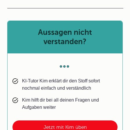
Aussagen nicht
verstanden?
KI-Tutor Kim erklärt dir den Stoff sofort
nochmal einfach und verständlich
Kim hilft dir bei all deinen Fragen und
Aufgaben weiter
Jetzt mit Kim üben