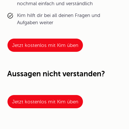
nochmal einfach und verständlich
Kim hilft dir bei all deinen Fragen und
Aufgaben weiter
Jetzt kostenlos mit Kim üben
Aussagen nicht verstanden?
Jetzt kostenlos mit Kim üben