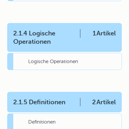
2.1.4 Logische
1
Artikel
Operationen
Logische Operationen
2.1.5 Definitionen
2
Artikel
Definitionen