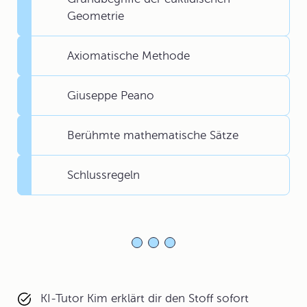
Geometrie
Axiomatische Methode
Giuseppe Peano
Berühmte mathematische Sätze
Schlussregeln
KI-Tutor Kim erklärt dir den Stoff sofort