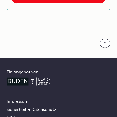
Ein Angebot von
Impressum
Footer
Sicherheit & Datenschutz