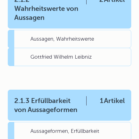
Wahrheitswerte von
Aussagen
Aussagen, Wahrheitswerte
Gottfried Wilhelm Leibniz
2.1.3 Erfüllbarkeit
1
Artikel
von Aussageformen
Aussageformen, Erfüllbarkeit