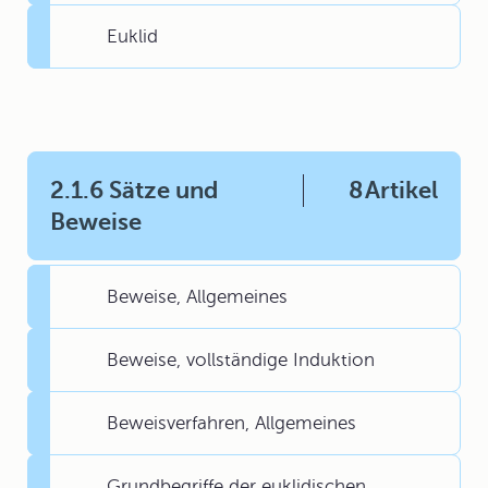
Euklid
2.1.6 Sätze und
8
Artikel
Beweise
Beweise, Allgemeines
Beweise, vollständige Induktion
Beweisverfahren, Allgemeines
Grundbegriffe der euklidischen