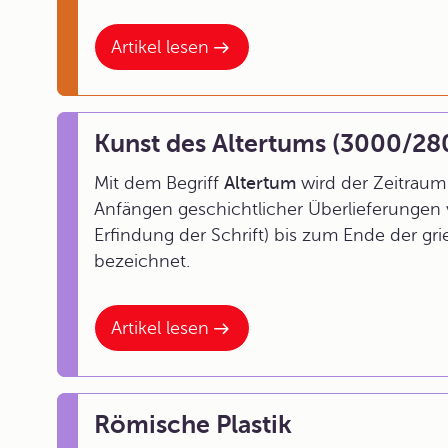
Artikel lesen
Kunst des Altertums (3000/28
Mit dem Begriff
Altertum
wird der Zeitrau
Anfängen geschichtlicher Überlieferungen 
Erfindung der Schrift) bis zum Ende der g
bezeichnet.
Artikel lesen
Römische Plastik