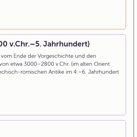
00 v.Chr.–5. Jahrhundert)
m vom Ende der Vorgeschichte und den
von etwa 3000–2800 v.Chr. (im alten Orient
riechisch-römischen Antike im 4.–6. Jahrhundert