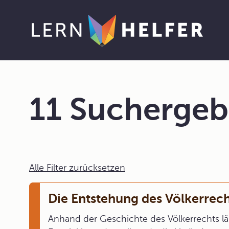
11 Suchergeb
Alle Filter zurücksetzen
Die Entstehung des Völkerrech
Anhand der Geschichte des Völkerrechts läs