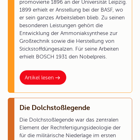
promovierte 1896 an der Universität Leipzig.
1899 erhielt er Anstellung bei der BASF, wo
er sein ganzes Arbeitsleben blieb. Zu seinen
besonderen Leistungen gehört die
Entwicklung der Ammoniaksynthese zur
Großtechnik sowie die Herstellung von
Stickstoffdüngesalzen. Für seine Arbeiten
erhielt BOSCH 1931 den Nobelpreis.
Artikel lesen
Die Dolchstoßlegende
Die Dolchstoßlegende war das zentralen
Element der Rechtfertigungsideologie der
für die militärische Niederlage im ersten