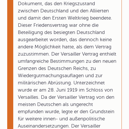
Dokument, das den Kriegszustand
zwischen Deutschland und den Alliierten
und damit den Ersten Weltkrieg beendete.
Dieser Friedensvertrag war ohne die
Beteiligung des besiegten Deutschland
ausgearbeitet worden, das dennoch keine
andere Möglichkeit hatte, als dem Vertrag
zuzustimmen. Der Versailler Vertrag enthielt
umfangreiche Bestimmungen zu den neuen
Grenzen des Deutschen Reichs, zu
Wiedergutmachungsauflagen und zur
militärischen Abrüstung. Unterzeichnet
wurde er am 28. Juni 1919 im Schloss von
Versailles. Da der Versailler Vertrag von den
meisten Deutschen als ungerecht
empfunden wurde, legte er den Grundstein
für weitere innen- und außenpolitische
Auseinandersetzungen. Der Versailler