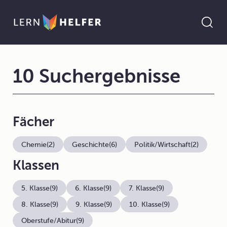
10 Suchergebnisse
Fächer
Chemie
(2)
Geschichte
(6)
Politik/Wirtschaft
(2)
Klassen
5. Klasse
(9)
6. Klasse
(9)
7. Klasse
(9)
8. Klasse
(9)
9. Klasse
(9)
10. Klasse
(9)
Oberstufe/Abitur
(9)