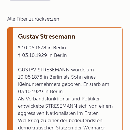
Alle Filter zurücksetzen
Gustav Stresemann
* 10.05.1878 in Berlin
† 03.10.1929 in Berlin
GUSTAV STRESEMANN wurde am
10.05.1878 in Berlin als Sohn eines
Kleinunternehmers geboren. Er starb am
03.10.1929 in Berlin.
Als Verbandsfunktionär und Politiker
entwickelte STRESEMANN sich von einem
aggressiven Nationalisten im Ersten
Weltkrieg zu einer der bedeutendsten
demokratischen Stützen der Weimarer