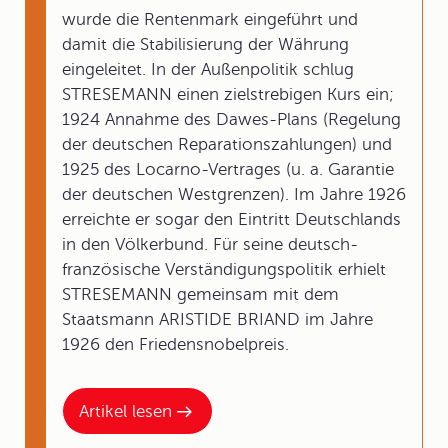
wurde die Rentenmark eingeführt und
damit die Stabilisierung der Währung
eingeleitet. In der Außenpolitik schlug
STRESEMANN einen zielstrebigen Kurs ein;
1924 Annahme des Dawes-Plans (Regelung
der deutschen Reparationszahlungen) und
1925 des Locarno-Vertrages (u. a. Garantie
der deutschen Westgrenzen). Im Jahre 1926
erreichte er sogar den Eintritt Deutschlands
in den Völkerbund. Für seine deutsch-
französische Verständigungspolitik erhielt
STRESEMANN gemeinsam mit dem
Staatsmann ARISTIDE BRIAND im Jahre
1926 den Friedensnobelpreis.
Artikel lesen