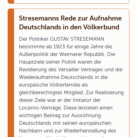
Stresemanns Rede zur Aufnahme
Deutschlands in den Völkerbund
Der Politiker GUSTAV STRESEMANN
bestimmte ab 1923 für einige Jahre die
Außenpolitik der Weimarer Republik. Die
Hauptziele seiner Politik waren die
Revidierung des Versailler Vertrages und die
Wiederaufnahme Deutschlands in die
europäische Völkerfamilie als
gleichberechtigtes Mitglied. Zur Realisierung
dieser Ziele war er der Initiator der
Locarno-Verträge. Diese leisteten einen
wichtigen Beitrag zur Aussöhnung
Deutschlands mit seinen europäischen
Nachbarn und zur Wiederherstellung des