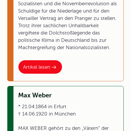
Sozialisten und die Novemberrevolution als
Schuldige für die Niederlage und für den
Versailler Vertrag an den Pranger zu stellen.
Trotz ihrer sachlichen Unhaltbarkeit
vergiftete die Dolchstoßlegende das
politische Klima in Deutschland bis zur
Machtergreifung der Nationalsozialisten.
Artikel lesen
Max Weber
* 21.04.1864 in Erfurt
† 14.06.1920 in München
MAX WEBER gehört zu den „Vätern“ der