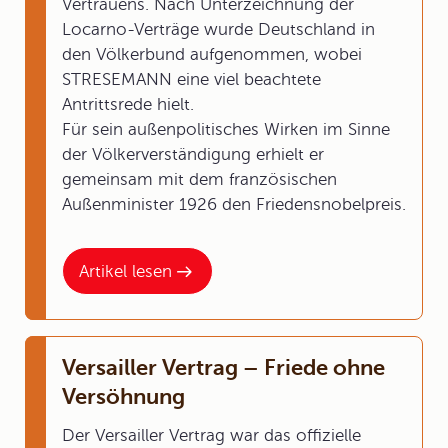
Vertrauens. Nach Unterzeichnung der
Locarno-Verträge wurde Deutschland in
den Völkerbund aufgenommen, wobei
STRESEMANN eine viel beachtete
Antrittsrede hielt.
Für sein außenpolitisches Wirken im Sinne
der Völkerverständigung erhielt er
gemeinsam mit dem französischen
Außenminister 1926 den Friedensnobelpreis.
Artikel lesen
Versailler Vertrag – Friede ohne
Versöhnung
Der Versailler Vertrag war das offizielle