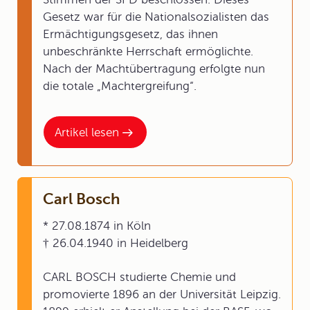
Gesetz war für die Nationalsozialisten das
Ermächtigungsgesetz, das ihnen
unbeschränkte Herrschaft ermöglichte.
Nach der Machtübertragung erfolgte nun
die totale „Machtergreifung“.
Artikel lesen
Carl Bosch
* 27.08.1874 in Köln
† 26.04.1940 in Heidelberg
CARL BOSCH studierte Chemie und
promovierte 1896 an der Universität Leipzig.