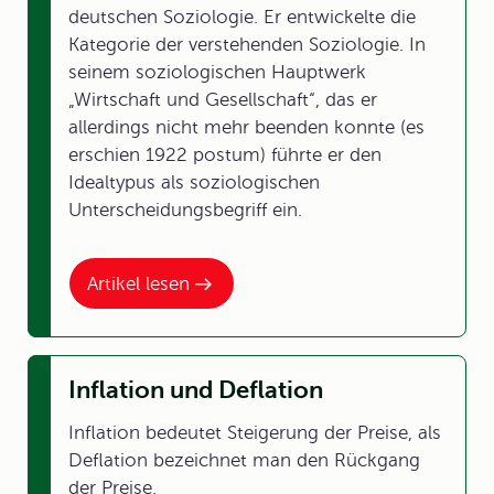
deutschen Soziologie. Er entwickelte die
Kategorie der verstehenden Soziologie. In
seinem soziologischen Hauptwerk
„Wirtschaft und Gesellschaft“, das er
allerdings nicht mehr beenden konnte (es
erschien 1922 postum) führte er den
Idealtypus als soziologischen
Unterscheidungsbegriff ein.
Artikel lesen
Inflation und Deflation
Inflation bedeutet Steigerung der Preise, als
Deflation bezeichnet man den Rückgang
der Preise.