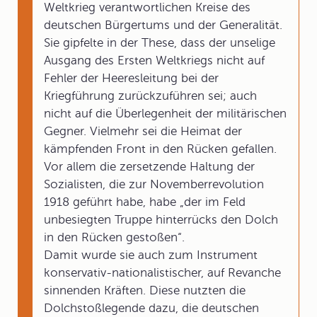
Weltkrieg verantwortlichen Kreise des
deutschen Bürgertums und der Generalität.
Sie gipfelte in der These, dass der unselige
Ausgang des Ersten Weltkriegs nicht auf
Fehler der Heeresleitung bei der
Kriegführung zurückzuführen sei; auch
nicht auf die Überlegenheit der militärischen
Gegner. Vielmehr sei die Heimat der
kämpfenden Front in den Rücken gefallen.
Vor allem die zersetzende Haltung der
Sozialisten, die zur Novemberrevolution
1918 geführt habe, habe „der im Feld
unbesiegten Truppe hinterrücks den Dolch
in den Rücken gestoßen“.
Damit wurde sie auch zum Instrument
konservativ-nationalistischer, auf Revanche
sinnenden Kräften. Diese nutzten die
Dolchstoßlegende dazu, die deutschen