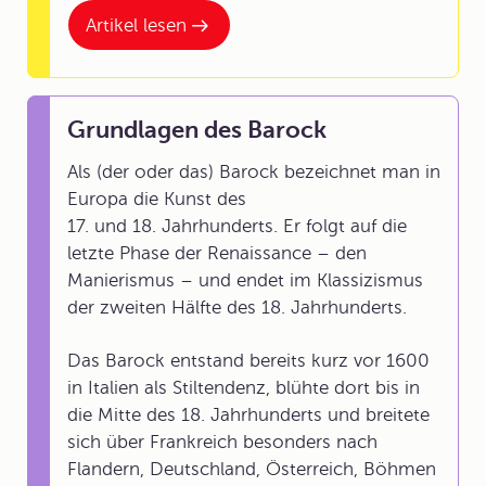
Artikel lesen
Grundlagen des Barock
Als (der oder das) Barock bezeichnet man in
Europa
die Kunst des
17. und 18. Jahrhunderts. Er folgt auf die
letzte Phase der Renaissance – den
Manierismus – und endet im Klassizismus
der zweiten Hälfte des 18. Jahrhunderts.
Das Barock entstand bereits kurz vor 1600
in Italien als
Stiltendenz
, blühte dort bis in
die Mitte des 18. Jahrhunderts und breitete
sich über Frankreich besonders nach
Flandern, Deutschland, Österreich, Böhmen