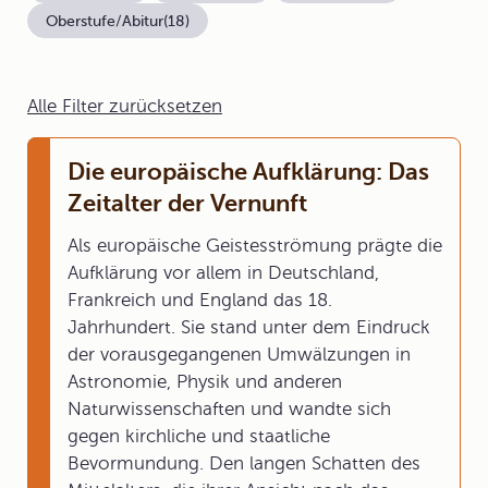
Oberstufe/Abitur
(18)
Alle Filter zurücksetzen
Die europäische Aufklärung: Das
Zeitalter der Vernunft
Als europäische Geistesströmung prägte die
Aufklärung vor allem in Deutschland,
Frankreich und England das 18.
Jahrhundert. Sie stand unter dem Eindruck
der vorausgegangenen Umwälzungen in
Astronomie, Physik und anderen
Naturwissenschaften und wandte sich
gegen kirchliche und staatliche
Bevormundung. Den langen Schatten des