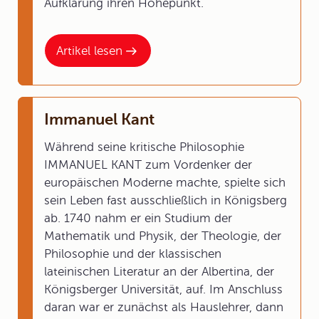
Aufklärung ihren Höhepunkt.
Artikel lesen
Immanuel Kant
Während seine kritische Philosophie
IMMANUEL KANT zum Vordenker der
europäischen Moderne machte, spielte sich
sein Leben fast ausschließlich in Königsberg
ab. 1740 nahm er ein Studium der
Mathematik und Physik, der Theologie, der
Philosophie und der klassischen
lateinischen Literatur an der Albertina, der
Königsberger Universität, auf. Im Anschluss
daran war er zunächst als Hauslehrer, dann