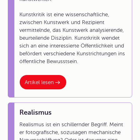
Kunstkritik ist eine wissenschaftliche,
zwischen Kunstwerk und Rezipient
vermittelnde, das Kunstwerk analysierende,
beurteilende Disziplin. Kunstkritik wendet
sich an eine interessierte Öffentlichkeit und
befördert verschiedene Kunstrichtungen ins
öffentliche Bewusstsein.
Artikel lesen
Realismus
Realismus ist ein schillernder Begriff. Meint
er fotografische, sozusagen mechanische