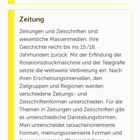
Zeitung
Zeitungen und Zeitschriften sind
wesentliche Massenmedien. Ihre
Geschichte reicht bis ins 15./16.
Jahrhundert zurück. Mit der Erfindung der
Rotationsdruckmaschine und der Telegrafie
setzte die weltweite Verbreitung ein. Nach
ihren Erscheinungsintervallen, den
Zielgruppen und Regionen werden
verschiedene Zeitungs- und
Zeitschriftenformen unterschieden. Für die
Themen in Zeitungen und Zeitschriften gibt
es unterschiedliche Darstellungsformen.
Man unterscheidet tatsachenorientierte
Formen, meinungsorientierte Formen und