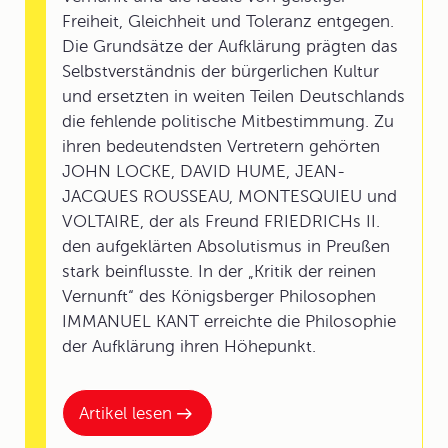
Freiheit, Gleichheit und Toleranz entgegen.
Die Grundsätze der Aufklärung prägten das
Selbstverständnis der bürgerlichen Kultur
und ersetzten in weiten Teilen Deutschlands
die fehlende politische Mitbestimmung. Zu
ihren bedeutendsten Vertretern gehörten
JOHN LOCKE, DAVID HUME, JEAN-
JACQUES ROUSSEAU, MONTESQUIEU und
VOLTAIRE, der als Freund FRIEDRICHs II.
den aufgeklärten Absolutismus in Preußen
stark beinflusste. In der „Kritik der reinen
Vernunft“ des Königsberger Philosophen
IMMANUEL KANT erreichte die Philosophie
der Aufklärung ihren Höhepunkt.
Artikel lesen