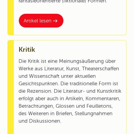
fantasieorientierte (fiktionale) Formen.
Artikel lesen
Kritik
Die Kritik ist eine Meinungsäußerung über
Werke aus Literatur, Kunst, Theaterschaffen
und Wissenschaft unter aktuellen
Gesichtspunkten. Die traditionelle Form ist
die Rezension. Die Literatur- und Kunstkritik
erfolgt aber auch in Artikeln, Kommentaren,
Betrachtungen, Glossen und Feuilletons,
des Weiteren in Briefen, Stellungnahmen
und Diskussionen.