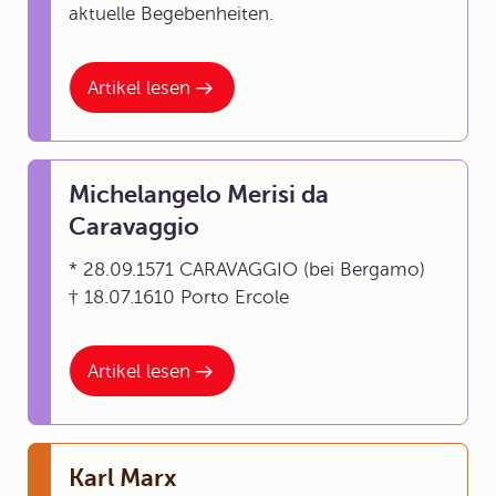
aktuelle Begebenheiten.
Artikel lesen
Michelangelo Merisi da
Caravaggio
* 28.09.1571 CARAVAGGIO (bei Bergamo)
† 18.07.1610 Porto Ercole
Artikel lesen
Karl Marx