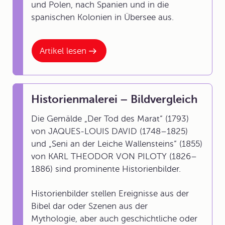
und Polen, nach Spanien und in die
spanischen Kolonien in Übersee aus.
Artikel lesen
Historienmalerei – Bildvergleich
Die Gemälde „Der Tod des Marat“ (1793)
von JAQUES-LOUIS DAVID (1748–1825)
und „Seni an der Leiche Wallensteins“ (1855)
von KARL THEODOR VON PILOTY (1826–
1886) sind prominente Historienbilder.
Historienbilder stellen Ereignisse aus der
Bibel dar oder Szenen aus der
Mythologie, aber auch geschichtliche oder