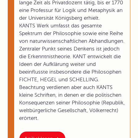
lange Zeit als Privatdozent tätig, bis er 1770
eine Professur für Logik und Metaphysik an
der Universität Königsberg erhielt.
KANTS Werk umfasst das gesamte
Spektrum der Philosophie sowie eine Reihe
von naturwissenschaftlichen Abhandlungen.
Zentraler Punkt seines Denkens ist jedoch
die Erkenntnistheorie. KANT entwickelt die
Ideen der Aufklärung weiter und
beeinflusste insbesondere die Philosophen
FICHTE, HEGEL und SCHELLING.
Beachtung verdienen aber auch KANTS
kleine Schriften, in denen er die politischen
Konsequenzen seiner Philosophie (Republik,
weltbürgerliche Gesellschaft, Völkerrecht)
erörtert.