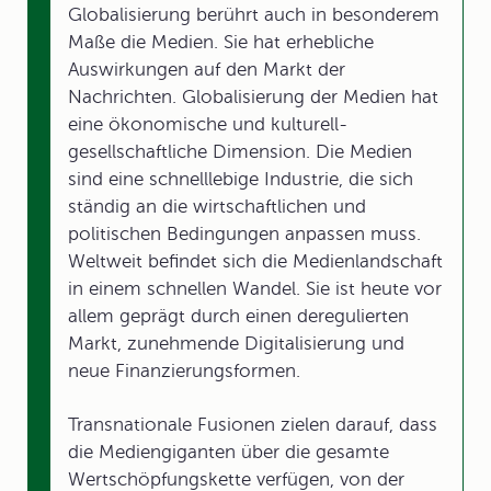
Globalisierung berührt auch in besonderem
Maße die Medien. Sie hat erhebliche
Auswirkungen auf den Markt der
Nachrichten. Globalisierung der Medien hat
eine ökonomische und kulturell-
gesellschaftliche Dimension. Die Medien
sind eine schnelllebige Industrie, die sich
ständig an die wirtschaftlichen und
politischen Bedingungen anpassen muss.
Weltweit befindet sich die Medienlandschaft
in einem schnellen Wandel. Sie ist heute vor
allem geprägt durch einen deregulierten
Markt, zunehmende Digitalisierung und
neue Finanzierungsformen.
Transnationale Fusionen zielen darauf, dass
die Mediengiganten über die gesamte
Wertschöpfungskette verfügen, von der