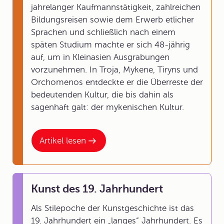
jahrelanger Kaufmannstätigkeit, zahlreichen
Bildungsreisen sowie dem Erwerb etlicher
Sprachen und schließlich nach einem
späten Studium machte er sich 48-jährig
auf, um in Kleinasien Ausgrabungen
vorzunehmen. In Troja, Mykene, Tiryns und
Orchomenos entdeckte er die Überreste der
bedeutenden Kultur, die bis dahin als
sagenhaft galt: der mykenischen Kultur.
Artikel lesen
Kunst des 19. Jahrhundert
Als Stilepoche der Kunstgeschichte ist das
19. Jahrhundert ein „langes“ Jahrhundert. Es