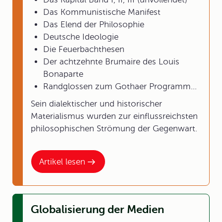
Das Kommunistische Manifest
Das Elend der Philosophie
Deutsche Ideologie
Die Feuerbachthesen
Der achtzehnte Brumaire des Louis
Bonaparte
Randglossen zum Gothaer Programm...
Sein dialektischer und historischer
Materialismus wurden zur einflussreichsten
philosophischen Strömung der Gegenwart.
Artikel lesen
Globalisierung der Medien