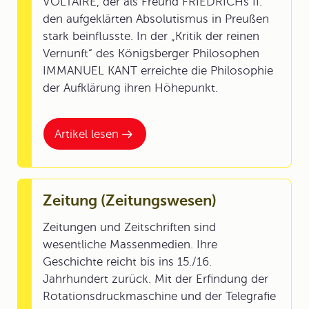
VOLTAIRE, der als Freund FRIEDRICHs II.
den aufgeklärten Absolutismus in Preußen
stark beinflusste. In der „Kritik der reinen
Vernunft“ des Königsberger Philosophen
IMMANUEL KANT erreichte die Philosophie
der Aufklärung ihren Höhepunkt.
Artikel lesen
Zeitung (Zeitungswesen)
Zeitungen und Zeitschriften sind
wesentliche Massenmedien. Ihre
Geschichte reicht bis ins 15./16.
Jahrhundert zurück. Mit der Erfindung der
Rotationsdruckmaschine und der Telegrafie