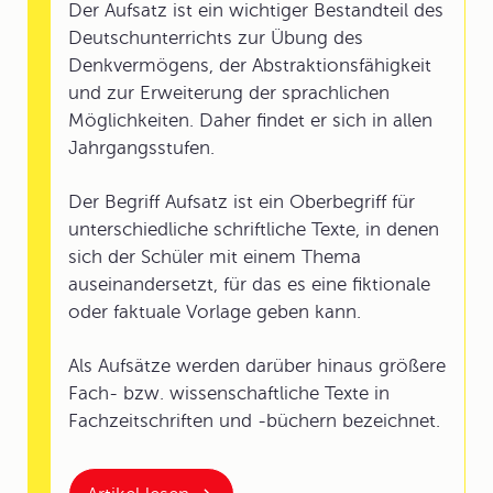
Der Aufsatz ist ein wichtiger Bestandteil des
Deutschunterrichts zur Übung des
Denkvermögens, der Abstraktionsfähigkeit
und zur Erweiterung der sprachlichen
Möglichkeiten. Daher findet er sich in allen
Jahrgangsstufen.
Der Begriff Aufsatz ist ein Oberbegriff für
unterschiedliche schriftliche Texte, in denen
sich der Schüler mit einem Thema
auseinandersetzt, für das es eine fiktionale
oder faktuale Vorlage geben kann.
Als Aufsätze werden darüber hinaus größere
Fach- bzw. wissenschaftliche Texte in
Fachzeitschriften und -büchern bezeichnet.