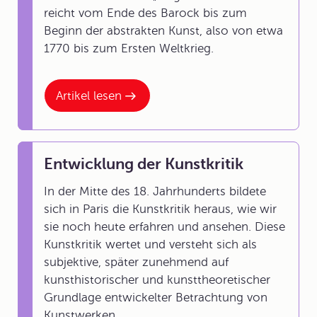
reicht vom Ende des Barock bis zum
Beginn der abstrakten Kunst, also von etwa
1770 bis zum Ersten Weltkrieg.
Artikel lesen
Entwicklung der Kunstkritik
In der Mitte des 18. Jahrhunderts bildete
sich in Paris die Kunstkritik heraus, wie wir
sie noch heute erfahren und ansehen. Diese
Kunstkritik wertet und versteht sich als
subjektive, später zunehmend auf
kunsthistorischer und kunsttheoretischer
Grundlage entwickelter Betrachtung von
Kunstwerken.