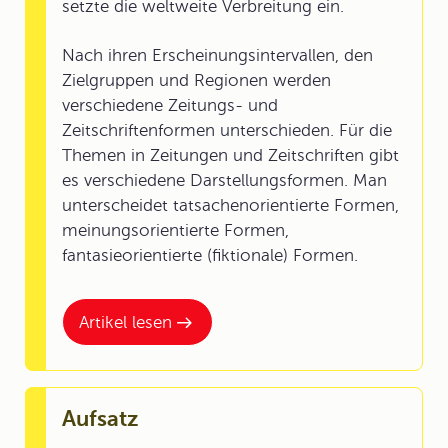
setzte die weltweite Verbreitung ein.
Nach ihren Erscheinungsintervallen, den
Zielgruppen und Regionen werden
verschiedene Zeitungs- und
Zeitschriftenformen unterschieden. Für die
Themen in Zeitungen und Zeitschriften gibt
es verschiedene Darstellungsformen. Man
unterscheidet tatsachenorientierte Formen,
meinungsorientierte Formen,
fantasieorientierte (fiktionale) Formen.
Artikel lesen
Aufsatz