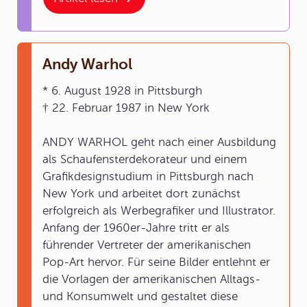
Andy Warhol
* 6. August 1928 in Pittsburgh
† 22. Februar 1987 in New York
ANDY WARHOL geht nach einer Ausbildung
als Schaufensterdekorateur und einem
Grafikdesignstudium in Pittsburgh nach
New York und arbeitet dort zunächst
erfolgreich als Werbegrafiker und Illustrator.
Anfang der 1960er-Jahre tritt er als
führender Vertreter der amerikanischen
Pop-Art hervor. Für seine Bilder entlehnt er
die Vorlagen der amerikanischen Alltags-
und Konsumwelt und gestaltet diese