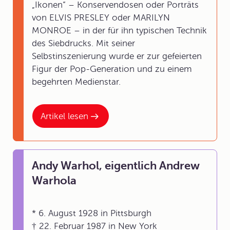
„Ikonen“ – Konservendosen oder Porträts
von ELVIS PRESLEY oder MARILYN
MONROE – in der für ihn typischen Technik
des Siebdrucks. Mit seiner
Selbstinszenierung wurde er zur gefeierten
Figur der Pop-Generation und zu einem
begehrten Medienstar.
Artikel lesen
Andy Warhol, eigentlich Andrew
Warhola
* 6. August 1928 in Pittsburgh
† 22. Februar 1987 in New York