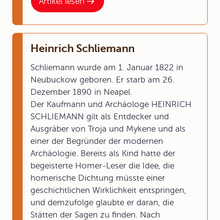
Artikel lesen
Heinrich Schliemann
Schliemann wurde am 1. Januar 1822 in
Neubuckow geboren. Er starb am 26.
Dezember 1890 in Neapel.
Der Kaufmann und Archäologe HEINRICH
SCHLIEMANN gilt als Entdecker und
Ausgräber von Troja und Mykene und als
einer der Begründer der modernen
Archäologie. Bereits als Kind hatte der
begeisterte Homer-Leser die Idee, die
homerische Dichtung müsste einer
geschichtlichen Wirklichkeit entspringen,
und demzufolge glaubte er daran, die
Stätten der Sagen zu finden. Nach