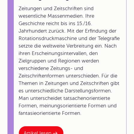
Zeitungen und Zeitschriften sind
wesentliche Massenmedien. Ihre
Geschichte reicht bis ins 15./16.
Jahrhundert zurück. Mit der Erfindung der
Rotationsdruckmaschine und der Telegrafie
setzte die weltweite Verbreitung ein. Nach
ihren Erscheinungsintervallen, den
Zielgruppen und Regionen werden
verschiedene Zeitungs- und
Zeitschriftenformen unterschieden. Für die
Themen in Zeitungen und Zeitschriften gibt
es unterschiedliche Darstellungsformen.
Man unterscheidet tatsachenorientierte
Formen, meinungsorientierte Formen und
fantasieorientierte Formen.
Artikel lesen