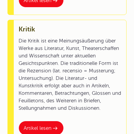
Artikel lesen
Kritik
Die Kritik ist eine Meinungsäußerung über
Werke aus Literatur, Kunst, Theaterschaffen
und Wissenschaft unter aktuellen
Gesichtspunkten. Die traditionelle Form ist
die Rezension (lat. recensio = Musterung;
Untersuchung). Die Literatur- und
Kunstkritik erfolgt aber auch in Artikeln,
Kommentaren, Betrachtungen, Glossen und
Feuilletons, des Weiteren in Briefen,
Stellungnahmen und Diskussionen.
Artikel lesen