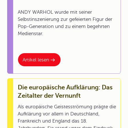
ANDY WARHOL wurde mit seiner
Selbstinszenierung zur gefeierten Figur der
Pop-Generation und zu einem begehrten
Medienstar.
Artikel lesen
Die europäische Aufklärung: Das
Zeitalter der Vernunft
Als europäische Geistesströmung prägte die
Aufklärung vor allem in Deutschland,
Frankreich und England das 18.