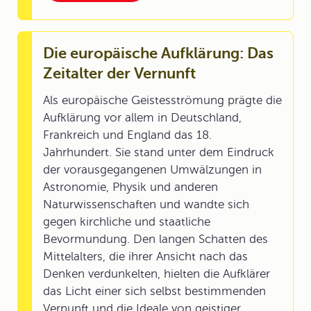
Die europäische Aufklärung: Das
Zeitalter der Vernunft
Als europäische Geistesströmung prägte die
Aufklärung vor allem in Deutschland,
Frankreich und England das 18.
Jahrhundert. Sie stand unter dem Eindruck
der vorausgegangenen Umwälzungen in
Astronomie, Physik und anderen
Naturwissenschaften und wandte sich
gegen kirchliche und staatliche
Bevormundung. Den langen Schatten des
Mittelalters, die ihrer Ansicht nach das
Denken verdunkelten, hielten die Aufklärer
das Licht einer sich selbst bestimmenden
Vernunft und die Ideale von geistiger