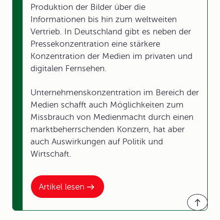
Produktion der Bilder über die
Informationen bis hin zum weltweiten
Vertrieb. In Deutschland gibt es neben der
Pressekonzentration eine stärkere
Konzentration der Medien im privaten und
digitalen Fernsehen.
Unternehmenskonzentration im Bereich der
Medien schafft auch Möglichkeiten zum
Missbrauch von Medienmacht durch einen
marktbeherrschenden Konzern, hat aber
auch Auswirkungen auf Politik und
Wirtschaft.
Artikel lesen