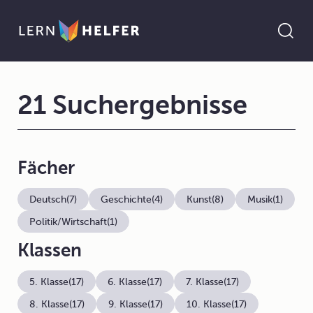
21 Suchergebnisse
Fächer
Deutsch
(7)
Geschichte
(4)
Kunst
(8)
Musik
(1)
Politik/Wirtschaft
(1)
Klassen
5. Klasse
(17)
6. Klasse
(17)
7. Klasse
(17)
8. Klasse
(17)
9. Klasse
(17)
10. Klasse
(17)