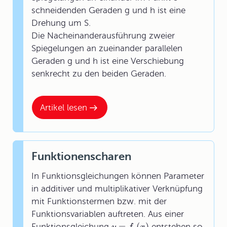
schneidenden Geraden g und h ist eine
Drehung um S.
Die Nacheinanderausführung zweier
Spiegelungen an zueinander parallelen
Geraden g und h ist eine Verschiebung
senkrecht zu den beiden Geraden.
Artikel lesen
Funktionenscharen
In Funktionsgleichungen können Parameter
in additiver und multiplikativer Verknüpfung
mit Funktionstermen bzw. mit der
Funktionsvariablen auftreten. Aus einer
=
(
)
Funktionsgleichung
entstehen so