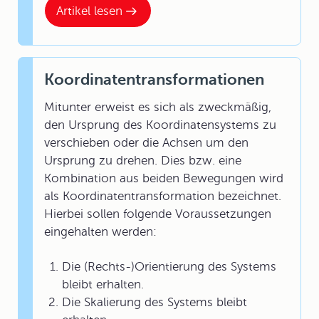
Artikel lesen
Koordinatentransformationen
Mitunter erweist es sich als zweckmäßig,
den Ursprung des Koordinatensystems zu
verschieben oder die Achsen um den
Ursprung zu drehen. Dies bzw. eine
Kombination aus beiden Bewegungen wird
als Koordinatentransformation bezeichnet.
Hierbei sollen folgende Voraussetzungen
eingehalten werden:
Die (Rechts-)Orientierung des Systems
bleibt erhalten.
Die Skalierung des Systems bleibt