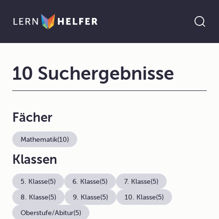
10 Suchergebnisse
Fächer
Mathematik
(10)
Klassen
5. Klasse
(5)
6. Klasse
(5)
7. Klasse
(5)
8. Klasse
(5)
9. Klasse
(5)
10. Klasse
(5)
Oberstufe/Abitur
(5)