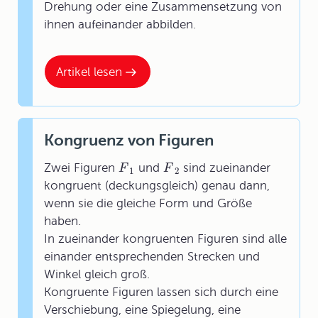
Drehung oder eine Zusammensetzung von
ihnen aufeinander abbilden.
Artikel lesen
Kongruenz von Figuren
Zwei Figuren
und
sind zueinander
F
F
1
2
kongruent (deckungsgleich) genau dann,
wenn sie die gleiche Form und Größe
haben.
In zueinander kongruenten Figuren sind alle
einander entsprechenden Strecken und
Winkel gleich groß.
Kongruente Figuren lassen sich durch eine
Verschiebung, eine Spiegelung, eine