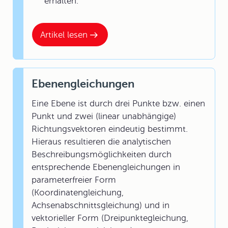
erhalten.
Artikel lesen
Ebenengleichungen
Eine Ebene ist durch drei Punkte bzw. einen
Punkt und zwei (linear unabhängige)
Richtungsvektoren eindeutig bestimmt.
Hieraus resultieren die analytischen
Beschreibungsmöglichkeiten durch
entsprechende Ebenengleichungen in
parameterfreier Form
(Koordinatengleichung,
Achsenabschnittsgleichung) und in
vektorieller Form (Dreipunktegleichung,