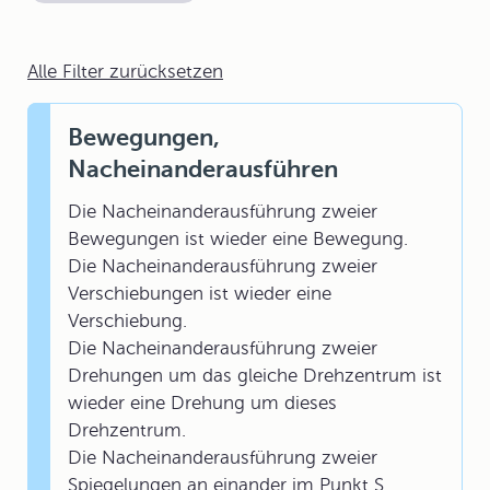
Alle Filter zurücksetzen
Bewegungen,
Nacheinanderausführen
Die Nacheinanderausführung zweier
Bewegungen ist wieder eine Bewegung.
Die Nacheinanderausführung zweier
Verschiebungen ist wieder eine
Verschiebung.
Die Nacheinanderausführung zweier
Drehungen um das gleiche Drehzentrum ist
wieder eine Drehung um dieses
Drehzentrum.
Die Nacheinanderausführung zweier
Spiegelungen an einander im Punkt S