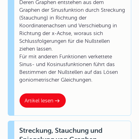
Deren Graphen entstehen aus dem
Graphen der Sinusfunktion durch Streckung
(Stauchung) in Richtung der
Koordinatenachsen und Verschiebung in
Richtung der x-Achse, woraus sich
Schlussfolgerungen für die Nullstellen
ziehen lassen.
Für mit anderen Funktionen verkettete
Sinus- und Kosinusfunktionen führt das
Bestimmen der Nullstellen auf das Lösen
goniometrischer Gleichungen.
Artikel lesen
Streckung, Stauchung und