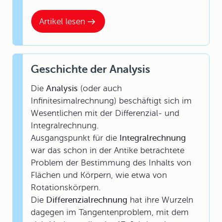
Artikel lesen
Geschichte der Analysis
Die
Analysis
(oder auch
Infinitesimalrechnung) beschäftigt sich im
Wesentlichen mit der Differenzial- und
Integralrechnung.
Ausgangspunkt für die
Integralrechnung
war das schon in der Antike betrachtete
Problem der Bestimmung des Inhalts von
Flächen und Körpern, wie etwa von
Rotationskörper
n.
Die
Differenzialrechnung
hat ihre Wurzeln
dagegen im Tangentenproblem, mit dem