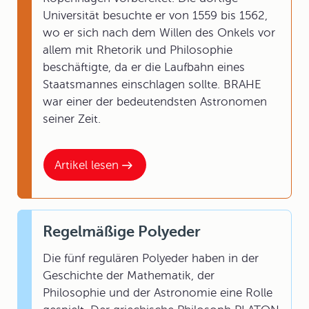
Universität besuchte er von 1559 bis 1562,
wo er sich nach dem Willen des Onkels vor
allem mit Rhetorik und Philosophie
beschäftigte, da er die Laufbahn eines
Staatsmannes einschlagen sollte. BRAHE
war einer der bedeutendsten Astronomen
seiner Zeit.
Artikel lesen
Regelmäßige Polyeder
Die fünf regulären Polyeder haben in der
Geschichte der Mathematik, der
Philosophie und der Astronomie eine Rolle