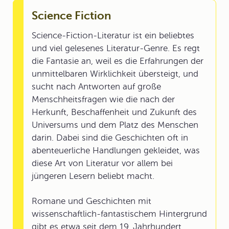
Science Fiction
Science-Fiction-Literatur ist ein beliebtes
und viel gelesenes Literatur-Genre. Es regt
die Fantasie an, weil es die Erfahrungen der
unmittelbaren Wirklichkeit übersteigt, und
sucht nach Antworten auf große
Menschheitsfragen wie die nach der
Herkunft, Beschaffenheit und Zukunft des
Universums und dem Platz des Menschen
darin. Dabei sind die Geschichten oft in
abenteuerliche Handlungen gekleidet, was
diese Art von Literatur vor allem bei
jüngeren Lesern beliebt macht.
Romane und Geschichten mit
wissenschaftlich-fantastischem Hintergrund
gibt es etwa seit dem 19. Jahrhundert.