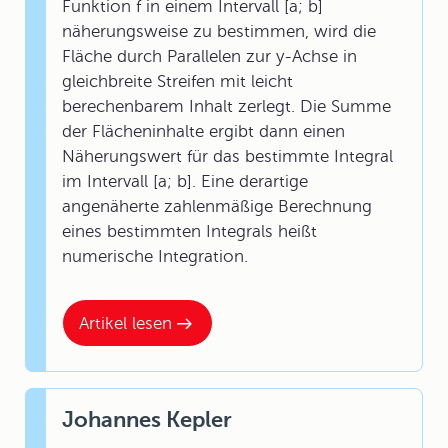
Funktion f in einem Intervall [a; b]
näherungsweise zu bestimmen, wird die
Fläche durch Parallelen zur y-Achse in
gleichbreite Streifen mit leicht
berechenbarem Inhalt zerlegt. Die Summe
der Flächeninhalte ergibt dann einen
Näherungswert für das bestimmte Integral
im Intervall [a; b]. Eine derartige
angenäherte zahlenmäßige Berechnung
eines bestimmten Integrals heißt
numerische Integration.
Artikel lesen
Johannes Kepler