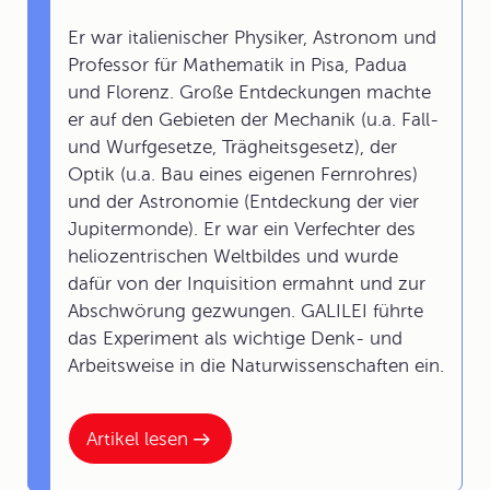
Er war italienischer Physiker, Astronom und
Professor für Mathematik in Pisa, Padua
und Florenz. Große Entdeckungen machte
er auf den Gebieten der Mechanik (u.a. Fall-
und Wurfgesetze, Trägheitsgesetz), der
Optik (u.a. Bau eines eigenen Fernrohres)
und der Astronomie (Entdeckung der vier
Jupitermonde). Er war ein Verfechter des
heliozentrischen Weltbildes und wurde
dafür von der Inquisition ermahnt und zur
Abschwörung gezwungen. GALILEI führte
das Experiment als wichtige Denk- und
Arbeitsweise in die Naturwissenschaften ein.
Artikel lesen