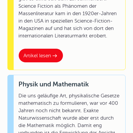
Science Fiction als Phänomen der
Massenliteratur kam in den 1920er-Jahren
in den USA in speziellen Science-Fiction-
Magazinen auf und hat sich von dort den
internationalen Literaturmarkt erobert.
Artikel lesen
Physik und Mathematik
Die uns geläufige Art, physikalische Gesetze
mathematisch zu formulieren, war vor 400
Jahren noch nicht bekannt. Exakte
Naturwissenschaft wurde aber erst durch
die Mathematik möglich. Damit eng
verbunden ist die Entwicklung der Ansicht