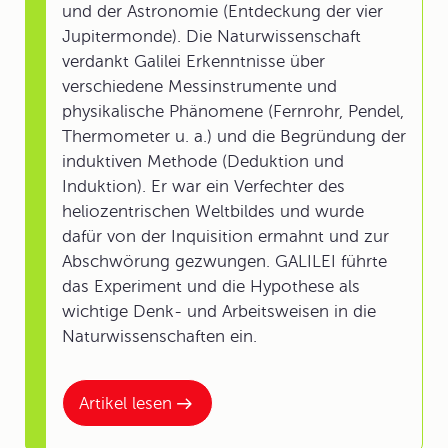
und der Astronomie (Entdeckung der vier
Jupitermonde). Die Naturwissenschaft
verdankt Galilei Erkenntnisse über
verschiedene Messinstrumente und
physikalische Phänomene (Fernrohr, Pendel,
Thermometer u. a.) und die Begründung der
induktiven Methode (Deduktion und
Induktion). Er war ein Verfechter des
heliozentrischen Weltbildes und wurde
dafür von der Inquisition ermahnt und zur
Abschwörung gezwungen. GALILEI führte
das Experiment und die Hypothese als
wichtige Denk- und Arbeitsweisen in die
Naturwissenschaften ein.
Artikel lesen