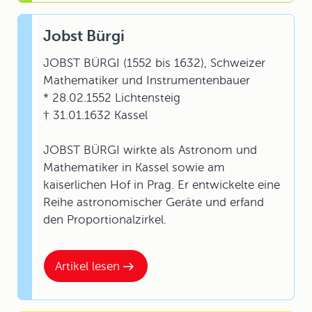
Jobst Bürgi
JOBST BÜRGI (1552 bis 1632), Schweizer
Mathematiker und Instrumentenbauer
* 28.02.1552 Lichtensteig
† 31.01.1632 Kassel
JOBST BÜRGI wirkte als Astronom und
Mathematiker in Kassel sowie am
kaiserlichen Hof in Prag. Er entwickelte eine
Reihe astronomischer Geräte und erfand
den Proportionalzirkel.
Artikel lesen