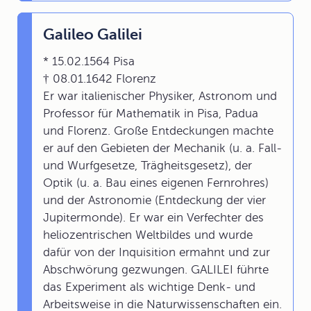
Galileo Galilei
* 15.02.1564 Pisa
† 08.01.1642 Florenz
Er war italienischer Physiker, Astronom und
Professor für Mathematik in Pisa, Padua
und Florenz. Große Entdeckungen machte
er auf den Gebieten der Mechanik (u. a. Fall-
und Wurfgesetze, Trägheitsgesetz), der
Optik (u. a. Bau eines eigenen Fernrohres)
und der Astronomie (Entdeckung der vier
Jupitermonde). Er war ein Verfechter des
heliozentrischen Weltbildes und wurde
dafür von der Inquisition ermahnt und zur
Abschwörung gezwungen. GALILEI führte
das Experiment als wichtige Denk- und
Arbeitsweise in die Naturwissenschaften ein.