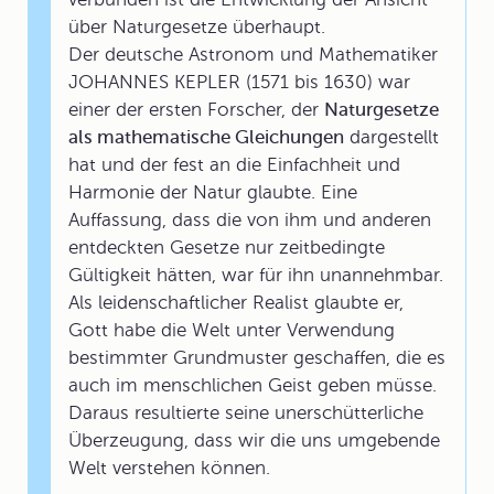
über Naturgesetze überhaupt.
Der deutsche Astronom und Mathematiker
JOHANNES KEPLER (1571 bis 1630) war
einer der ersten Forscher, der
Naturgesetze
als mathematische Gleichungen
dargestellt
hat und der fest an die Einfachheit und
Harmonie der Natur glaubte. Eine
Auffassung, dass die von ihm und anderen
entdeckten Gesetze nur zeitbedingte
Gültigkeit hätten, war für ihn unannehmbar.
Als leidenschaftlicher Realist glaubte er,
Gott habe die Welt unter Verwendung
bestimmter Grundmuster geschaffen, die es
auch im menschlichen Geist geben müsse.
Daraus resultierte seine unerschütterliche
Überzeugung, dass wir die uns umgebende
Welt verstehen können.