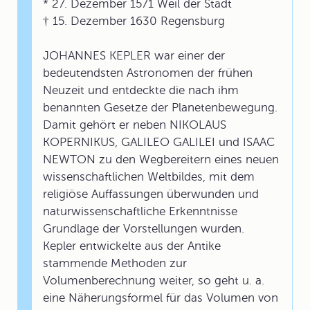
* 27. Dezember 1571 Weil der Stadt
† 15. Dezember 1630 Regensburg
JOHANNES KEPLER war einer der
bedeutendsten Astronomen der frühen
Neuzeit und entdeckte die nach ihm
benannten Gesetze der Planetenbewegung.
Damit gehört er neben NIKOLAUS
KOPERNIKUS, GALILEO GALILEI und ISAAC
NEWTON zu den Wegbereitern eines neuen
wissenschaftlichen Weltbildes, mit dem
religiöse Auffassungen überwunden und
naturwissenschaftliche Erkenntnisse
Grundlage der Vorstellungen wurden.
Kepler entwickelte aus der Antike
stammende Methoden zur
Volumenberechnung weiter, so geht u. a.
eine Näherungsformel für das Volumen von