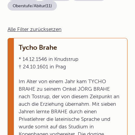
Oberstufe/Abitur
(11)
Alle Filter zurücksetzen
Tycho Brahe
* 14.12.1546 in Knudstrup
† 24.10.1601 in Prag
Im Alter von einem Jahr kam TYCHO
BRAHE zu seinem Onkel JÖRG BRAHE
nach Tostrup, der von diesem Zeitpunkt an
auch die Erziehung übernahm. Mit sieben
Jahren lernte BRAHE durch einen
Privatlehrer die lateinische Sprache und
wurde somit auf das Studium in
Kopenhagen vorbereitet. Die dortige