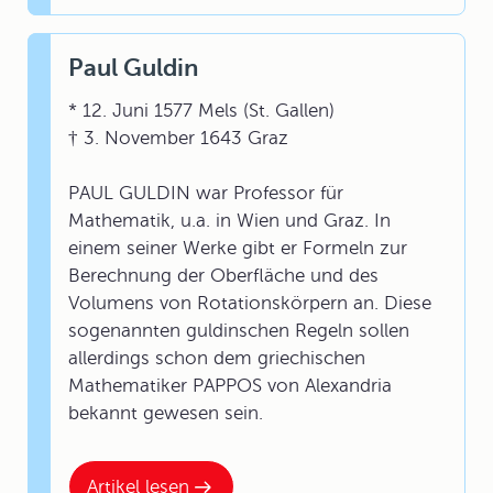
Paul Guldin
* 12. Juni 1577 Mels (St. Gallen)
† 3. November 1643 Graz
PAUL GULDIN war Professor für
Mathematik, u.a. in Wien und Graz. In
einem seiner Werke gibt er Formeln zur
Berechnung der Oberfläche und des
Volumens von Rotationskörpern an. Diese
sogenannten guldinschen Regeln sollen
allerdings schon dem griechischen
Mathematiker PAPPOS von Alexandria
bekannt gewesen sein.
Artikel lesen