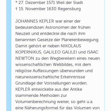
* 27. Dezember 1571 Weil der Stadt
† 15. November 1630 Regensburg
JOHANNES KEPLER war einer der
bedeutendsten Astronomen der frühen
Neuzeit und entdeckte die nach ihm
benannten Gesetze der Planetenbewegung.
Damit gehört er neben NIKOLAUS
KOPERNIKUS, GALILEO GALILEI und ISAAC
NEWTON zu den Wegbereitern eines neuen
wissenschaftlichen Weltbildes, mit dem
religiöse Auffassungen überwunden und
naturwissenschaftliche Erkenntnisse
Grundlage der Vorstellungen wurden.
KEPLER entwickelte aus der Antike
stammende Methoden zur
Volumenberechnung weiter, so geht u.a.
eine Näherungsformel für das Volumen von