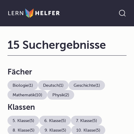
15 Suchergebnisse
Fächer
Biologie
(1)
Deutsch
(1)
Geschichte
(1)
Mathematik
(10)
Physik
(2)
Klassen
5. Klasse
(5)
6. Klasse
(5)
7. Klasse
(5)
8. Klasse
(5)
9. Klasse
(5)
10. Klasse
(5)