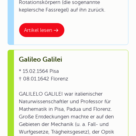
Rotationskörpern (die sogenannte
keplersche Fassregel) auf ihn zurück.
Artikel lesen
Galileo Galilei
* 15.02.1564 Pisa
† 08.01.1642 Florenz
GALILELO GALILEI war italienischer
Naturwissenschaftler und Professor für
Mathematik in Pisa, Padua und Florenz.
Große Entdeckungen machte er auf den
Gebieten der Mechanik (u. a. Fall- und
Wurfgesetze, Trägheitsgesetz), der Optik