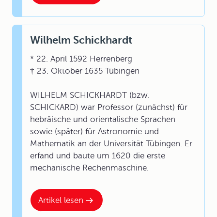
Wilhelm Schickhardt
* 22. April 1592 Herrenberg
† 23. Oktober 1635 Tübingen
WILHELM SCHICKHARDT (bzw.
SCHICKARD) war Professor (zunächst) für
hebräische und orientalische Sprachen
sowie (später) für Astronomie und
Mathematik an der Universität Tübingen. Er
erfand und baute um 1620 die erste
mechanische Rechenmaschine.
Artikel lesen