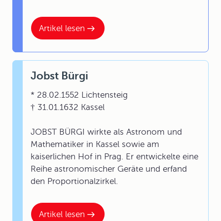
Artikel lesen
Jobst Bürgi
* 28.02.1552 Lichtensteig
† 31.01.1632 Kassel
JOBST BÜRGI wirkte als Astronom und
Mathematiker in Kassel sowie am
kaiserlichen Hof in Prag. Er entwickelte eine
Reihe astronomischer Geräte und erfand
den Proportionalzirkel.
Artikel lesen