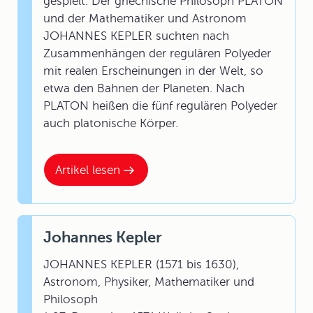
gespielt. Der griechische Philosoph PLATON
und der Mathematiker und Astronom
JOHANNES KEPLER suchten nach
Zusammenhängen der regulären Polyeder
mit realen Erscheinungen in der Welt, so
etwa den Bahnen der Planeten. Nach
PLATON heißen die fünf regulären Polyeder
auch platonische Körper.
Artikel lesen
Johannes Kepler
JOHANNES KEPLER (1571 bis 1630),
Astronom, Physiker, Mathematiker und
Philosoph