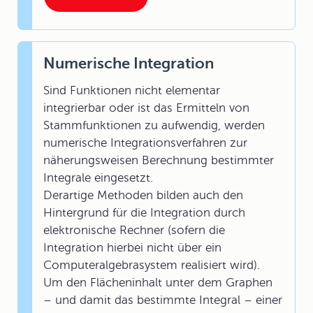
Numerische Integration
Sind Funktionen nicht elementar
integrierbar oder ist das Ermitteln von
Stammfunktionen zu aufwendig, werden
numerische Integrationsverfahren zur
näherungsweisen Berechnung bestimmter
Integrale eingesetzt.
Derartige Methoden bilden auch den
Hintergrund für die Integration durch
elektronische Rechner (sofern die
Integration hierbei nicht über ein
Computeralgebrasystem realisiert wird).
Um den Flächeninhalt unter dem Graphen
– und damit das bestimmte Integral – einer