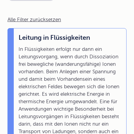
Alle Filter zurücksetzen
Leitung in Flüssigkeiten
In Flüssigkeiten erfolgt nur dann ein
Leitungsvorgang, wenn durch Dissoziation
frei bewegliche (wanderungsfähige) Ionen
vorhanden. Beim Anlegen einer Spannung
und damit beim Vorhandensein eines
elektrischen Feldes bewegen sich die Ionen
gerichtet. Es wird elektrische Energie in
thermische Energie umgewandelt. Eine für
Anwendungen wichtige Besonderheit bei
Leitungsvorgängen in Flüssigkeiten besteht
darin, dass mit den Ionen nicht nur ein
Transport von Ladungen, sondern auch ein