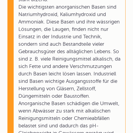
Die wichtigsten anorganischen Basen sind
Natriumhydroxid, Kaliumhydroxid und
Ammoniak. Diese Basen und ihre wässrigen
Lösungen, die Laugen, finden nicht nur
Einsatz in der Industrie und Technik,
sondern sind auch Bestandteile vieler
Gebrauchsgüter des alltäglichen Lebens. So
sind z. B. viele Reinigungsmittel alkalisch, da
sich Fette und andere Verschmutzungen
durch Basen leicht lösen lassen. Industriell
sind Basen wichtige Ausgangsstoffe für die
Herstellung von Gläsern, Zellstoff,
Düngemitteln oder Baustoffen.
Anorganische Basen schädigen die Umwelt,
wenn Abwässer zu stark mit alkalischen
Reinigungsmitteln oder Chemieabfällen
belastet sind und dadurch das pH-