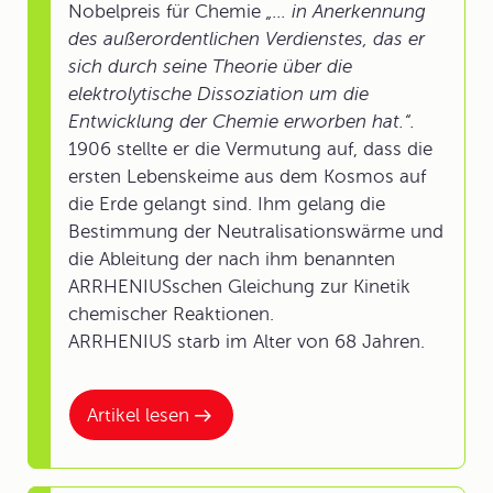
Nobelpreis für Chemie
„... in Anerkennung
des außerordentlichen Verdienstes, das er
sich durch seine Theorie über die
elektrolytische Dissoziation um die
Entwicklung der Chemie erworben hat.“.
1906 stellte er die Vermutung auf, dass die
ersten Lebenskeime aus dem Kosmos auf
die Erde gelangt sind. Ihm gelang die
Bestimmung der Neutralisationswärme und
die Ableitung der nach ihm benannten
ARRHENIUSschen Gleichung zur Kinetik
chemischer Reaktionen.
ARRHENIUS starb im Alter von 68 Jahren.
Artikel lesen