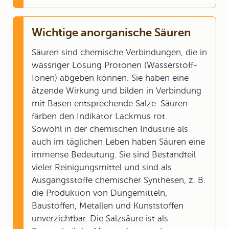
Wichtige anorganische Säuren
Säuren sind chemische Verbindungen, die in
wässriger Lösung Protonen (Wasserstoff-
Ionen) abgeben können. Sie haben eine
ätzende Wirkung und bilden in Verbindung
mit Basen entsprechende Salze. Säuren
färben den Indikator Lackmus rot.
Sowohl in der chemischen Industrie als
auch im täglichen Leben haben Säuren eine
immense Bedeutung. Sie sind Bestandteil
vieler Reinigungsmittel und sind als
Ausgangsstoffe chemischer Synthesen, z. B.
die Produktion von Düngemitteln,
Baustoffen, Metallen und Kunststoffen
unverzichtbar. Die Salzsäure ist als