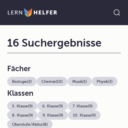
16 Suchergebnisse
Fächer
Biologie
(2)
Chemie
(10)
Musik
(1)
Physik
(3)
Klassen
5. Klasse
(9)
6. Klasse
(9)
7. Klasse
(9)
8. Klasse
(9)
9. Klasse
(9)
10. Klasse
(9)
Oberstufe/Abitur
(8)