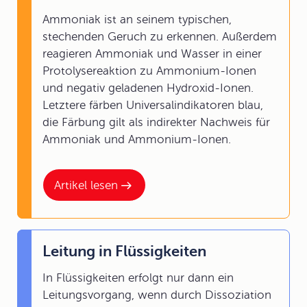
Ammoniak ist an seinem typischen,
stechenden Geruch zu erkennen. Außerdem
reagieren Ammoniak und Wasser in einer
Protolysereaktion zu Ammonium-Ionen
und negativ geladenen Hydroxid-Ionen.
Letztere färben Universalindikatoren blau,
die Färbung gilt als indirekter Nachweis für
Ammoniak und Ammonium-Ionen.
Artikel lesen
Leitung in Flüssigkeiten
In Flüssigkeiten erfolgt nur dann ein
Leitungsvorgang, wenn durch Dissoziation