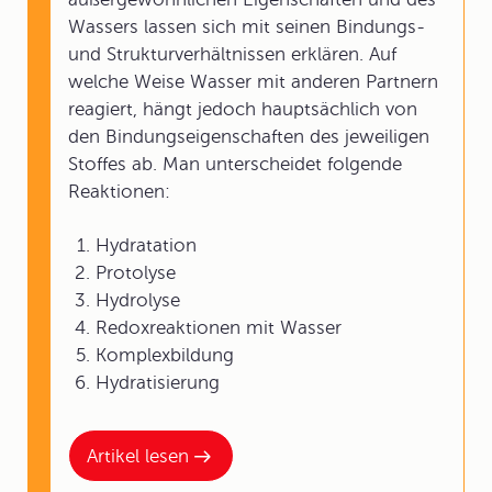
Wassers lassen sich mit seinen Bindungs-
und Strukturverhältnissen erklären. Auf
welche Weise Wasser mit anderen Partnern
reagiert, hängt jedoch hauptsächlich von
den Bindungseigenschaften des jeweiligen
Stoffes ab. Man unterscheidet folgende
Reaktionen:
Hydratation
Protolyse
Hydrolyse
Redoxreaktionen mit Wasser
Komplexbildung
Hydratisierung
Artikel lesen