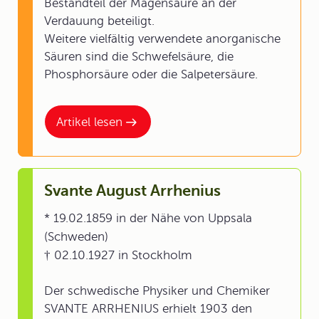
Bestandteil der Magensäure an der
Verdauung beteiligt.
Weitere vielfältig verwendete anorganische
Säuren sind die Schwefelsäure, die
Phosphorsäure oder die Salpetersäure.
Artikel lesen
Svante August Arrhenius
* 19.02.1859 in der Nähe von Uppsala
(Schweden)
† 02.10.1927 in Stockholm
Der schwedische Physiker und Chemiker
SVANTE ARRHENIUS erhielt 1903 den