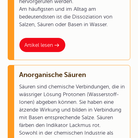
hervorgerufen werden.
Am häufigsten und im Alltag am
bedeutendsten ist die Dissoziation von
Salzen, Säuren oder Basen in Wasser.
Artikel lesen
Anorganische Säuren
Säuren sind chemische Verbindungen, die in
wässriger Lösung Protonen (Wasserstoff-
Ionen) abgeben können. Sie haben eine
ätzende Wirkung und bilden in Verbindung
mit Basen entsprechende Salze. Säuren
färben den Indikator Lackmus rot.
Sowohl in der chemischen Industrie als