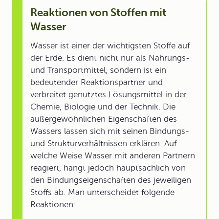
Reaktionen von Stoffen mit
Wasser
Wasser ist einer der wichtigsten Stoffe auf
der Erde. Es dient nicht nur als Nahrungs-
und Transportmittel, sondern ist ein
bedeutender Reaktionspartner und
verbreitet genutztes Lösungsmittel in der
Chemie, Biologie und der Technik. Die
außergewöhnlichen Eigenschaften des
Wassers lassen sich mit seinen Bindungs-
und Strukturverhältnissen erklären. Auf
welche Weise Wasser mit anderen Partnern
reagiert, hängt jedoch hauptsächlich von
den Bindungseigenschaften des jeweiligen
Stoffs ab. Man unterscheidet folgende
Reaktionen: