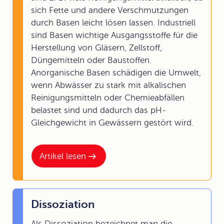
sich Fette und andere Verschmutzungen
durch Basen leicht lösen lassen. Industriell
sind Basen wichtige Ausgangsstoffe für die
Herstellung von Gläsern, Zellstoff,
Düngemitteln oder Baustoffen.
Anorganische Basen schädigen die Umwelt,
wenn Abwässer zu stark mit alkalischen
Reinigungsmitteln oder Chemieabfällen
belastet sind und dadurch das pH-
Gleichgewicht in Gewässern gestört wird.
Artikel lesen
Dissoziation
Als Dissoziation bezeichnet man die