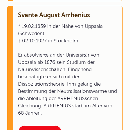
Svante August Arrhenius
* 19.02.1859 in der Nähe von Uppsala
(Schweden)
† 02.10.1927 in Stockholm
Er absolvierte an der Universität von
Uppsala ab 1876 sein Studium der
Naturwissenschaften. Eingehend
beschäftigte er sich mit der
Dissoziationstheorie. Ihm gelang die
Bestimmung der Neutralisationswärme und
die Ableitung der ARRHENIUSschen
Gleichung. ARRHENIUS starb im Alter von
68 Jahren.