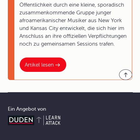
Öffentlichkeit durch eine kleine, sporadisch
zusammenkommende Gruppe junger
afroamerikanischer Musiker aus New York
und Kansas City entwickelt, die sich hier im
Anschluss an ihre offiziellen Verpflichtungen
noch zu gemeinsamen Sessions trafen.
Artikel lesen
Ein Angebot von