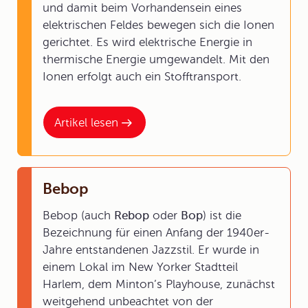
und damit beim Vorhandensein eines
elektrischen Feldes bewegen sich die Ionen
gerichtet. Es wird elektrische Energie in
thermische Energie umgewandelt. Mit den
Ionen erfolgt auch ein Stofftransport.
Artikel lesen
Bebop
Bebop (auch
Rebop
oder
Bop
) ist die
Bezeichnung für einen Anfang der 1940er-
Jahre entstandenen Jazzstil. Er wurde in
einem Lokal im New Yorker Stadtteil
Harlem, dem Minton’s Playhouse, zunächst
weitgehend unbeachtet von der