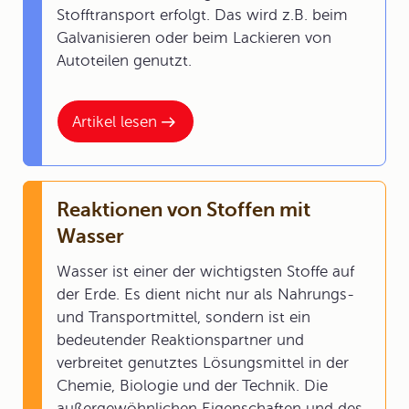
Stofftransport erfolgt. Das wird z.B. beim
Galvanisieren oder beim Lackieren von
Autoteilen genutzt.
Artikel lesen
Reaktionen von Stoffen mit
Wasser
Wasser ist einer der wichtigsten Stoffe auf
der Erde. Es dient nicht nur als Nahrungs-
und Transportmittel, sondern ist ein
bedeutender Reaktionspartner und
verbreitet genutztes Lösungsmittel in der
Chemie, Biologie und der Technik. Die
außergewöhnlichen Eigenschaften und des