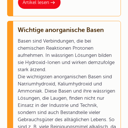
Artikel lesen
Wichtige anorganische Basen
Basen sind Verbindungen, die bei
chemischen Reaktionen Protonen
aufnehmen. In wässrigen Lösungen bilden
sie Hydroxid-Ionen und wirken demzufolge
stark ätzend.
Die wichtigsten anorganischen Basen sind
Natriumhydroxid, Kaliumhydroxid und
Ammoniak. Diese Basen und ihre wässrigen
Lösungen, die Laugen, finden nicht nur
Einsatz in der Industrie und Technik,
sondern sind auch Bestandteile vieler
Gebrauchsgüter des alltäglichen Lebens. So
sind z. B. viele Reinigungsmittel alkalisch, da