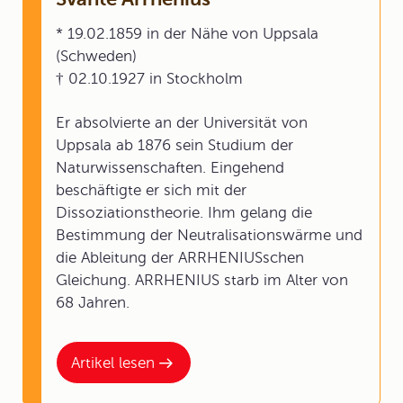
* 19.02.1859 in der Nähe von Uppsala
(Schweden)
† 02.10.1927 in Stockholm
Er absolvierte an der Universität von
Uppsala ab 1876 sein Studium der
Naturwissenschaften. Eingehend
beschäftigte er sich mit der
Dissoziationstheorie. Ihm gelang die
Bestimmung der Neutralisationswärme und
die Ableitung der ARRHENIUSschen
Gleichung. ARRHENIUS starb im Alter von
68 Jahren.
Artikel lesen