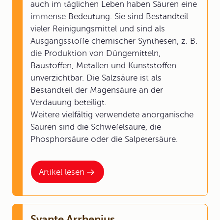
auch im täglichen Leben haben Säuren eine
immense Bedeutung. Sie sind Bestandteil
vieler Reinigungsmittel und sind als
Ausgangsstoffe chemischer Synthesen, z. B.
die Produktion von Düngemitteln,
Baustoffen, Metallen und Kunststoffen
unverzichtbar. Die Salzsäure ist als
Bestandteil der Magensäure an der
Verdauung beteiligt.
Weitere vielfältig verwendete anorganische
Säuren sind die Schwefelsäure, die
Phosphorsäure oder die Salpetersäure.
Artikel lesen
Svante Arrhenius