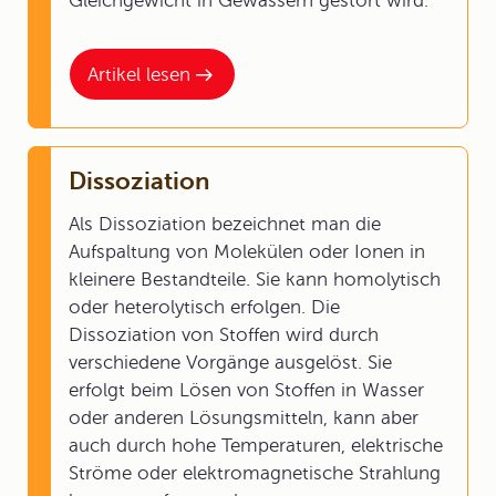
Gleichgewicht in Gewässern gestört wird.
Artikel lesen
Dissoziation
Als Dissoziation bezeichnet man die
Aufspaltung von Molekülen oder Ionen in
kleinere Bestandteile. Sie kann homolytisch
oder heterolytisch erfolgen. Die
Dissoziation von Stoffen wird durch
verschiedene Vorgänge ausgelöst. Sie
erfolgt beim Lösen von Stoffen in Wasser
oder anderen Lösungsmitteln, kann aber
auch durch hohe Temperaturen, elektrische
Ströme oder elektromagnetische Strahlung