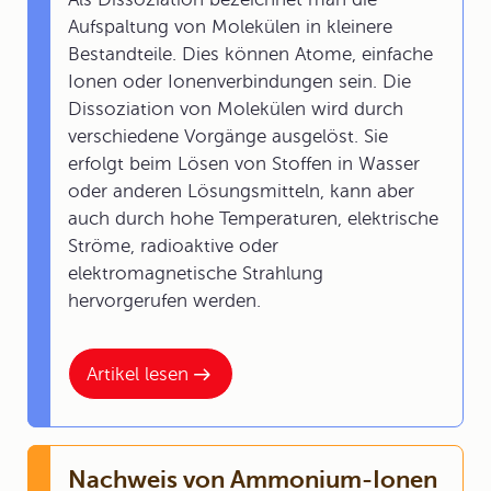
Aufspaltung von Molekülen in kleinere
Bestandteile. Dies können Atome, einfache
Ionen oder Ionenverbindungen sein. Die
Dissoziation von Molekülen wird durch
verschiedene Vorgänge ausgelöst. Sie
erfolgt beim Lösen von Stoffen in Wasser
oder anderen Lösungsmitteln, kann aber
auch durch hohe Temperaturen, elektrische
Ströme, radioaktive oder
elektromagnetische Strahlung
hervorgerufen werden.
Artikel lesen
Nachweis von Ammonium-Ionen