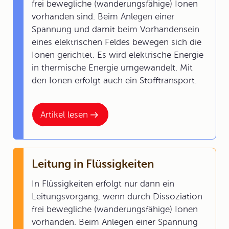
frei bewegliche (wanderungsfähige) Ionen
vorhanden sind. Beim Anlegen einer
Spannung und damit beim Vorhandensein
eines elektrischen Feldes bewegen sich die
Ionen gerichtet. Es wird elektrische Energie
in thermische Energie umgewandelt. Mit
den Ionen erfolgt auch ein Stofftransport.
Artikel lesen
Leitung in Flüssigkeiten
In Flüssigkeiten erfolgt nur dann ein
Leitungsvorgang, wenn durch Dissoziation
frei bewegliche (wanderungsfähige) Ionen
vorhanden. Beim Anlegen einer Spannung