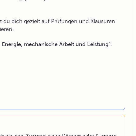
 du dich gezielt auf Prüfungen und Klausuren
ieren.
 Energie, mechanische Arbeit und Leistung".