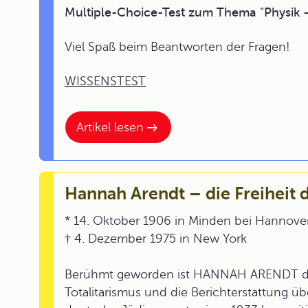
Multiple-Choice-Test zum Thema "Physik 
Viel Spaß beim Beantworten der Fragen!
WISSENSTEST
Artikel lesen
Hannah Arendt – die Freiheit 
* 14. Oktober 1906 in Minden bei Hannove
† 4. Dezember 1975 in New York
Berühmt geworden ist HANNAH ARENDT dur
Totalitarismus und die Berichterstattung 