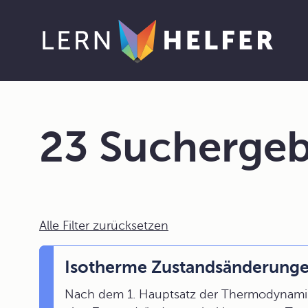
23 Suchergeb
Alle Filter zurücksetzen
Isotherme Zustandsänderung
Nach dem 1. Hauptsatz der Thermodynamik