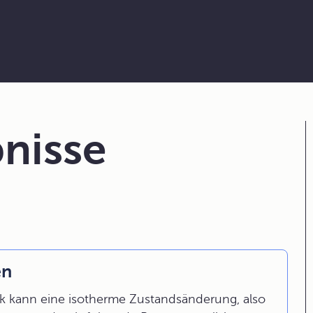
nisse
en
 kann eine isotherme Zustandsänderung, also