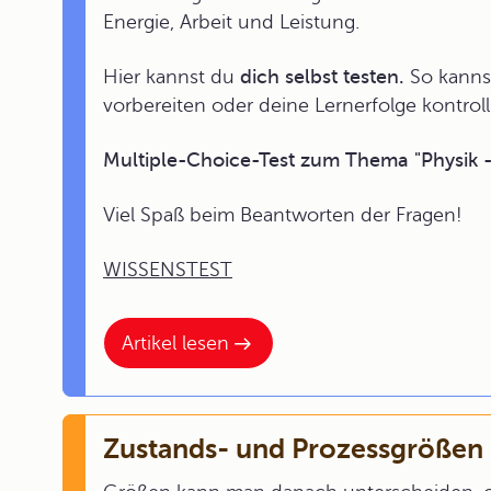
Energie, Arbeit und Leistung.
Hier kannst du
dich selbst testen.
So kannst
vorbereiten oder deine Lernerfolge kontroll
Multiple-Choice-Test zum Thema "Physik -
Viel Spaß beim Beantworten der Fragen!
WISSENSTEST
Artikel lesen
Zustands- und Prozessgrößen