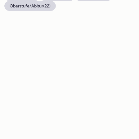
Oberstufe/Abitur
(22)