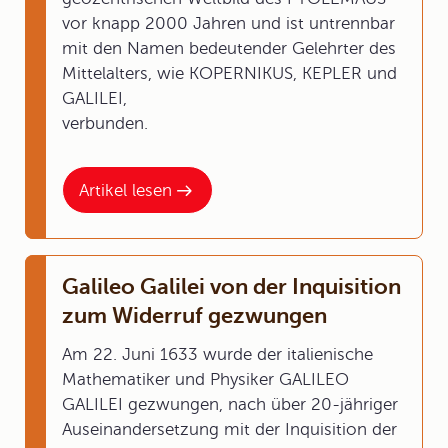
vor knapp 2000 Jahren und ist untrennbar
mit den Namen bedeutender Gelehrter des
Mittelalters, wie KOPERNIKUS, KEPLER und
GALILEI,
verbunden.
Artikel lesen
Galileo Galilei von der Inquisition
zum Widerruf gezwungen
Am 22. Juni 1633 wurde der italienische
Mathematiker und Physiker GALILEO
GALILEI gezwungen, nach über 20-jähriger
Auseinandersetzung mit der Inquisition der