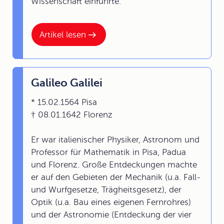
Wissenschaft einführte.
Artikel lesen
Galileo Galilei
* 15.02.1564 Pisa
† 08.01.1642 Florenz
Er war italienischer Physiker, Astronom und
Professor für Mathematik in Pisa, Padua
und Florenz. Große Entdeckungen machte
er auf den Gebieten der Mechanik (u.a. Fall-
und Wurfgesetze, Trägheitsgesetz), der
Optik (u.a. Bau eines eigenen Fernrohres)
und der Astronomie (Entdeckung der vier