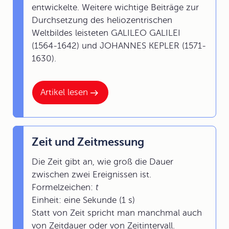
entwickelte. Weitere wichtige Beiträge zur
Durchsetzung des heliozentrischen
Weltbildes leisteten GALILEO GALILEI
(1564-1642) und JOHANNES KEPLER (1571-
1630).
Artikel lesen
Zeit und Zeitmessung
Die Zeit gibt an, wie groß die Dauer
zwischen zwei Ereignissen ist.
Formelzeichen:
t
Einheit: eine Sekunde (1 s)
Statt von Zeit spricht man manchmal auch
von Zeitdauer oder von Zeitintervall.