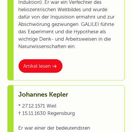
Induktion). Er war ein Verfechter des
heliozentrischen Weltbildes und wurde
dafür von der Inquisition ermahnt und zur
Abschwörung gezwungen. GALILEI führte
das Experiment und die Hypothese als
wichtige Denk- und Arbeitsweisen in die
Naturwissenschaften ein.
Artikel lesen
Johannes Kepler
* 27.12.1571 Weil
† 15.11.1630 Regensburg
Er war einer der bedeutendsten