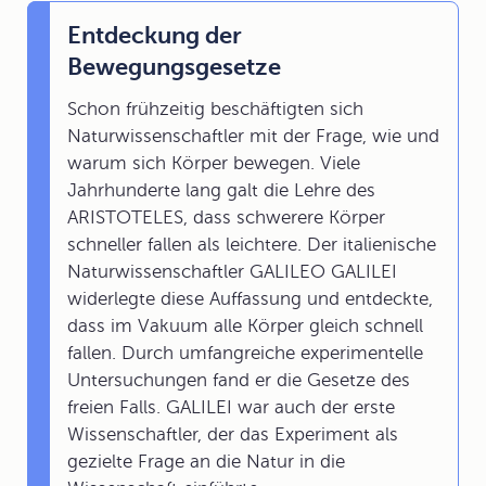
Entdeckung der
Bewegungsgesetze
Schon frühzeitig beschäftigten sich
Naturwissenschaftler mit der Frage, wie und
warum sich Körper bewegen. Viele
Jahrhunderte lang galt die Lehre des
ARISTOTELES, dass schwerere Körper
schneller fallen als leichtere. Der italienische
Naturwissenschaftler GALILEO GALILEI
widerlegte diese Auffassung und entdeckte,
dass im Vakuum alle Körper gleich schnell
fallen. Durch umfangreiche experimentelle
Untersuchungen fand er die Gesetze des
freien Falls. GALILEI war auch der erste
Wissenschaftler, der das Experiment als
gezielte Frage an die Natur in die