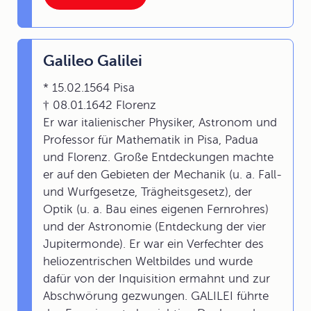
Galileo Galilei
* 15.02.1564 Pisa
† 08.01.1642 Florenz
Er war italienischer Physiker, Astronom und
Professor für Mathematik in Pisa, Padua
und Florenz. Große Entdeckungen machte
er auf den Gebieten der Mechanik (u. a. Fall-
und Wurfgesetze, Trägheitsgesetz), der
Optik (u. a. Bau eines eigenen Fernrohres)
und der Astronomie (Entdeckung der vier
Jupitermonde). Er war ein Verfechter des
heliozentrischen Weltbildes und wurde
dafür von der Inquisition ermahnt und zur
Abschwörung gezwungen. GALILEI führte