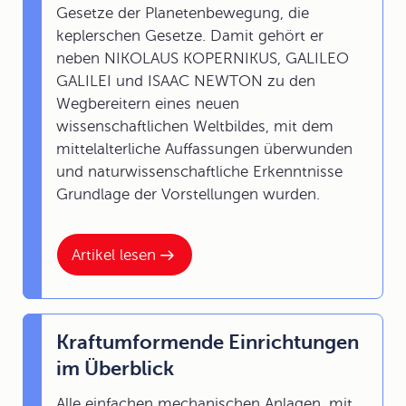
Gesetze der Planetenbewegung, die
keplerschen Gesetze. Damit gehört er
neben NIKOLAUS KOPERNIKUS, GALILEO
GALILEI und ISAAC NEWTON zu den
Wegbereitern eines neuen
wissenschaftlichen Weltbildes, mit dem
mittelalterliche Auffassungen überwunden
und naturwissenschaftliche Erkenntnisse
Grundlage der Vorstellungen wurden.
Artikel lesen
Kraftumformende Einrichtungen
im Überblick
Alle einfachen mechanischen Anlagen, mit