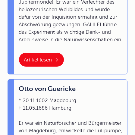
Jupitermonde). Er war ein Verfechter des
heliozentrischen Weltbildes und wurde
dafür von der Inquisition ermahnt und zur
Abschwörung gezwungen. GALILEI führte
das Experiment als wichtige Denk- und
Arbeitsweise in die Naturwissenschaften ein.
Artikel lesen
Otto von Guericke
* 20.11.1602 Magdeburg
† 11.05.1686 Hamburg
Er war ein Naturforscher und Bürgermeister
von Magdeburg, entwickelte die Luftpumpe,