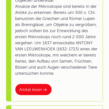
Objekten undenkbar.
Ansätze der Mikroskopie sind bereits in der
Antike zu erkennen. Bereits um 500 v. Chr.
benutzten die Griechen und Römer Lupen
als Brenngläser, um Objekte zu vergrößern,
jedoch sollten bis zur Entwicklung des
ersten Mikroskops noch rund 2 000 Jahre
vergehen. Um 1637 entwickelte ANTONY
VAN LEEUWENHOEK (1632-1723) eines der
ersten Mikroskope, mit welchem er bereits
Karies, den Aufbau von Samen, Früchten,
Blüten und auch Augen verschiedener Tiere
untersuchen konnte.
Artikel lesen