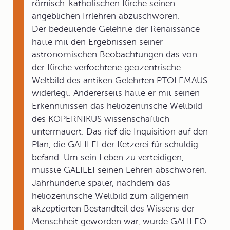
römisch-katholischen Kirche seinen
angeblichen Irrlehren abzuschwören.
Der bedeutende Gelehrte der Renaissance
hatte mit den Ergebnissen seiner
astronomischen Beobachtungen das von
der Kirche verfochtene geozentrische
Weltbild des antiken Gelehrten PTOLEMÄUS
widerlegt. Andererseits hatte er mit seinen
Erkenntnissen das heliozentrische Weltbild
des KOPERNIKUS wissenschaftlich
untermauert. Das rief die Inquisition auf den
Plan, die GALILEI der Ketzerei für schuldig
befand. Um sein Leben zu verteidigen,
musste GALILEI seinen Lehren abschwören.
Jahrhunderte später, nachdem das
heliozentrische Weltbild zum allgemein
akzeptierten Bestandteil des Wissens der
Menschheit geworden war, wurde GALILEO