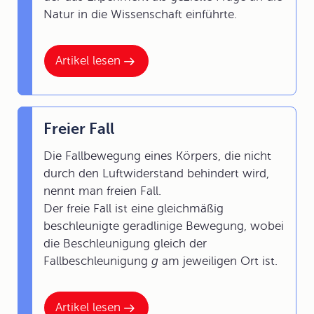
Natur in die Wissenschaft einführte.
Artikel lesen
Freier Fall
Die Fallbewegung eines Körpers, die nicht
durch den Luftwiderstand behindert wird,
nennt man freien Fall.
Der freie Fall ist eine gleichmäßig
beschleunigte geradlinige Bewegung, wobei
die Beschleunigung gleich der
Fallbeschleunigung
g
am jeweiligen Ort ist.
Artikel lesen