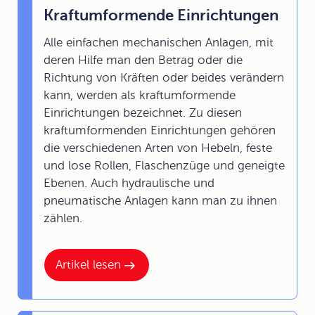
Kraftumformende Einrichtungen
Alle einfachen mechanischen Anlagen, mit
deren Hilfe man den Betrag oder die
Richtung von Kräften oder beides verändern
kann, werden als kraftumformende
Einrichtungen bezeichnet. Zu diesen
kraftumformenden Einrichtungen gehören
die verschiedenen Arten von Hebeln, feste
und lose Rollen, Flaschenzüge und geneigte
Ebenen. Auch hydraulische und
pneumatische Anlagen kann man zu ihnen
zählen.
Artikel lesen