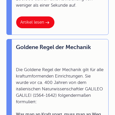
weniger als einer Sekunde auf.
Artikel lesen
Goldene Regel der Mechanik
Die Goldene Regel der Mechanik gilt für alle
kraftumformenden Einrichtungen. Sie
wurde vor ca. 400 Jahren von dem
italienischen Naturwissenschaftler GALILEO
GALILEI (1564-1642) folgendermaßen
formuliert:
Was man an Kraft spart, muss man an Weg