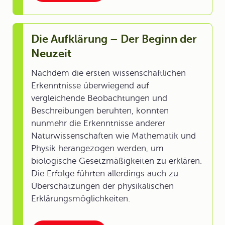
Die Aufklärung – Der Beginn der
Neuzeit
Nachdem die ersten wissenschaftlichen
Erkenntnisse überwiegend auf
vergleichende Beobachtungen und
Beschreibungen beruhten, konnten
nunmehr die Erkenntnisse anderer
Naturwissenschaften wie Mathematik und
Physik herangezogen werden, um
biologische Gesetzmäßigkeiten zu erklären.
Die Erfolge führten allerdings auch zu
Überschätzungen der physikalischen
Erklärungsmöglichkeiten.