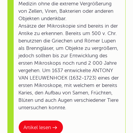
Medizin ohne die extreme Vergrößerung
von Zellen, Viren, Bakterien oder anderen
Objekten undenkbar.
Ansätze der Mikroskopie sind bereits in der
Antike zu erkennen. Bereits um 500 v. Chr.
benutzten die Griechen und Römer Lupen
als Brenngläser, um Objekte zu vergrößern,
jedoch sollten bis zur Entwicklung des
ersten Mikroskops noch rund 2 000 Jahre
vergehen. Um 1637 entwickelte ANTONY
VAN LEEUWENHOEK (1632-1723) eines der
ersten Mikroskope, mit welchem er bereits
Karies, den Aufbau von Samen, Früchten,
Blüten und auch Augen verschiedener Tiere
untersuchen konnte.
Artikel lesen