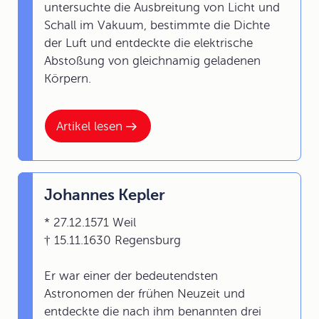
untersuchte die Ausbreitung von Licht und
Schall im Vakuum, bestimmte die Dichte
der Luft und entdeckte die elektrische
Abstoßung von gleichnamig geladenen
Körpern.
Artikel lesen
Johannes Kepler
* 27.12.1571 Weil
† 15.11.1630 Regensburg
Er war einer der bedeutendsten
Astronomen der frühen Neuzeit und
entdeckte die nach ihm benannten drei