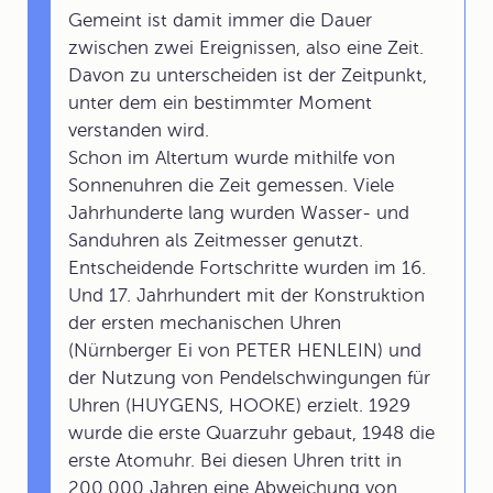
Gemeint ist damit immer die Dauer
zwischen zwei Ereignissen, also eine Zeit.
Davon zu unterscheiden ist der Zeitpunkt,
unter dem ein bestimmter Moment
verstanden wird.
Schon im Altertum wurde mithilfe von
Sonnenuhren die Zeit gemessen. Viele
Jahrhunderte lang wurden Wasser- und
Sanduhren als Zeitmesser genutzt.
Entscheidende Fortschritte wurden im 16.
Und 17. Jahrhundert mit der Konstruktion
der ersten mechanischen Uhren
(Nürnberger Ei von PETER HENLEIN) und
der Nutzung von Pendelschwingungen für
Uhren (HUYGENS, HOOKE) erzielt. 1929
wurde die erste Quarzuhr gebaut, 1948 die
erste Atomuhr. Bei diesen Uhren tritt in
200.000 Jahren eine Abweichung von