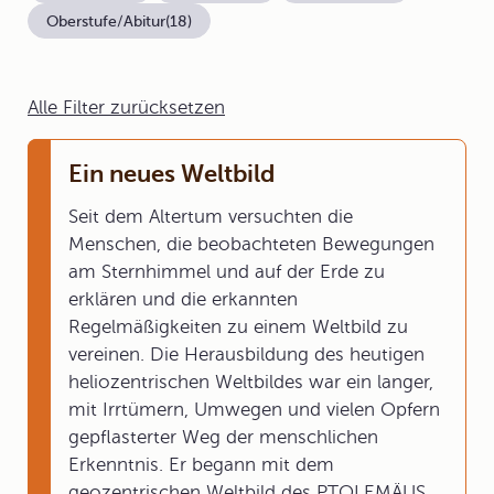
Oberstufe/Abitur
(18)
Alle Filter zurücksetzen
Ein neues Weltbild
Seit dem Altertum versuchten die
Menschen, die beobachteten Bewegungen
am Sternhimmel und auf der Erde zu
erklären und die erkannten
Regelmäßigkeiten zu einem Weltbild zu
vereinen. Die Herausbildung des heutigen
heliozentrischen Weltbildes war ein langer,
mit Irrtümern, Umwegen und vielen Opfern
gepflasterter Weg der menschlichen
Erkenntnis. Er begann mit dem
geozentrischen Weltbild des PTOLEMÄUS