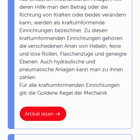
deren Hilfe man den Betrag oder die
Richtung von Kräften oder beides verändern
kann, werden als kraftumformende
Einrichtungen bezeichnet. Zu diesen
kraftumformenden Einrichtungen gehören
die verschiedenen Arten von Hebeln, feste
und lose Rollen, Flaschenzüge und geneigte
Ebenen. Auch hydraulische und
pneumatische Anlagen kann man zu ihnen
zählen.
Für alle kraftumformenden Einrichtungen
gilt die Goldene Regel der Mechanik.
Artikel lesen