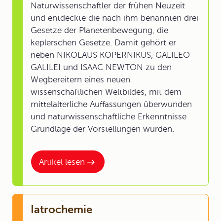
Naturwissenschaftler der frühen Neuzeit
und entdeckte die nach ihm benannten drei
Gesetze der Planetenbewegung, die
keplerschen Gesetze. Damit gehört er
neben NIKOLAUS KOPERNIKUS, GALILEO
GALILEI und ISAAC NEWTON zu den
Wegbereitern eines neuen
wissenschaftlichen Weltbildes, mit dem
mittelalterliche Auffassungen überwunden
und naturwissenschaftliche Erkenntnisse
Grundlage der Vorstellungen wurden.
Artikel lesen
Iatrochemie