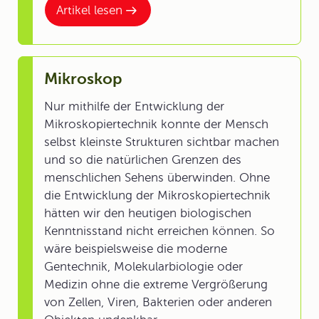
Artikel lesen
Mikroskop
Nur mithilfe der Entwicklung der
Mikroskopiertechnik konnte der Mensch
selbst kleinste Strukturen sichtbar machen
und so die natürlichen Grenzen des
menschlichen Sehens überwinden. Ohne
die Entwicklung der Mikroskopiertechnik
hätten wir den heutigen biologischen
Kenntnisstand nicht erreichen können. So
wäre beispielsweise die moderne
Gentechnik, Molekularbiologie oder
Medizin ohne die extreme Vergrößerung
von Zellen, Viren, Bakterien oder anderen