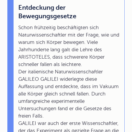
Entdeckung der
Bewegungsgesetze
Schon frühzeitig beschäftigten sich
Naturwissenschaftler mit der Frage, wie und
warum sich Körper bewegen. Viele
Jahrhunderte lang galt die Lehre des
ARISTOTELES, dass schwerere Körper
schneller fallen als leichtere.
Der italienische Naturwissenschaftler
GALILEO GALILEI widerlegte diese
Auffassung und entdeckte, dass im Vakuum
alle Körper gleich schnell fallen. Durch
umfangreiche experimentelle
Untersuchungen fand er die Gesetze des
freien Falls.
GALILEI war auch der erste Wissenschaftler,
der das Experiment als gezielte Frage an die