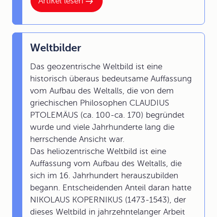
Artikel lesen
Weltbilder
Das geozentrische Weltbild ist eine
historisch überaus bedeutsame Auffassung
vom Aufbau des Weltalls, die von dem
griechischen Philosophen CLAUDIUS
PTOLEMÄUS (ca. 100-ca. 170) begründet
wurde und viele Jahrhunderte lang die
herrschende Ansicht war.
Das heliozentrische Weltbild ist eine
Auffassung vom Aufbau des Weltalls, die
sich im 16. Jahrhundert herauszubilden
begann. Entscheidenden Anteil daran hatte
NIKOLAUS KOPERNIKUS (1473-1543), der
dieses Weltbild in jahrzehntelanger Arbeit