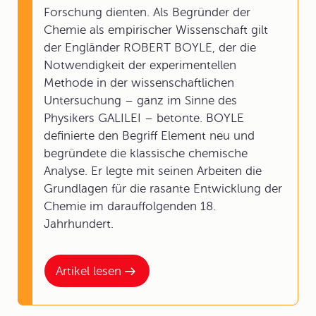
Forschung dienten. Als Begründer der
Chemie als empirischer Wissenschaft gilt
der Engländer ROBERT BOYLE, der die
Notwendigkeit der experimentellen
Methode in der wissenschaftlichen
Untersuchung – ganz im Sinne des
Physikers GALILEI – betonte. BOYLE
definierte den Begriff Element neu und
begründete die klassische chemische
Analyse. Er legte mit seinen Arbeiten die
Grundlagen für die rasante Entwicklung der
Chemie im darauffolgenden 18.
Jahrhundert.
Artikel lesen