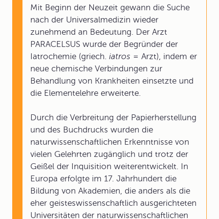
Mit Beginn der Neuzeit gewann die Suche
nach der Universalmedizin wieder
zunehmend an Bedeutung. Der Arzt
PARACELSUS wurde der Begründer der
Iatrochemie (griech.
iatros
= Arzt), indem er
neue chemische Verbindungen zur
Behandlung von Krankheiten einsetzte und
die Elementelehre erweiterte.
Durch die Verbreitung der Papierherstellung
und des Buchdrucks wurden die
naturwissenschaftlichen Erkenntnisse von
vielen Gelehrten zugänglich und trotz der
Geißel der Inquisition weiterentwickelt. In
Europa erfolgte im 17. Jahrhundert die
Bildung von Akademien, die anders als die
eher geisteswissenschaftlich ausgerichteten
Universitäten der naturwissenschaftlichen