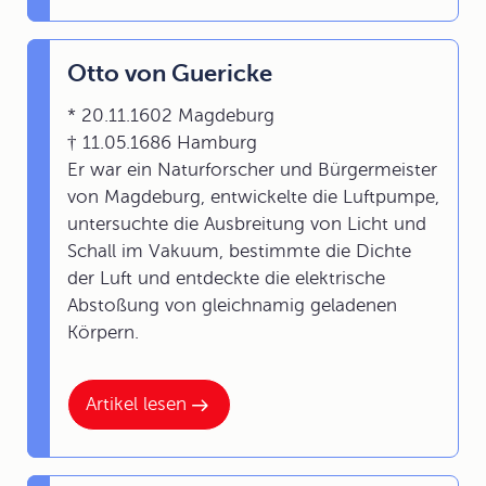
Otto von Guericke
* 20.11.1602 Magdeburg
† 11.05.1686 Hamburg
Er war ein Naturforscher und Bürgermeister
von Magdeburg, entwickelte die Luftpumpe,
untersuchte die Ausbreitung von Licht und
Schall im Vakuum, bestimmte die Dichte
der Luft und entdeckte die elektrische
Abstoßung von gleichnamig geladenen
Körpern.
Artikel lesen