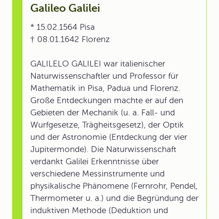
Galileo Galilei
* 15.02.1564 Pisa
† 08.01.1642 Florenz
GALILELO GALILEI war italienischer
Naturwissenschaftler und Professor für
Mathematik in Pisa, Padua und Florenz.
Große Entdeckungen machte er auf den
Gebieten der Mechanik (u. a. Fall- und
Wurfgesetze, Trägheitsgesetz), der Optik
und der Astronomie (Entdeckung der vier
Jupitermonde). Die Naturwissenschaft
verdankt Galilei Erkenntnisse über
verschiedene Messinstrumente und
physikalische Phänomene (Fernrohr, Pendel,
Thermometer u. a.) und die Begründung der
induktiven Methode (Deduktion und