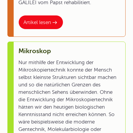
GALILEI vom Papst rehabilitiert.
Artikel lesen
Mikroskop
Nur mithilfe der Entwicklung der
Mikroskopiertechnik konnte der Mensch
selbst kleinste Strukturen sichtbar machen
und so die natürlichen Grenzen des
menschlichen Sehens überwinden. Ohne
die Entwicklung der Mikroskopiertechnik
hätten wir den heutigen biologischen
Kenntnisstand nicht erreichen können. So
wäre beispielsweise die moderne
Gentechnik, Molekularbiologie oder