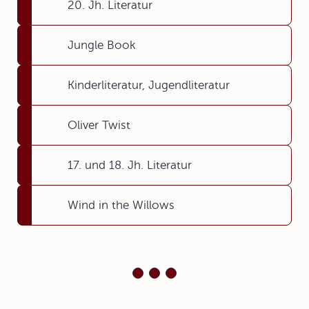
20. Jh. Literatur
Jungle Book
Kinderliteratur, Jugendliteratur
Oliver Twist
17. und 18. Jh. Literatur
Wind in the Willows