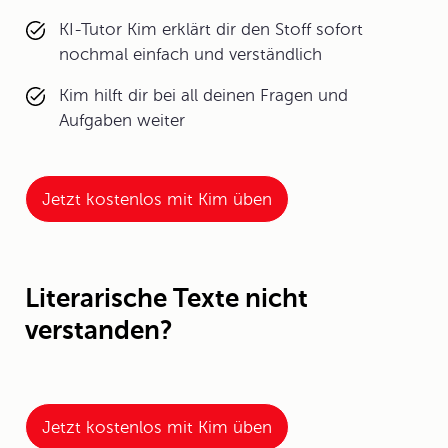
KI-Tutor Kim erklärt dir den Stoff sofort
nochmal einfach und verständlich
Kim hilft dir bei all deinen Fragen und
Aufgaben weiter
Jetzt kostenlos mit Kim üben
Literarische Texte nicht
verstanden?
Jetzt kostenlos mit Kim üben