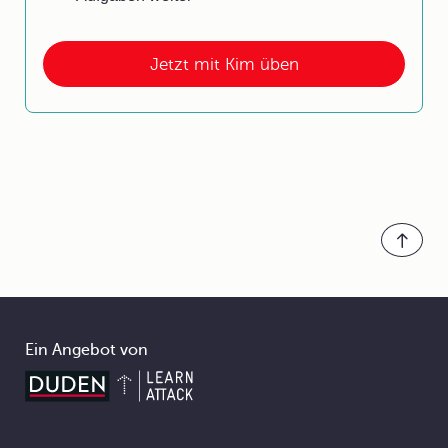
Jetzt mit Kim üben
Ein Angebot von