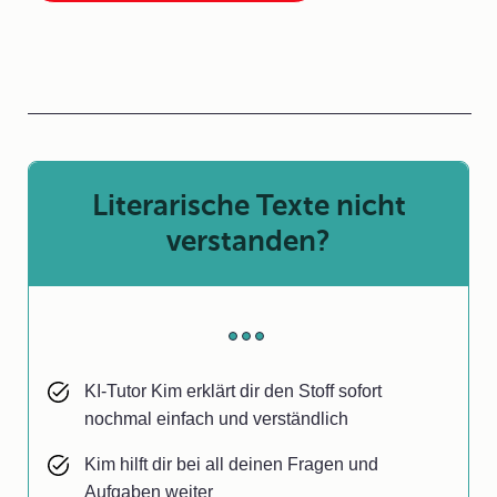
Literarische Texte nicht
verstanden?
KI-Tutor Kim erklärt dir den Stoff sofort
nochmal einfach und verständlich
Kim hilft dir bei all deinen Fragen und
Aufgaben weiter