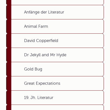
Anfänge der Literatur
Animal Farm
David Copperfield
Dr Jekyll and Mr Hyde
Gold Bug
Great Expectations
19. Jh. Literatur